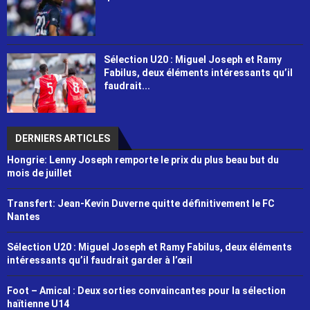
Sélection U20 : Miguel Joseph et Ramy
Fabilus, deux éléments intéressants qu’il
faudrait...
DERNIERS ARTICLES
Hongrie: Lenny Joseph remporte le prix du plus beau but du
mois de juillet
Transfert: Jean-Kevin Duverne quitte définitivement le FC
Nantes
Sélection U20 : Miguel Joseph et Ramy Fabilus, deux éléments
intéressants qu’il faudrait garder à l’œil
Foot – Amical : Deux sorties convaincantes pour la sélection
haïtienne U14