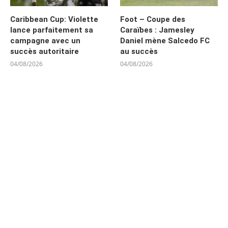
Caribbean Cup: Violette
Foot – Coupe des
lance parfaitement sa
Caraïbes : Jamesley
campagne avec un
Daniel mène Salcedo FC
succès autoritaire
au succès
04/08/2026
04/08/2026