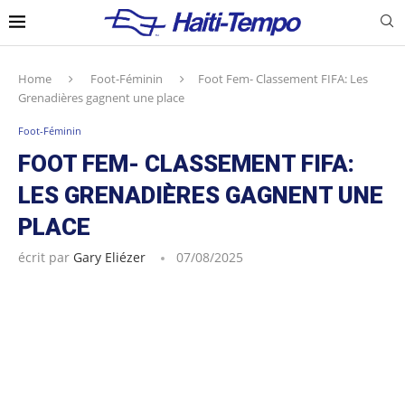
Home
Foot-Féminin
Foot Fem- Classement FIFA: Les
Grenadières gagnent une place
Foot-Féminin
FOOT FEM- CLASSEMENT FIFA:
LES GRENADIÈRES GAGNENT UNE
PLACE
écrit par
Gary Eliézer
07/08/2025