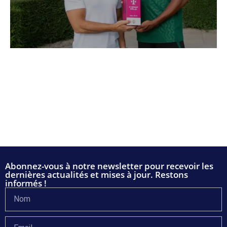
Abonnez-vous à notre newsletter pour recevoir les
dernières actualités et mises à jour. Restons
informés !