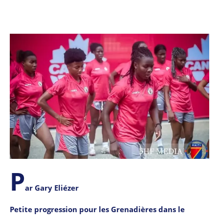
P
ar Gary Eliézer
Petite progression pour les Grenadières dans le