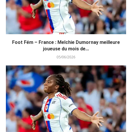
Foot Fém – France : Melchie Dumornay meilleure
joueuse du mois de...
05/06/2026