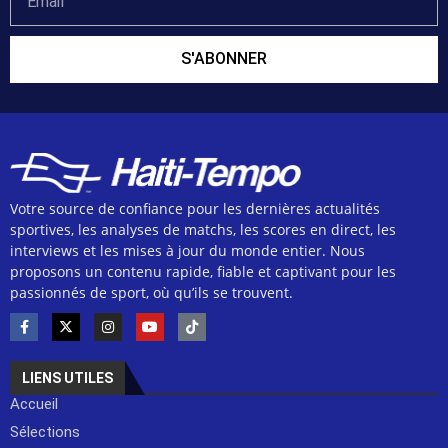
S'ABONNER
Votre source de confiance pour les dernières actualités
sportives, les analyses de matchs, les scores en direct, les
interviews et les mises à jour du monde entier. Nous
proposons un contenu rapide, fiable et captivant pour les
passionnés de sport, où qu’ils se trouvent.
LIENS UTILES
Accueil
Sélections