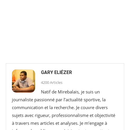
GARY ELIÉZER
4200 Articles
Natif de Mirebalais, je suis un
journaliste passionné par l’actualité sportive, la
communication et la recherche. Je couvre divers
sujets avec rigueur, professionnalisme et objectivité
à travers mes articles et analyses. Je m’engage à