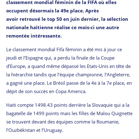
classement mondial féminin de la FIFA où elles
occupent désormais la 49e place. Après
avoir retrouvé le top 50 en juin dernier, la sélection
nationale haïtienne réalise ce mois-ci une autre
remontée intéressante.
Le classement mondial Fifa féminin a été mis à jour ce
jeudi et l’Espagne qui, a perdu la finale de la Coupe
d’Europe, a quand même dépassé les Etats-Unis en tête de
la hiérarchie tandis que l’équipe championne, l’Angleterre,
a gagné une place. Le Brésil passe de la 4e à la 7e place, en
dépit de son succès en Copa America.
Haïti compte 1498.43 points derrière la Slovaquie qui a la
bagatelle de 1499 points mais les filles de Malou Quignette
se trouvent devant des équipes comme la Roumanie,
l’Ouzbékistan et l’Uruguay.