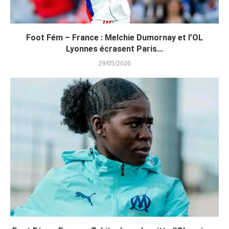
Foot Fém – France : Melchie Dumornay et l’OL
Lyonnes écrasent Paris...
29/05/2026