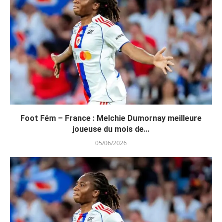
Foot Fém – France : Melchie Dumornay meilleure
joueuse du mois de...
05/06/2026