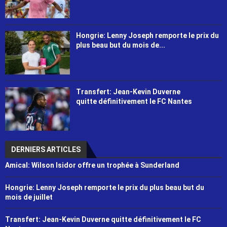
Hongrie: Lenny Joseph remporte le prix du
plus beau but du mois de...
Transfert: Jean-Kevin Duverne
quitte définitivement le FC Nantes
DERNIERS ARTICLES
Amical: Wilson Isidor offre un trophée à Sunderland
Hongrie: Lenny Joseph remporte le prix du plus beau but du
mois de juillet
Transfert: Jean-Kevin Duverne quitte définitivement le FC