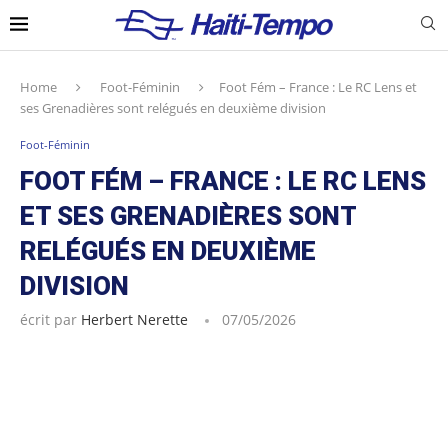
Home
Foot-Féminin
Foot Fém – France : Le RC Lens et
ses Grenadières sont relégués en deuxième division
Foot-Féminin
FOOT FÉM – FRANCE : LE RC LENS
ET SES GRENADIÈRES SONT
RELÉGUÉS EN DEUXIÈME
DIVISION
écrit par
Herbert Nerette
07/05/2026