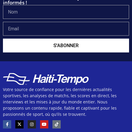
informés !
S'ABONNER
Votre source de confiance pour les dernières actualités
sportives, les analyses de matchs, les scores en direct, les
interviews et les mises à jour du monde entier. Nous
proposons un contenu rapide, fiable et captivant pour les
passionnés de sport, où qu’ils se trouvent.