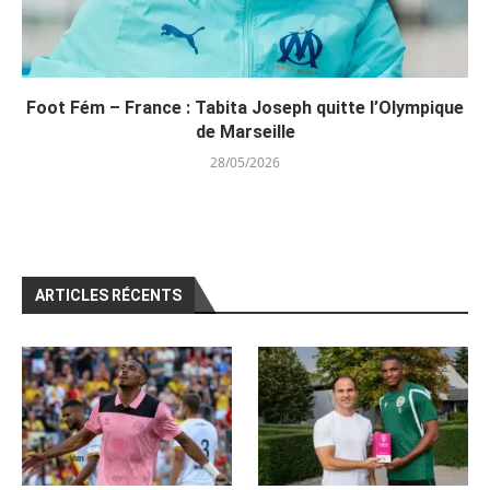
Foot Fém – France : Tabita Joseph quitte l’Olympique
de Marseille
28/05/2026
ARTICLES RÉCENTS