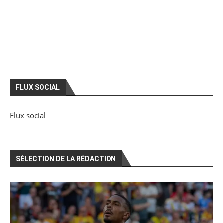
FLUX SOCIAL
Flux social
SÉLECTION DE LA RÉDACTION