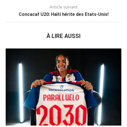
Article suivant
Concacaf U20: Haïti hérite des Etats-Unis!
À LIRE AUSSI