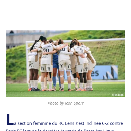
Photo by Icon Sport
L
a section féminine du RC Lens s’est inclinée 6-2 contre