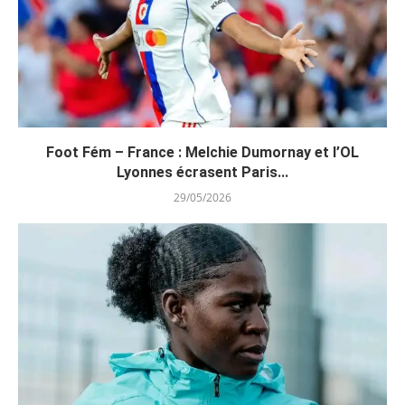
Foot Fém – France : Melchie Dumornay et l’OL
Lyonnes écrasent Paris...
29/05/2026