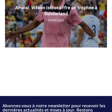
Amical: Wilson Isidor offre un trophée à
Sunderland
08/08/2026
Abonnez-vous à notre newsletter pour recevoir les
dernières actualités et mises à jour. Restons