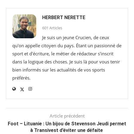
HERBERT NERETTE
601 Articles
Je suis un jeune Crucien, de ceux
qu'on appelle citoyen du pays. Étant un passionné de
sport et d'écriture, le métier de rédacteur s'inscrit
dans la logique des choses. Je suis là pour vous tenir
bien informés sur les actualités de vos sports
préférés.
Article précédent
Foot – Lituanie : Un bijou de Stevenson Jeudi permet
à Transivest d’éviter une défaite