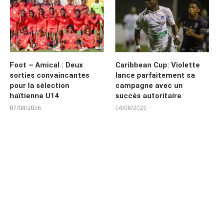
Foot – Amical : Deux
Caribbean Cup: Violette
sorties convaincantes
lance parfaitement sa
pour la sélection
campagne avec un
haïtienne U14
succès autoritaire
07/08/2026
04/08/2026