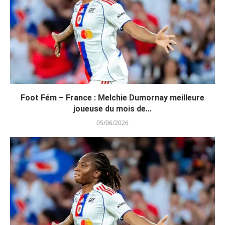
Foot Fém – France : Melchie Dumornay meilleure
joueuse du mois de...
05/06/2026