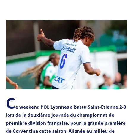
C
e weekend l’OL Lyonnes a battu Saint-Étienne 2-0
lors de la deuxième journée du championnat de
première division française, pour la grande première
de Corventina cette saison. Alignée au milieu de