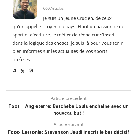
600 Articles
Je suis un jeune Crucien, de ceux
qu'on appelle citoyen du pays. Étant un passionné de
sport et d'écriture, le métier de rédacteur s'inscrit
dans la logique des choses. Je suis là pour vous tenir
bien informés sur les actualités de vos sports
préférés.
Article précédent
Foot – Angleterre: Batcheba Louis enchaîne avec un
nouveau but !
Article suivant
Foot- Lettonie: Stevenson Jeudi inscrit le but décisif