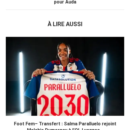
pour Auda
À LIRE AUSSI
Foot Fem– Transfert : Salma Paralluelo rejoint