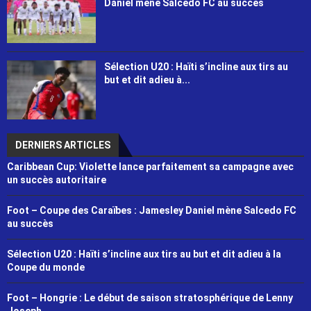
Daniel mène Salcedo FC au succès
Sélection U20 : Haïti s’incline aux tirs au
but et dit adieu à...
DERNIERS ARTICLES
Caribbean Cup: Violette lance parfaitement sa campagne avec
un succès autoritaire
Foot – Coupe des Caraïbes : Jamesley Daniel mène Salcedo FC
au succès
Sélection U20 : Haïti s’incline aux tirs au but et dit adieu à la
Coupe du monde
Foot – Hongrie : Le début de saison stratosphérique de Lenny