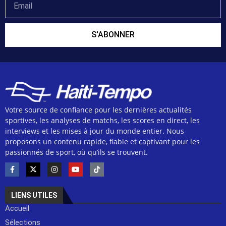
S'ABONNER
Votre source de confiance pour les dernières actualités
sportives, les analyses de matchs, les scores en direct, les
interviews et les mises à jour du monde entier. Nous
proposons un contenu rapide, fiable et captivant pour les
passionnés de sport, où qu’ils se trouvent.
LIENS UTILES
Accueil
Sélections