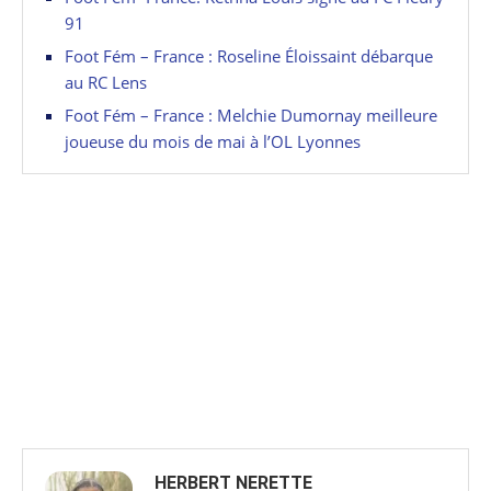
91
Foot Fém – France : Roseline Éloissaint débarque
au RC Lens
Foot Fém – France : Melchie Dumornay meilleure
joueuse du mois de mai à l’OL Lyonnes
HERBERT NERETTE