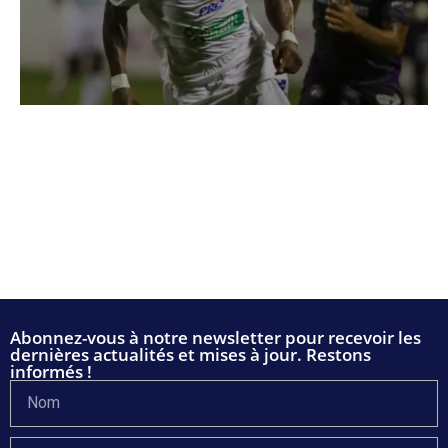
Abonnez-vous à notre newsletter pour recevoir les
dernières actualités et mises à jour. Restons
informés !