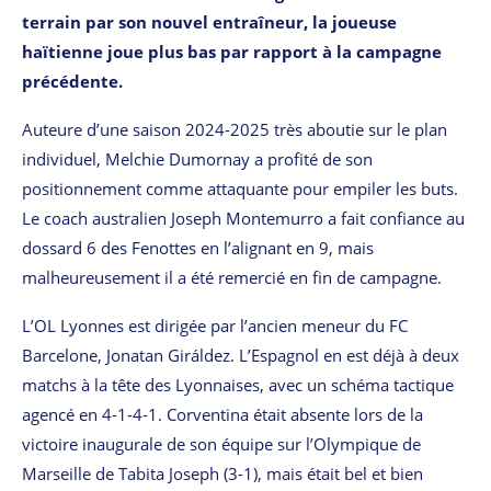
terrain par son nouvel entraîneur, la joueuse
haïtienne joue plus bas par rapport à la campagne
précédente.
Auteure d’une saison 2024-2025 très aboutie sur le plan
individuel, Melchie Dumornay a profité de son
positionnement comme attaquante pour empiler les buts.
Le coach australien Joseph Montemurro a fait confiance au
dossard 6 des Fenottes en l’alignant en 9, mais
malheureusement il a été remercié en fin de campagne.
L’OL Lyonnes est dirigée par l’ancien meneur du FC
Barcelone, Jonatan Giráldez. L’Espagnol en est déjà à deux
matchs à la tête des Lyonnaises, avec un schéma tactique
agencé en 4-1-4-1. Corventina était absente lors de la
victoire inaugurale de son équipe sur l’Olympique de
Marseille de Tabita Joseph (3-1), mais était bel et bien