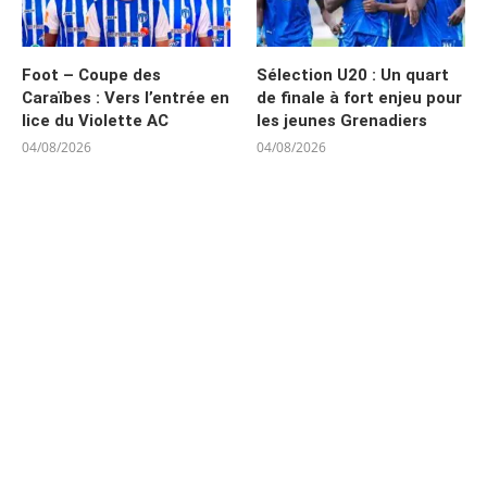
Foot – Coupe des
Sélection U20 : Un quart
Caraïbes : Vers l’entrée en
de finale à fort enjeu pour
lice du Violette AC
les jeunes Grenadiers
04/08/2026
04/08/2026