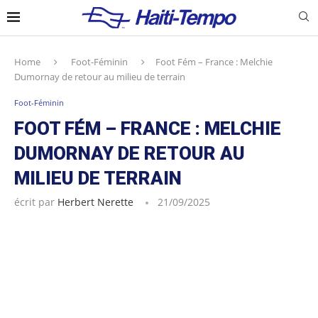
Home
Foot-Féminin
Foot Fém – France : Melchie
Dumornay de retour au milieu de terrain
Foot-Féminin
FOOT FÉM – FRANCE : MELCHIE
DUMORNAY DE RETOUR AU
MILIEU DE TERRAIN
écrit par
Herbert Nerette
21/09/2025