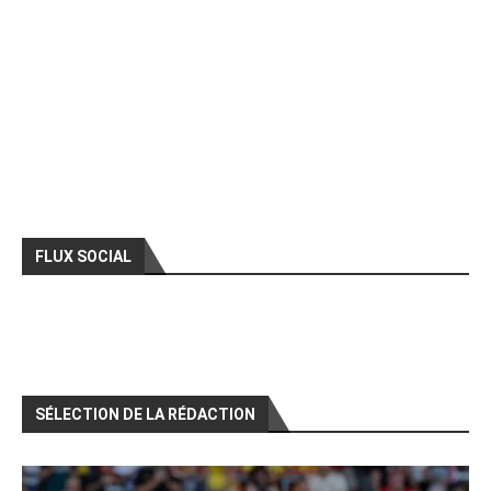
FLUX SOCIAL
SÉLECTION DE LA RÉDACTION