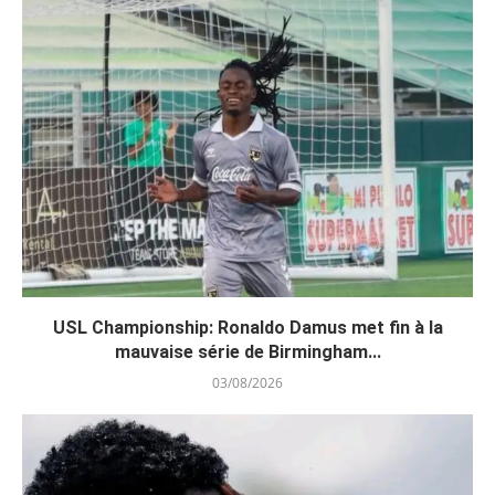
USL Championship: Ronaldo Damus met fin à la
mauvaise série de Birmingham...
03/08/2026