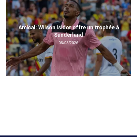
Amical: Wilson Isidor offre un trophée à
Sunderland
08/08/2026