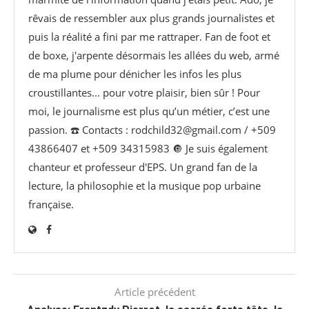
rêvais de ressembler aux plus grands journalistes et
puis la réalité a fini par me rattraper. Fan de foot et
de boxe, j'arpente désormais les allées du web, armé
de ma plume pour dénicher les infos les plus
croustillantes... pour votre plaisir, bien sûr ! Pour
moi, le journalisme est plus qu’un métier, c’est une
passion. ☎️ Contacts : rodchild32@gmail.com / +509
43866407 et +509 34315983 🔘 Je suis également
chanteur et professeur d'EPS. Un grand fan de la
lecture, la philosophie et la musique pop urbaine
française.
Article précédent