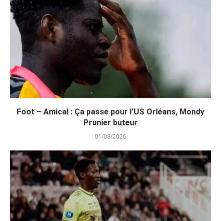
Foot – Amical : Ça passe pour l’US Orléans, Mondy
Prunier buteur
01/08/2026