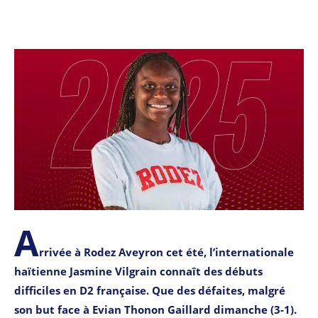
A
rrivée à Rodez Aveyron cet été, l’internationale
haïtienne Jasmine Vilgrain connaît des débuts
difficiles en D2 française. Que des défaites, malgré
son but face à Evian Thonon Gaillard dimanche (3-1).