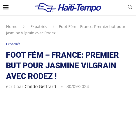
Home
Expatriés
Foot Fém – France: Premier but pour
Jasmine Vilgrain avec Rodez !
Expatriés
FOOT FÉM – FRANCE: PREMIER
BUT POUR JASMINE VILGRAIN
AVEC RODEZ !
écrit par
Childo Geffrard
30/09/2024