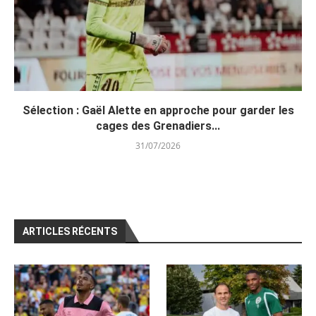
Sélection : Gaël Alette en approche pour garder les
cages des Grenadiers...
31/07/2026
ARTICLES RÉCENTS