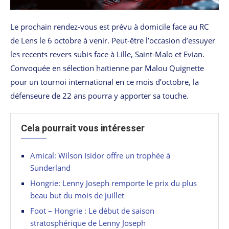
Le prochain rendez-vous est prévu à domicile face au RC
de Lens le 6 octobre à venir. Peut-être l’occasion d’essuyer
les recents revers subis face à Lille, Saint-Malo et Evian.
Convoquée en sélection haïtienne par Malou Quignette
pour un tournoi international en ce mois d’octobre, la
défenseure de 22 ans pourra y apporter sa touche.
Cela pourrait vous intéresser
Amical: Wilson Isidor offre un trophée à
Sunderland
Hongrie: Lenny Joseph remporte le prix du plus
beau but du mois de juillet
Foot – Hongrie : Le début de saison
stratosphérique de Lenny Joseph