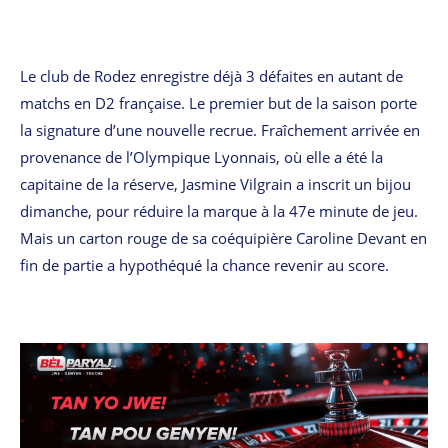
Le club de Rodez enregistre déjà 3 défaites en autant de
matchs en D2 française. Le premier but de la saison porte
la signature d’une nouvelle recrue. Fraîchement arrivée en
provenance de l’Olympique Lyonnais, où elle a été la
capitaine de la réserve, Jasmine Vilgrain a inscrit un bijou
dimanche, pour réduire la marque à la 47e minute de jeu.
Mais un carton rouge de sa coéquipière Caroline Devant en
fin de partie a hypothéqué la chance revenir au score.