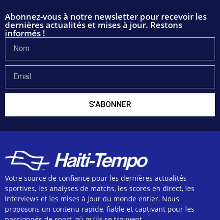
Abonnez-vous à notre newsletter pour recevoir les
dernières actualités et mises à jour. Restons
informés !
S'ABONNER
Votre source de confiance pour les dernières actualités
sportives, les analyses de matchs, les scores en direct, les
interviews et les mises à jour du monde entier. Nous
proposons un contenu rapide, fiable et captivant pour les
passionnés de sport, où qu’ils se trouvent.