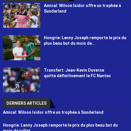
Amical: Wilson Isidor offre un trophée à
Sunderland
Hongrie: Lenny Joseph remporte le prix du
plus beau but du mois de...
Transfert: Jean-Kevin Duverne
quitte définitivement le FC Nantes
DERNIERS ARTICLES
Amical: Wilson Isidor offre un trophée à Sunderland
Hongrie: Lenny Joseph remporte le prix du plus beau but du
mois de juillet