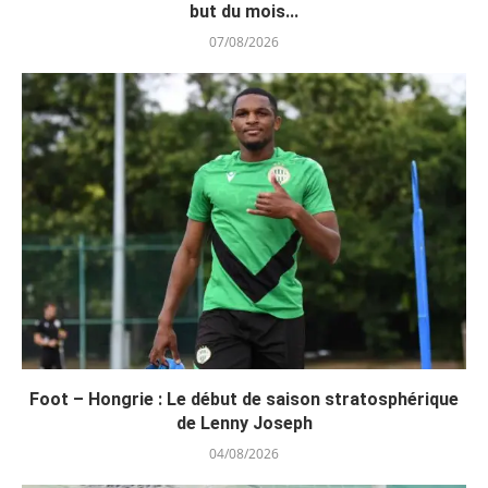
but du mois...
07/08/2026
Foot – Hongrie : Le début de saison stratosphérique
de Lenny Joseph
04/08/2026