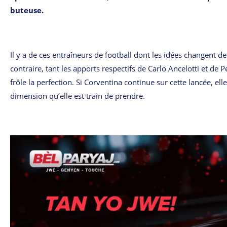
buteuse.
Il y a de ces entraîneurs de football dont les idées changent de
contraire, tant les apports respectifs de Carlo Ancelotti et de
frôle la perfection. Si Corventina continue sur cette lancée, e
dimension qu’elle est train de prendre.