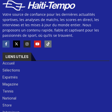
Votre source de confiance pour les dernières actualités
sportives, les analyses de matchs, les scores en direct, les
interviews et les mises à jour du monde entier. Nous
proposons un contenu rapide, fiable et captivant pour les
passionnés de sport, où qu’ils se trouvent.
LIENS UTILES
Accueil
Sélections
Expatriés
Magazine
Tennis
National
Store