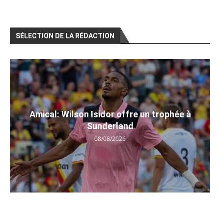
SÉLECTION DE LA RÉDACTION
Amical: Wilson Isidor offre un trophée à
Sunderland
08/08/2026