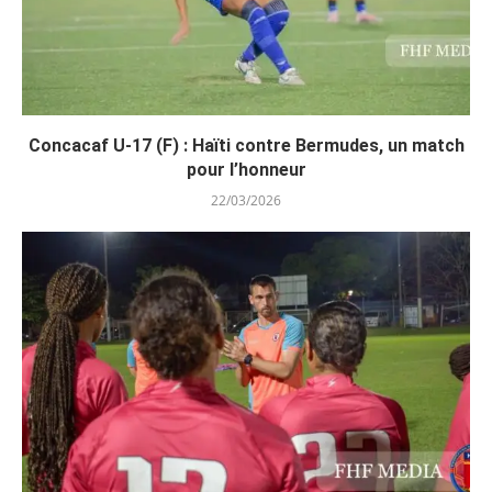
Concacaf U-17 (F) : Haïti contre Bermudes, un match
pour l’honneur
22/03/2026