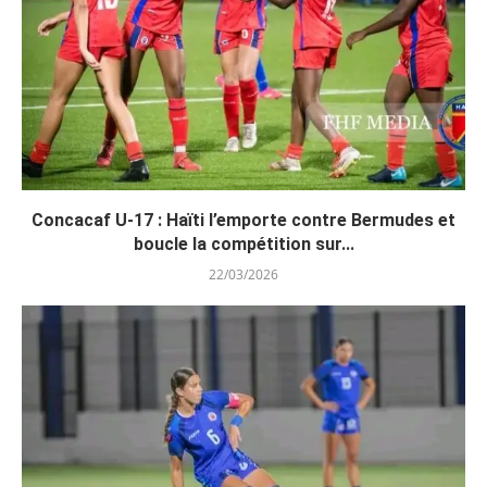
Concacaf U-17 : Haïti l’emporte contre Bermudes et
boucle la compétition sur...
22/03/2026