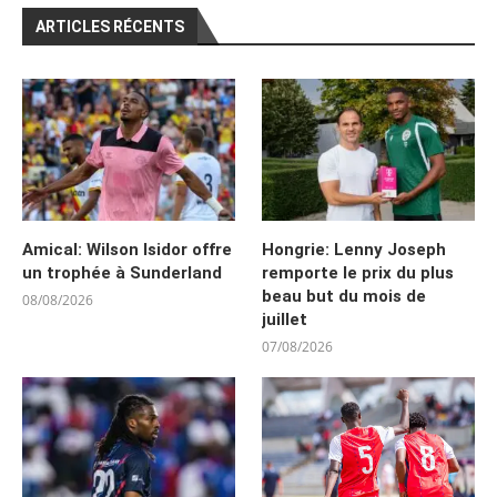
ARTICLES RÉCENTS
Amical: Wilson Isidor offre
Hongrie: Lenny Joseph
un trophée à Sunderland
remporte le prix du plus
beau but du mois de
08/08/2026
juillet
07/08/2026