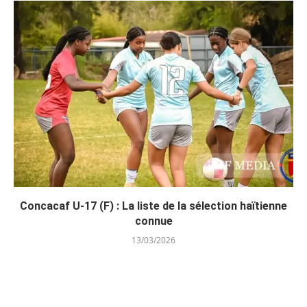
Concacaf U-17 (F) : La liste de la sélection haïtienne
connue
13/03/2026