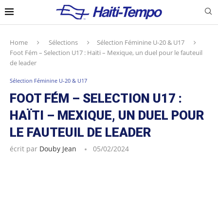
Home
Sélections
Sélection Féminine U-20 & U17
Foot Fém – Selection U17 : Haïti – Mexique, un duel pour le fauteuil
de leader
Sélection Féminine U-20 & U17
FOOT FÉM – SELECTION U17 :
HAÏTI – MEXIQUE, UN DUEL POUR
LE FAUTEUIL DE LEADER
écrit par
Douby Jean
05/02/2024