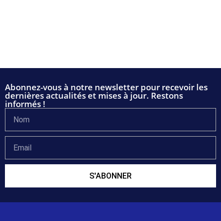
Abonnez-vous à notre newsletter pour recevoir les
dernières actualités et mises à jour. Restons
informés !
S'ABONNER