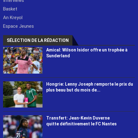
Interviews
Basket
An Kreyol
Espace Jeunes
SÉLECTION DE LA RÉDACTION
Amical: Wilson Isidor offre un trophée à
Sunderland
Hongrie: Lenny Joseph remporte le prix du
plus beau but du mois de...
Transfert: Jean-Kevin Duverne
quitte définitivement le FC Nantes