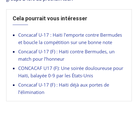
Cela pourrait vous intéresser
Concacaf U-17 : Haïti l’emporte contre Bermudes
et boucle la compétition sur une bonne note
Concacaf U-17 (F) : Haïti contre Bermudes, un
match pour l’honneur
CONCACAF U17 (F): Une soirée douloureuse pour
Haiti, balayée 0-9 par les États-Unis
Concacaf U-17 (F) : Haïti déjà aux portes de
l’élimination