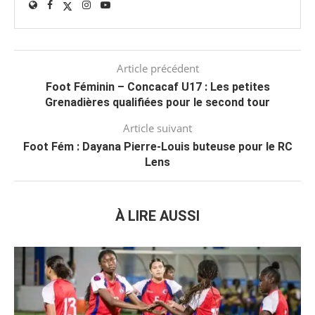
Article précédent
Foot Féminin – Concacaf U17 : Les petites
Grenadières qualifiées pour le second tour
Article suivant
Foot Fém : Dayana Pierre-Louis buteuse pour le RC
Lens
À LIRE AUSSI