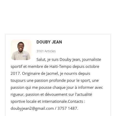
DOUBY JEAN
3161 Articles
Salut, je suis Douby Jean, journaliste
sportif et membre de Haiti-Tempo depuis octobre
2017. Originaire de Jacmel, je nourris depuis
toujours une passion profonde pour le sport, une
passion qui me pousse chaque jour à informer avec
rigueur, passion et dévouement sur l'actualité
sportive locale et internationale.Contacts :
doubyjean2@gmail.com / 3757 1487.