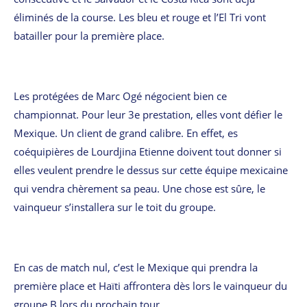
éliminés de la course. Les bleu et rouge et l’El Tri vont
batailler pour la première place.
Les protégées de Marc Ogé négocient bien ce
championnat. Pour leur 3e prestation, elles vont défier le
Mexique. Un client de grand calibre. En effet, es
coéquipières de Lourdjina Etienne doivent tout donner si
elles veulent prendre le dessus sur cette équipe mexicaine
qui vendra chèrement sa peau. Une chose est sûre, le
vainqueur s’installera sur le toit du groupe.
En cas de match nul, c’est le Mexique qui prendra la
première place et Haïti affrontera dès lors le vainqueur du
groupe B lors du prochain tour.