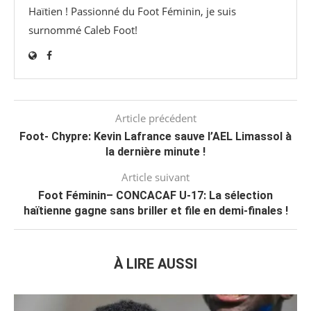
Haïtien ! Passionné du Foot Féminin, je suis
surnommé Caleb Foot!
Article précédent
Foot- Chypre: Kevin Lafrance sauve l’AEL Limassol à
la dernière minute !
Article suivant
Foot Féminin– CONCACAF U-17: La sélection
haïtienne gagne sans briller et file en demi-finales !
À LIRE AUSSI