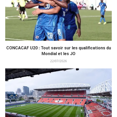
CONCACAF U20 : Tout savoir sur les qualifications du
Mondial et les JO
22/07/2026