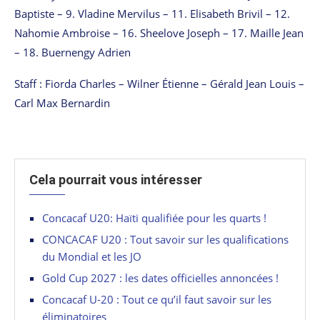
Baptiste – 9. Vladine Mervilus – 11. Elisabeth Brivil – 12.
Nahomie Ambroise – 16. Sheelove Joseph – 17. Maille Jean
– 18. Buernengy Adrien
Staff : Fiorda Charles – Wilner Étienne – Gérald Jean Louis –
Carl Max Bernardin
Cela pourrait vous intéresser
Concacaf U20: Haïti qualifiée pour les quarts !
CONCACAF U20 : Tout savoir sur les qualifications
du Mondial et les JO
Gold Cup 2027 : les dates officielles annoncées !
Concacaf U-20 : Tout ce qu’il faut savoir sur les
éliminatoires