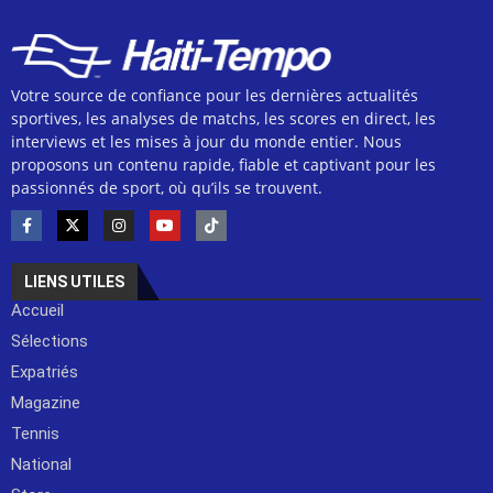
Votre source de confiance pour les dernières actualités
sportives, les analyses de matchs, les scores en direct, les
interviews et les mises à jour du monde entier. Nous
proposons un contenu rapide, fiable et captivant pour les
passionnés de sport, où qu’ils se trouvent.
LIENS UTILES
Accueil
Sélections
Expatriés
Magazine
Tennis
National