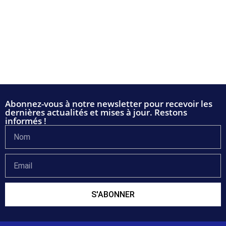
Abonnez-vous à notre newsletter pour recevoir les
dernières actualités et mises à jour. Restons
informés !
S'ABONNER