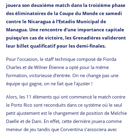
jouera son deuxième match dans la troisième phase
des éliminatoires de la Coupe du Monde ce samedi
contre le Nicaragua à l’Estadio Municipal de
Managua. Une rencontre d’une importance capitale
puisqu’en cas de victoire, les Grenadières valideront
leur billet qualificatif pour les demi-finales.
Pour l’occasion, le staff technique composé de Fiorda
Charles et de Wilner Étienne a opté pour la même
formation, victorieuse d’entrée. On ne change pas une
équipe qui gagne, on ne fait que l’ajuster !
Alors, les 11 éléments qui ont commencé le match contre
le Porto Rico sont reconduits dans ce système où le seul
petit ajustement est le changement de position de Melchie
Daelle et de Dani. En effet, cette dernière jouera comme
meneur de jeu tandis que Corventina s’associera avec