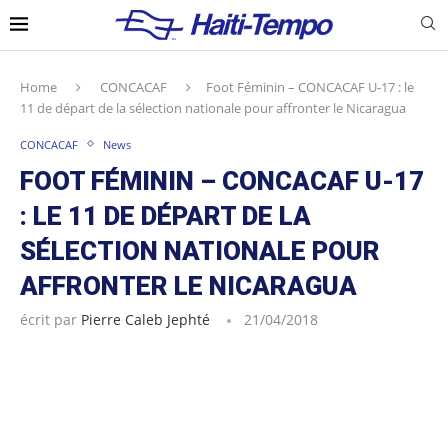
Home
CONCACAF
Foot Féminin – CONCACAF U-17 : le
11 de départ de la sélection nationale pour affronter le Nicaragua
CONCACAF
News
FOOT FÉMININ – CONCACAF U-17
: LE 11 DE DÉPART DE LA
SÉLECTION NATIONALE POUR
AFFRONTER LE NICARAGUA
écrit par
Pierre Caleb Jephté
21/04/2018