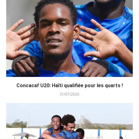
Concacaf U20: Haïti qualifiée pour les quarts !
31/07/2026