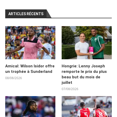
ARTICLES RÉCENTS
Amical: Wilson Isidor offre
Hongrie: Lenny Joseph
un trophée à Sunderland
remporte le prix du plus
beau but du mois de
08/08/2026
juillet
07/08/2026