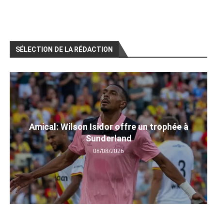
SÉLECTION DE LA RÉDACTION
Amical: Wilson Isidor offre un trophée à
Sunderland
08/08/2026