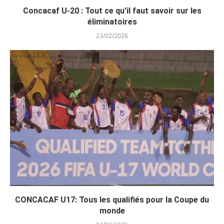
Concacaf U-20 : Tout ce qu’il faut savoir sur les
éliminatoires
23/02/2026
CONCACAF U17: Tous les qualifiés pour la Coupe du
monde