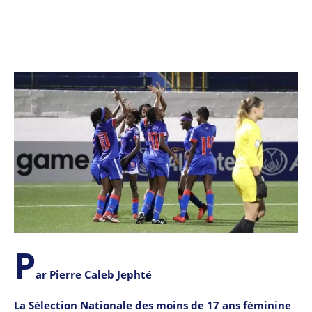
P
ar Pierre Caleb Jephté
La Sélection Nationale des moins de 17 ans féminine