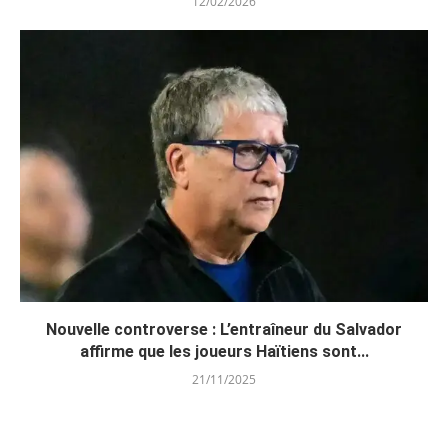
12/02/2026
Nouvelle controverse : L’entraîneur du Salvador
affirme que les joueurs Haïtiens sont...
21/11/2025