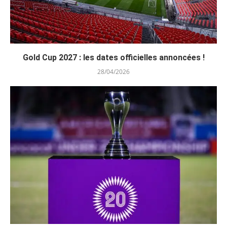
Gold Cup 2027 : les dates officielles annoncées !
28/04/2026