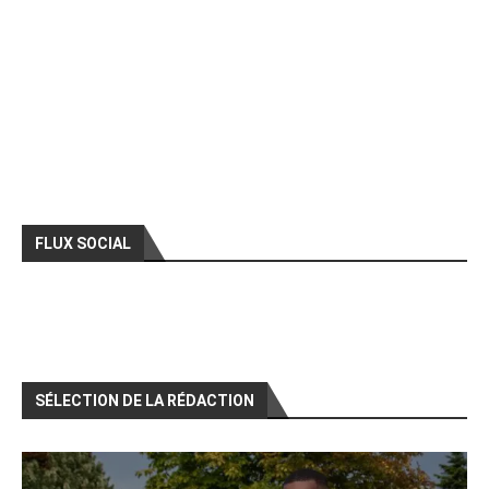
FLUX SOCIAL
SÉLECTION DE LA RÉDACTION