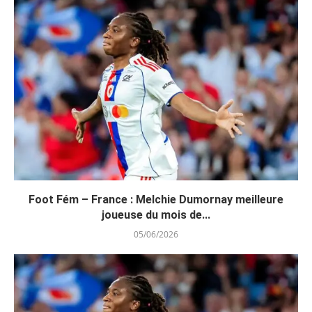
Foot Fém – France : Melchie Dumornay meilleure
joueuse du mois de...
05/06/2026