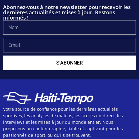
Abonnez-vous à notre newsletter pour recevoir les
dernières actualités et mises à jour. Restons
informés !
S'ABONNER
Votre source de confiance pour les dernières actualités
sportives, les analyses de matchs, les scores en direct, les
interviews et les mises à jour du monde entier. Nous
proposons un contenu rapide, fiable et captivant pour les
passionnés de sport, où qu’ils se trouvent.