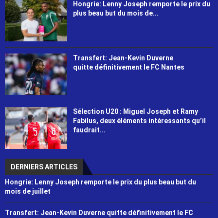
Hongrie: Lenny Joseph remporte le prix du
plus beau but du mois de...
Transfert: Jean-Kevin Duverne
quitte définitivement le FC Nantes
Sélection U20 : Miguel Joseph et Ramy
Fabilus, deux éléments intéressants qu’il
faudrait...
DERNIERS ARTICLES
Hongrie: Lenny Joseph remporte le prix du plus beau but du
mois de juillet
Transfert: Jean-Kevin Duverne quitte définitivement le FC