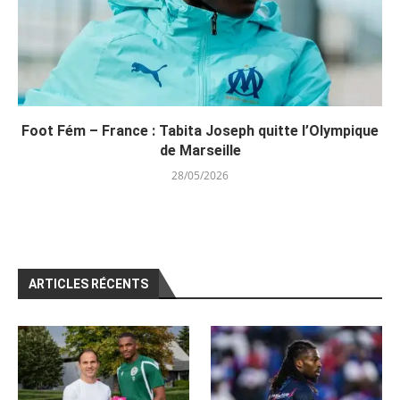
Foot Fém – France : Tabita Joseph quitte l’Olympique
de Marseille
28/05/2026
ARTICLES RÉCENTS