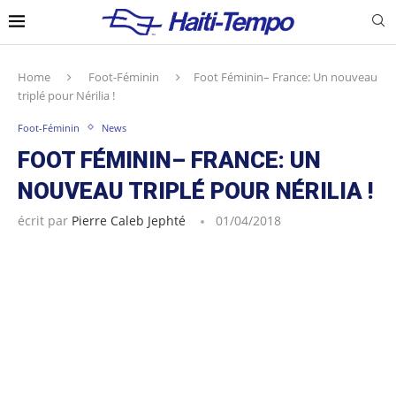
Home
Foot-Féminin
Foot Féminin– France: Un nouveau
triplé pour Nérilia !
Foot-Féminin
News
FOOT FÉMININ– FRANCE: UN
NOUVEAU TRIPLÉ POUR NÉRILIA !
écrit par
Pierre Caleb Jephté
01/04/2018