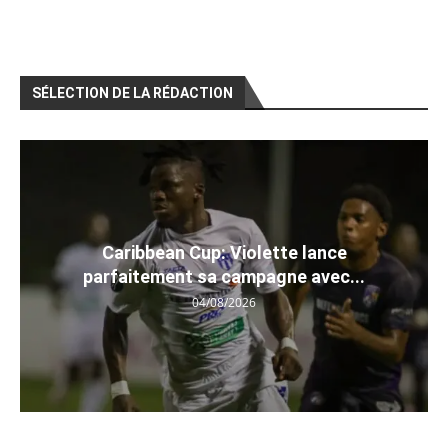
SÉLECTION DE LA RÉDACTION
Caribbean Cup: Violette lance
parfaitement sa campagne avec...
04/08/2026