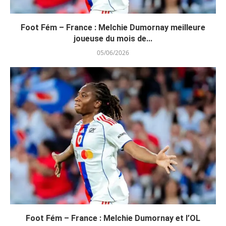
Foot Fém – France : Melchie Dumornay meilleure
joueuse du mois de...
05/06/2026
Foot Fém – France : Melchie Dumornay et l’OL