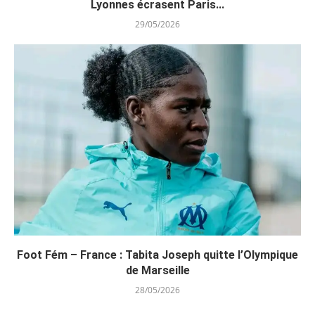
Lyonnes écrasent Paris...
29/05/2026
Foot Fém – France : Tabita Joseph quitte l’Olympique
de Marseille
28/05/2026