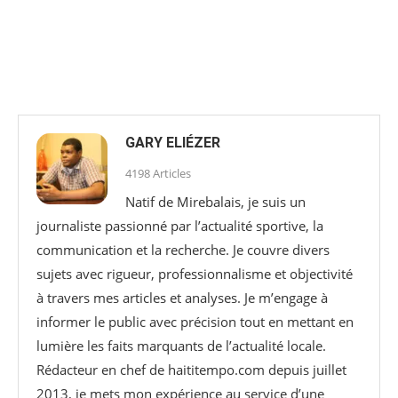
GARY ELIÉZER
4198 Articles
Natif de Mirebalais, je suis un
journaliste passionné par l’actualité sportive, la
communication et la recherche. Je couvre divers
sujets avec rigueur, professionnalisme et objectivité
à travers mes articles et analyses. Je m’engage à
informer le public avec précision tout en mettant en
lumière les faits marquants de l’actualité locale.
Rédacteur en chef de haititempo.com⁠ depuis juillet
2013, je mets mon expérience au service d’une