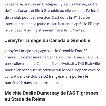
Léôganaise, arrivée en Bretagne il y a plus d’un an, quitte
déjà les Canaris et file à Grenoble où elle est dans l’effectif
e
de ce club pour cet exercice. C’est donc la 4
équipe
internationale de la jeune milieu haïtienne après le FF Issy,
le Santiago Morning et évidemment le FC Nantes.
Jennyfer Limage du Canada à Grenoble
Jennyfer Limage s’engage avec le Grenoble Foot 38 en
France ! La défenseure haïtienne a quitté l’Amérique, plus
particulièrement le Canada où elle évoluait à l’AS Blainville
pour aller continuer sa carrière sur le sol européen avec ce
contrat dans ce club de D2 française. Elle portera le
numéro 12 dans cette formation.
Melchie Daelle Dumornay de l’AS Tigresses
au Stade de Reims