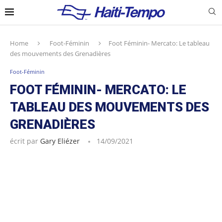
Home
Foot-Féminin
Foot Féminin- Mercato: Le tableau
des mouvements des Grenadières
Foot-Féminin
FOOT FÉMININ- MERCATO: LE
TABLEAU DES MOUVEMENTS DES
GRENADIÈRES
écrit par
Gary Eliézer
14/09/2021