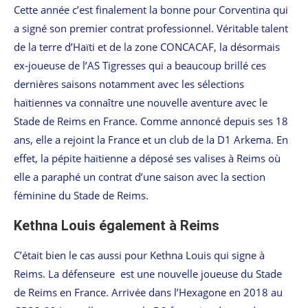
Cette année c’est finalement la bonne pour Corventina qui
a signé son premier contrat professionnel. Véritable talent
de la terre d’Haïti et de la zone CONCACAF, la désormais
ex-joueuse de l’AS Tigresses qui a beaucoup brillé ces
dernières saisons notamment avec les sélections
haïtiennes va connaître une nouvelle aventure avec le
Stade de Reims en France. Comme annoncé depuis ses 18
ans, elle a rejoint la France et un club de la D1 Arkema. En
effet, la pépite haïtienne a déposé ses valises à Reims où
elle a paraphé un contrat d’une saison avec la section
féminine du Stade de Reims.
Kethna Louis également à Reims
C’était bien le cas aussi pour Kethna Louis qui signe à
Reims. La défenseure est une nouvelle joueuse du Stade
de Reims en France. Arrivée dans l’Hexagone en 2018 au