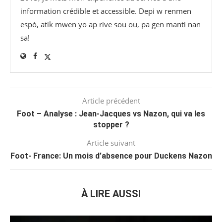
information crédible et accessible. Depi w renmen
espò, atik mwen yo ap rive sou ou, pa gen manti nan
sa!
Article précédent
Foot – Analyse : Jean-Jacques vs Nazon, qui va les
stopper ?
Article suivant
Foot- France: Un mois d’absence pour Duckens Nazon
À LIRE AUSSI