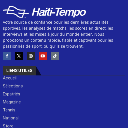
Votre source de confiance pour les dernières actualités
sportives, les analyses de matchs, les scores en direct, les
interviews et les mises à jour du monde entier. Nous
proposons un contenu rapide, fiable et captivant pour les
passionnés de sport, où qu’ils se trouvent.
LIENS UTILES
Accueil
Sélections
Expatriés
Magazine
Tennis
National
Store