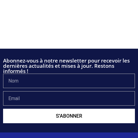
Abonnez-vous à notre newsletter pour recevoir les
dernières actualités et mises à jour. Restons
informés !
S'ABONNER