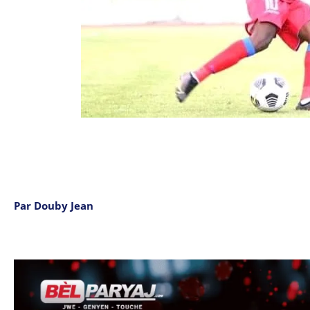
Par Douby Jean