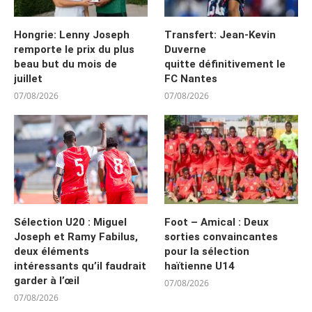
Hongrie: Lenny Joseph
Transfert: Jean-Kevin
remporte le prix du plus
Duverne
beau but du mois de
quitte définitivement le
juillet
FC Nantes
07/08/2026
07/08/2026
Sélection U20 : Miguel
Foot – Amical : Deux
Joseph et Ramy Fabilus,
sorties convaincantes
deux éléments
pour la sélection
intéressants qu’il faudrait
haïtienne U14
garder à l’œil
07/08/2026
07/08/2026