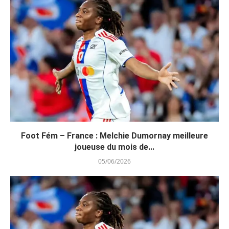
Foot Fém – France : Melchie Dumornay meilleure
joueuse du mois de...
05/06/2026