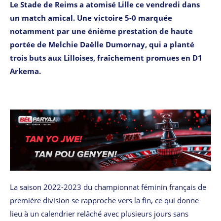
Le Stade de Reims a atomisé Lille ce vendredi dans
un match amical. Une victoire 5-0 marquée
notamment par une énième prestation de haute
portée de Melchie Daëlle Dumornay, qui a planté
trois buts aux Lilloises, fraîchement promues en D1
Arkema.
La saison 2022-2023 du championnat féminin français de
première division se rapproche vers la fin, ce qui donne
lieu à un calendrier relâché avec plusieurs jours sans