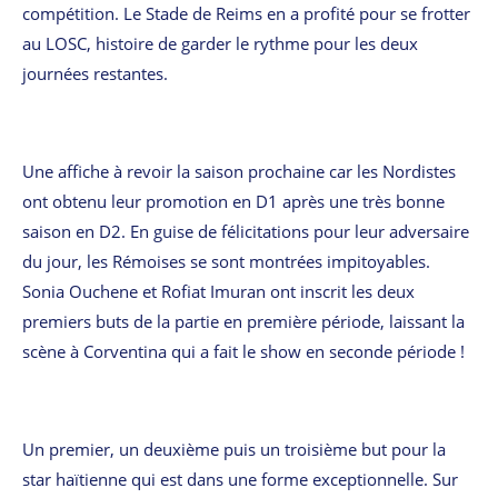
compétition. Le Stade de Reims en a profité pour se frotter
au LOSC, histoire de garder le rythme pour les deux
journées restantes.
Une affiche à revoir la saison prochaine car les Nordistes
ont obtenu leur promotion en D1 après une très bonne
saison en D2. En guise de félicitations pour leur adversaire
du jour, les Rémoises se sont montrées impitoyables.
Sonia Ouchene et Rofiat Imuran ont inscrit les deux
premiers buts de la partie en première période, laissant la
scène à Corventina qui a fait le show en seconde période !
Un premier, un deuxième puis un troisième but pour la
star haïtienne qui est dans une forme exceptionnelle. Sur