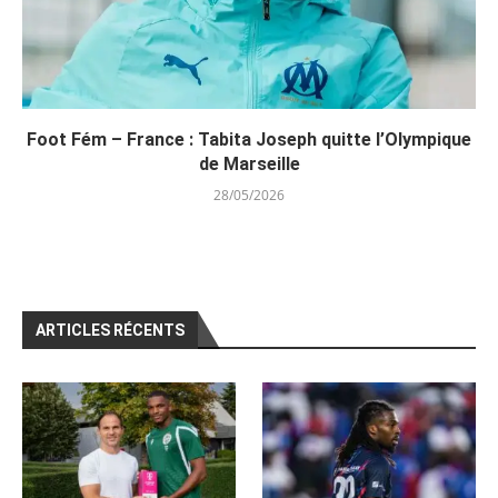
Foot Fém – France : Tabita Joseph quitte l’Olympique
de Marseille
28/05/2026
ARTICLES RÉCENTS