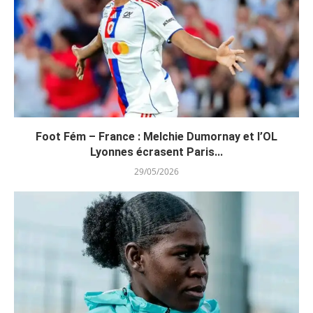
Foot Fém – France : Melchie Dumornay et l’OL
Lyonnes écrasent Paris...
29/05/2026