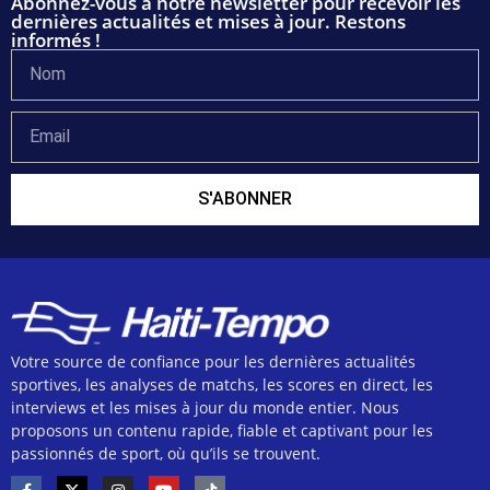
Abonnez-vous à notre newsletter pour recevoir les
dernières actualités et mises à jour. Restons
informés !
S'ABONNER
Votre source de confiance pour les dernières actualités
sportives, les analyses de matchs, les scores en direct, les
interviews et les mises à jour du monde entier. Nous
proposons un contenu rapide, fiable et captivant pour les
passionnés de sport, où qu’ils se trouvent.