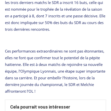
les trois derniers matchs le SDR a inscrit 16 buts, celle qui
est nommée pour le trophée de la révélation de la saison
en a participé à 8, dont 7 inscrits et une passe décisive. Elle
est donc impliquée sur 50% des buts du SDR au cours des
trois dernières rencontres.
Ces performances extraordinaires ne sont pas étonnantes,
elles ne font que confirmer tout le potentiel de la pépite
haïtienne. Elle est à deux matchs de rejoindre sa nouvelle
équipe, l’Olympique Lyonnais, une étape super importante
dans sa carrière. Et pour embellir l’histoire, lors de la
dernière journée du championnat, le SDR et Melchie
affronteront l’OL !
Cela pourrait vous intéresser