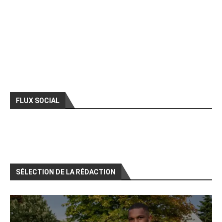
FLUX SOCIAL
SÉLECTION DE LA RÉDACTION