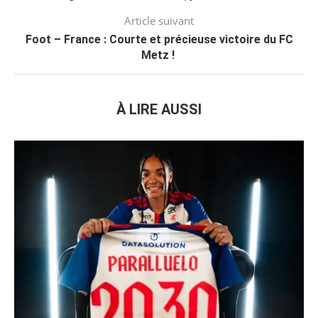
Article suivant
Foot – France : Courte et précieuse victoire du FC
Metz !
À LIRE AUSSI