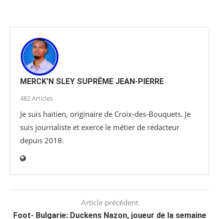
MERCK'N SLEY SUPRÊME JEAN-PIERRE
482 Articles
Je suis haïtien, originaire de Croix-des-Bouquets. Je
suis journaliste et exerce le métier de rédacteur
depuis 2018.
Article précédent
Foot- Bulgarie: Duckens Nazon, joueur de la semaine