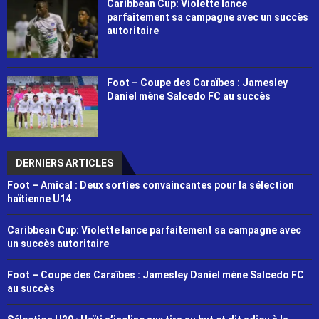
Caribbean Cup: Violette lance
parfaitement sa campagne avec un succès
autoritaire
Foot – Coupe des Caraïbes : Jamesley
Daniel mène Salcedo FC au succès
DERNIERS ARTICLES
Foot – Amical : Deux sorties convaincantes pour la sélection
haïtienne U14
Caribbean Cup: Violette lance parfaitement sa campagne avec
un succès autoritaire
Foot – Coupe des Caraïbes : Jamesley Daniel mène Salcedo FC
au succès