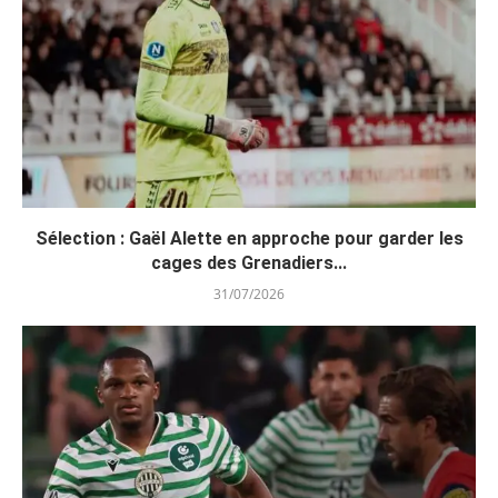
Sélection : Gaël Alette en approche pour garder les
cages des Grenadiers...
31/07/2026