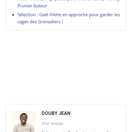
Prunier buteur
Sélection : Gaël Alette en approche pour garder les
cages des Grenadiers !
DOUBY JEAN
3161 Articles