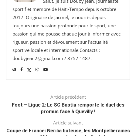
Salut, je suis Douby Jean, journaliste
sportif et membre de Haiti-Tempo depuis octobre
2017. Originaire de Jacmel, je nourris depuis
toujours une passion profonde pour le sport, une
passion qui me pousse chaque jour à informer avec
rigueur, passion et dévouement sur l'actualité
sportive locale et internationale.Contacts :
doubyjean2@gmail.com / 3757 1487.
Article précédent
Foot – Ligue 2: Le SC Bastia remporte le duel des
promus face à Quevilly !
Article suivant
Coupe de France: Nérilia buteuse, les Montpelliéraines