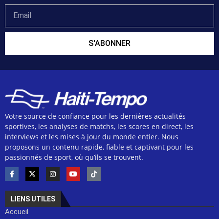
S'ABONNER
Votre source de confiance pour les dernières actualités
sportives, les analyses de matchs, les scores en direct, les
interviews et les mises à jour du monde entier. Nous
proposons un contenu rapide, fiable et captivant pour les
passionnés de sport, où qu’ils se trouvent.
LIENS UTILES
Accueil