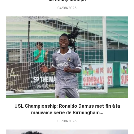
04/08/2026
USL Championship: Ronaldo Damus met fin à la
mauvaise série de Birmingham...
03/08/2026