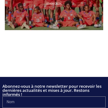
07/08/2026
Abonnez-vous à notre newsletter pour recevoir les
dernières actualités et mises à jour. Restons
informés !