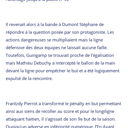
Il revenait alors à la bande à Dumont Stéphane de
répondre à la question posée par son protagoniste. Les
actions dangereuses se multipliaient mais la ligne
défensive des deux équipes ne laissait aucune faille.
Toutefois, Guingamp se trouvait proche de l’égalisation
mais Mathieu Debuchy a intercepté le ballon de la main
devant la ligne pour empêcher le but et a été logiquement
expulsé de la rencontre.
Frantzdy Pierrot a transformé le pénalty en but permettant
ainsi aux siens de recoller au score et pour le longiligne
attaquant haïtien, il s’agissait de son 9e but de la saison.
Quoiqu’un adverse en infériorité numérique, l’En Avant