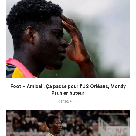
Foot – Amical : Ça passe pour l’US Orléans, Mondy
Prunier buteur
01/08/2026