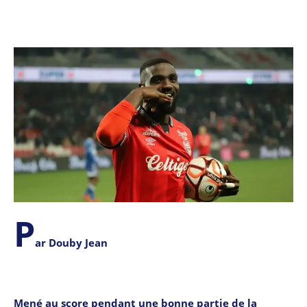
P
ar Douby Jean
Mené au score pendant une bonne partie de la