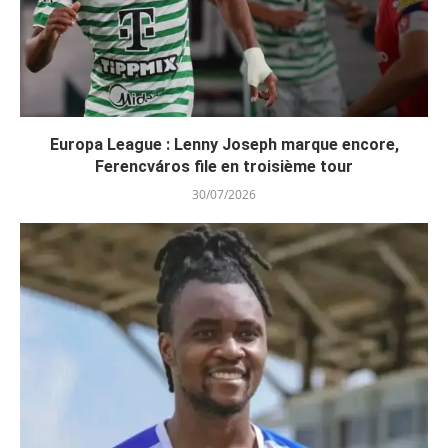
Europa League : Lenny Joseph marque encore,
Ferencváros file en troisième tour
30/07/2026