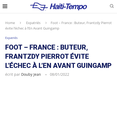
Home
Expatriés
Foot – France : Buteur, Frantzdy Pierrot
évite l’échec à l’En Avant Guingamp
Expatriés
FOOT – FRANCE : BUTEUR,
FRANTZDY PIERROT ÉVITE
L’ÉCHEC À L’EN AVANT GUINGAMP
écrit par
Douby Jean
08/01/2022