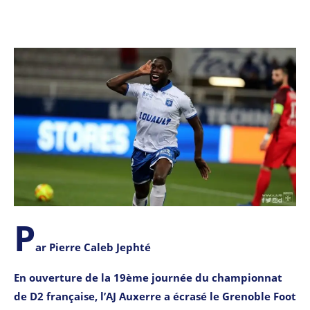
P
ar Pierre Caleb Jephté
En ouverture de la 19ème journée du championnat
de D2 française, l’AJ Auxerre a écrasé le Grenoble Foot