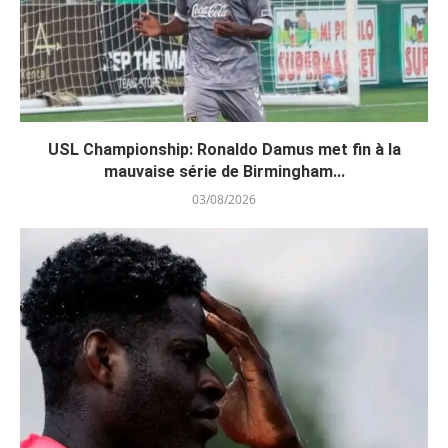
USL Championship: Ronaldo Damus met fin à la
mauvaise série de Birmingham...
03/08/2026