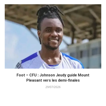
Foot – CFU : Johnson Jeudy guide Mount
Pleasant vers les demi-finales
29/07/2026