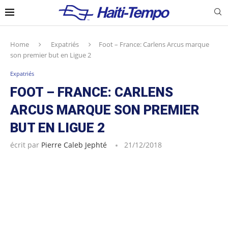
Home
Expatriés
Foot – France: Carlens Arcus marque
son premier but en Ligue 2
Expatriés
FOOT – FRANCE: CARLENS
ARCUS MARQUE SON PREMIER
BUT EN LIGUE 2
écrit par
Pierre Caleb Jephté
21/12/2018