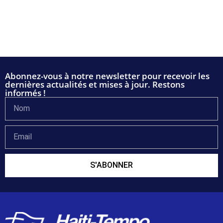
Abonnez-vous à notre newsletter pour recevoir les
dernières actualités et mises à jour. Restons
informés !
S'ABONNER