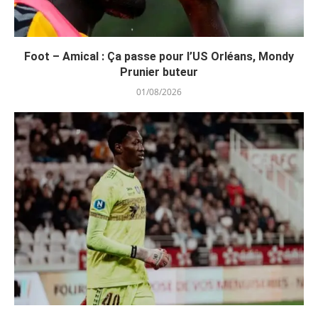
Foot – Amical : Ça passe pour l’US Orléans, Mondy
Prunier buteur
01/08/2026