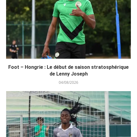
Foot – Hongrie : Le début de saison stratosphérique
de Lenny Joseph
04/08/2026