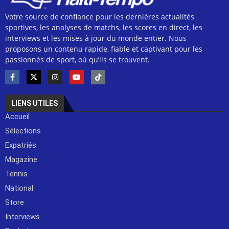
Votre source de confiance pour les dernières actualités
sportives, les analyses de matchs, les scores en direct, les
interviews et les mises à jour du monde entier. Nous
proposons un contenu rapide, fiable et captivant pour les
passionnés de sport, où qu’ils se trouvent.
LIENS UTILES
Accueil
Sélections
Expatriés
Magazine
Tennis
National
Store
Interviews