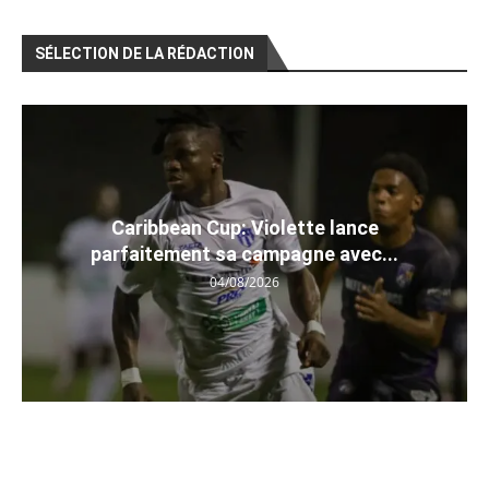
SÉLECTION DE LA RÉDACTION
Caribbean Cup: Violette lance
parfaitement sa campagne avec...
04/08/2026