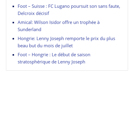
Foot – Suisse : FC Lugano poursuit son sans faute,
Delcroix décisif
Amical: Wilson Isidor offre un trophée à
Sunderland
Hongrie: Lenny Joseph remporte le prix du plus
beau but du mois de juillet
Foot – Hongrie : Le début de saison
stratosphérique de Lenny Joseph