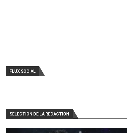
FLUX SOCIAL
SÉLECTION DE LA RÉDACTION