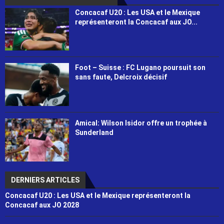
Concacaf U20 : Les USA et le Mexique
représenteront la Concacaf aux JO...
Foot – Suisse : FC Lugano poursuit son
sans faute, Delcroix décisif
Amical: Wilson Isidor offre un trophée à
Sunderland
DERNIERS ARTICLES
Concacaf U20 : Les USA et le Mexique représenteront la
Concacaf aux JO 2028