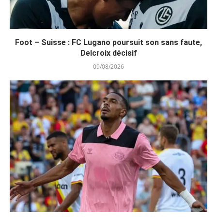
Foot – Suisse : FC Lugano poursuit son sans faute,
Delcroix décisif
09/08/2026