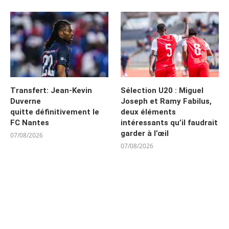
Transfert: Jean-Kevin
Sélection U20 : Miguel
Duverne
Joseph et Ramy Fabilus,
quitte définitivement le
deux éléments
FC Nantes
intéressants qu’il faudrait
garder à l’œil
07/08/2026
07/08/2026