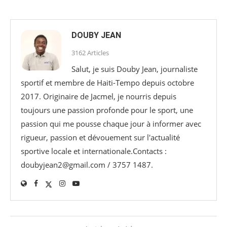
DOUBY JEAN
3162 Articles
Salut, je suis Douby Jean, journaliste
sportif et membre de Haiti-Tempo depuis octobre
2017. Originaire de Jacmel, je nourris depuis
toujours une passion profonde pour le sport, une
passion qui me pousse chaque jour à informer avec
rigueur, passion et dévouement sur l'actualité
sportive locale et internationale.Contacts :
doubyjean2@gmail.com / 3757 1487.