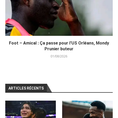
Foot – Amical : Ça passe pour l’US Orléans, Mondy
Prunier buteur
01/08/2026
ARTICLES RÉCENTS