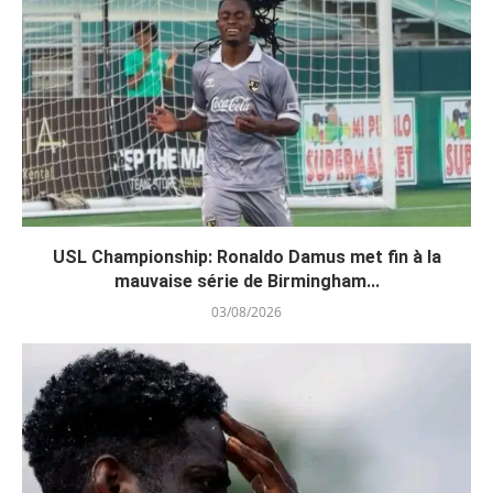
USL Championship: Ronaldo Damus met fin à la
mauvaise série de Birmingham...
03/08/2026