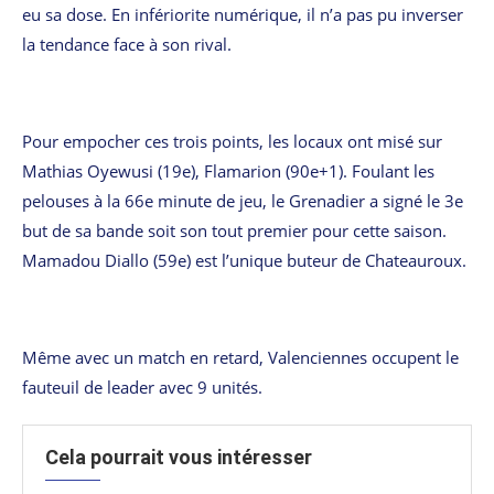
eu sa dose. En infériorite numérique, il n’a pas pu inverser
la tendance face à son rival.
Pour empocher ces trois points, les locaux ont misé sur
Mathias Oyewusi (19e), Flamarion (90e+1). Foulant les
pelouses à la 66e minute de jeu, le Grenadier a signé le 3e
but de sa bande soit son tout premier pour cette saison.
Mamadou Diallo (59e) est l’unique buteur de Chateauroux.
Même avec un match en retard, Valenciennes occupent le
fauteuil de leader avec 9 unités.
Cela pourrait vous intéresser