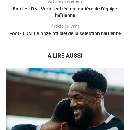
Article précédent
Foot – LDN : Vers l’entrée en matière de l’équipe
haïtienne
Article suivant
Foot- LDN: Le onze officiel de la sélection haïtienne
À LIRE AUSSI