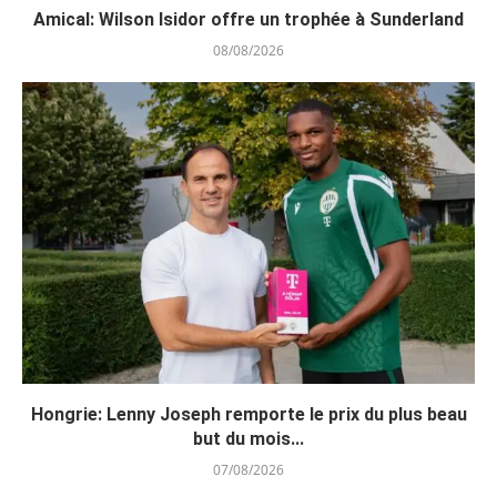
Amical: Wilson Isidor offre un trophée à Sunderland
08/08/2026
Hongrie: Lenny Joseph remporte le prix du plus beau
but du mois...
07/08/2026