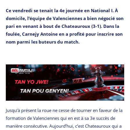
Ce vendredi se tenait la 4e journée en National I. À
domicile, l’équipe de Valenciennes a bien négocié son
pari en venant à bout de Chateauroux (3-1). Dans la
foulée, Carnejy Antoine en a profité pour inscrire son
nom parmi les buteurs du match.
Jusqu’à présent la roue ne cesse de tourner en faveur de la
formation de Valenciennes qui en est à sa 3e succès de
manière consécutive. Aujourd’hui, c’est Chateauroux qui a