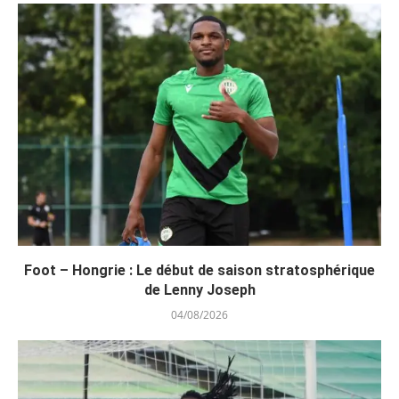
Foot – Hongrie : Le début de saison stratosphérique
de Lenny Joseph
04/08/2026