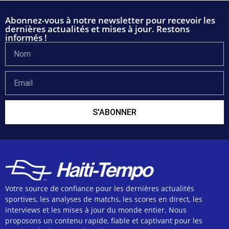
Abonnez-vous à notre newsletter pour recevoir les
dernières actualités et mises à jour. Restons
informés !
S'ABONNER
Votre source de confiance pour les dernières actualités
sportives, les analyses de matchs, les scores en direct, les
interviews et les mises à jour du monde entier. Nous
proposons un contenu rapide, fiable et captivant pour les