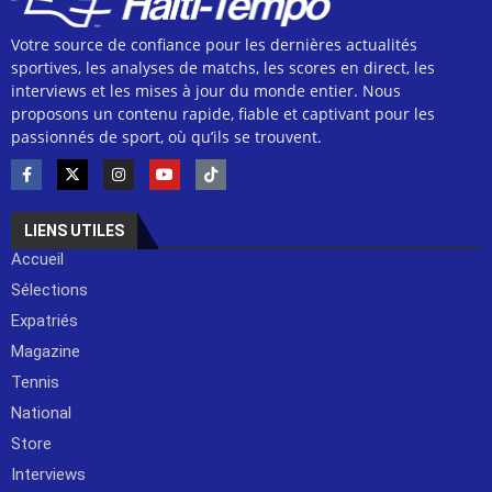
Votre source de confiance pour les dernières actualités
sportives, les analyses de matchs, les scores en direct, les
interviews et les mises à jour du monde entier. Nous
proposons un contenu rapide, fiable et captivant pour les
passionnés de sport, où qu’ils se trouvent.
LIENS UTILES
Accueil
Sélections
Expatriés
Magazine
Tennis
National
Store
Interviews