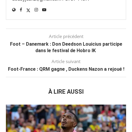
Article précédent
Foot – Danemark : Don Deedson Louicius participe
dans le festival de Hobro IK
Article suivant
Foot-France : QRM gagne , Duckens Nazon a rejoué !
À LIRE AUSSI