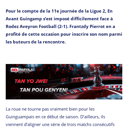
Pour le compte de la 11e journée de la Ligue 2, En
Avant Guingamp s’est imposé difficilement face à
Rodez Aveyron Football (2-1). Frantzdy Pierrot en a
profité de cette occasion pour inscrire son nom parmi
les buteurs de la rencontre.
La roue ne tourne pas vraiment bien pour les
Guinguampais en ce début de saison. D’ailleurs, ils
viennent d’aligner une série de trois matchs consécutifs