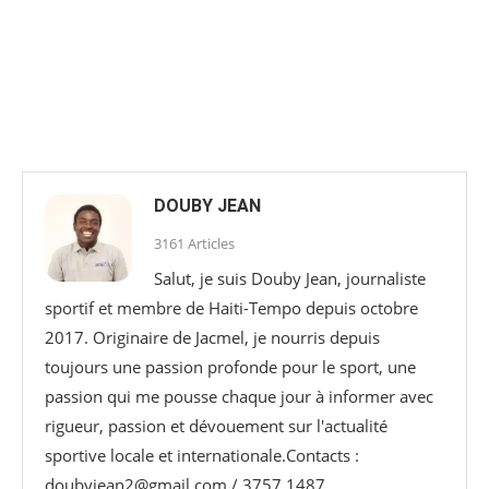
DOUBY JEAN
3161 Articles
Salut, je suis Douby Jean, journaliste
sportif et membre de Haiti-Tempo depuis octobre
2017. Originaire de Jacmel, je nourris depuis
toujours une passion profonde pour le sport, une
passion qui me pousse chaque jour à informer avec
rigueur, passion et dévouement sur l'actualité
sportive locale et internationale.Contacts :
doubyjean2@gmail.com / 3757 1487.