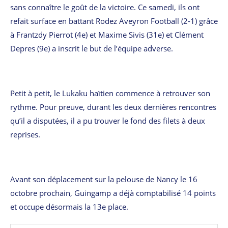
sans connaître le goût de la victoire. Ce samedi, ils ont
refait surface en battant Rodez Aveyron Football (2-1) grâce
à Frantzdy Pierrot (4e) et Maxime Sivis (31e) et Clément
Depres (9e) a inscrit le but de l’équipe adverse.
Petit à petit, le Lukaku haïtien commence à retrouver son
rythme. Pour preuve, durant les deux dernières rencontres
qu’il a disputées, il a pu trouver le fond des filets à deux
reprises.
Avant son déplacement sur la pelouse de Nancy le 16
octobre prochain, Guingamp a déjà comptabilisé 14 points
et occupe désormais la 13e place.