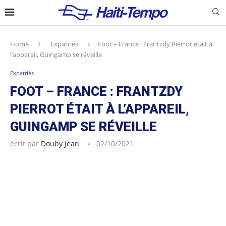
Home
Expatriés
Foot – France : Frantzdy Pierrot était à
l’appareil, Guingamp se réveille
Expatriés
FOOT – FRANCE : FRANTZDY
PIERROT ÉTAIT À L’APPAREIL,
GUINGAMP SE RÉVEILLE
écrit par
Douby Jean
02/10/2021