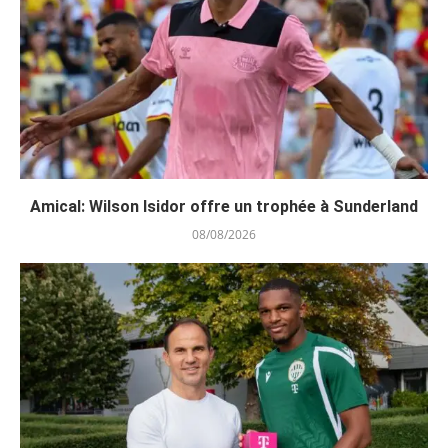
Amical: Wilson Isidor offre un trophée à Sunderland
08/08/2026