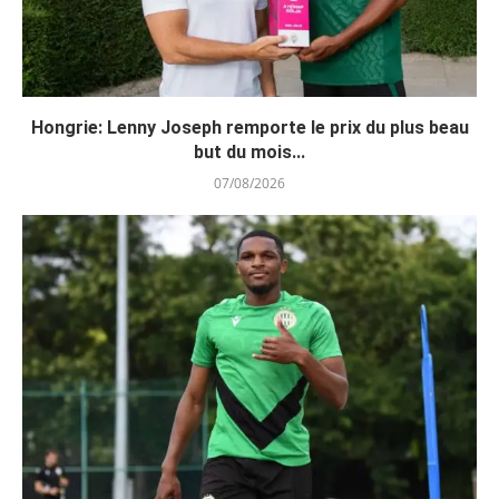
Hongrie: Lenny Joseph remporte le prix du plus beau
but du mois...
07/08/2026