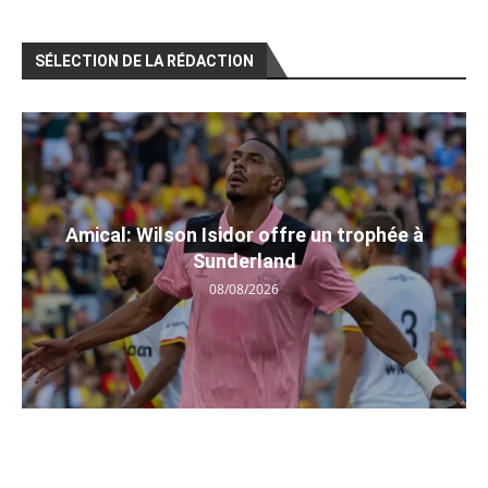
SÉLECTION DE LA RÉDACTION
Amical: Wilson Isidor offre un trophée à
Sunderland
08/08/2026