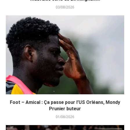
03/08/2026
Foot – Amical : Ça passe pour l’US Orléans, Mondy
Prunier buteur
01/08/2026