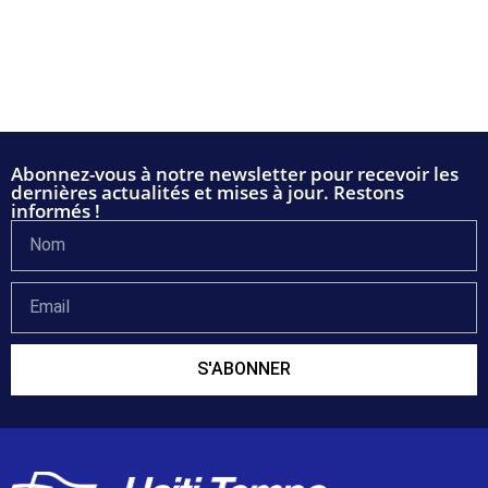
Abonnez-vous à notre newsletter pour recevoir les
dernières actualités et mises à jour. Restons
informés !
S'ABONNER