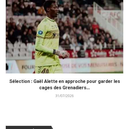
Sélection : Gaël Alette en approche pour garder les
cages des Grenadiers...
31/07/2026