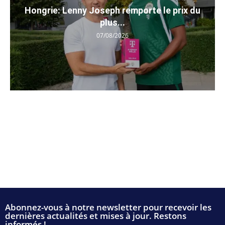
Hongrie: Lenny Joseph remporte le prix du
plus...
07/08/2026
Abonnez-vous à notre newsletter pour recevoir les
dernières actualités et mises à jour. Restons
informés !