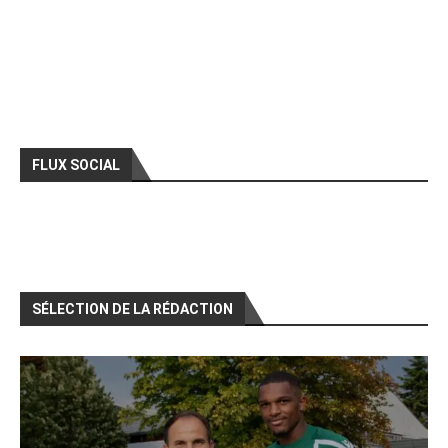
FLUX SOCIAL
SÉLECTION DE LA RÉDACTION