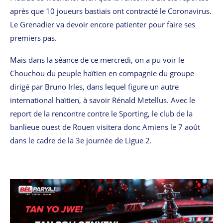
après que 10 joueurs bastiais ont contracté le Coronavirus.
Le Grenadier va devoir encore patienter pour faire ses
premiers pas.
Mais dans la séance de ce mercredi, on a pu voir le
Chouchou du peuple haïtien en compagnie du groupe
dirigé par Bruno Irles, dans lequel figure un autre
international haïtien, à savoir Rénald Metellus. Avec le
report de la rencontre contre le Sporting, le club de la
banlieue ouest de Rouen visitera donc Amiens le 7 août
dans le cadre de la 3e journée de Ligue 2.