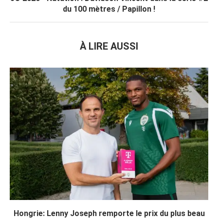
du 100 mètres / Papillon !
À LIRE AUSSI
Hongrie: Lenny Joseph remporte le prix du plus beau