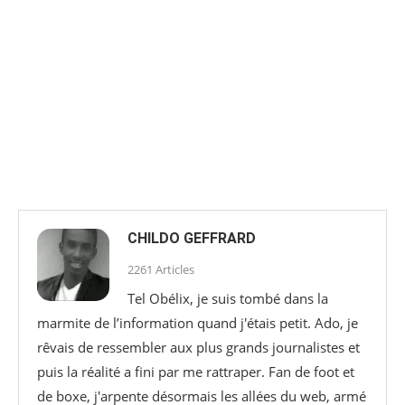
CHILDO GEFFRARD
2261 Articles
Tel Obélix, je suis tombé dans la
marmite de l’information quand j'étais petit. Ado, je
rêvais de ressembler aux plus grands journalistes et
puis la réalité a fini par me rattraper. Fan de foot et
de boxe, j'arpente désormais les allées du web, armé