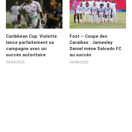
Caribbean Cup: Violette
Foot – Coupe des
lance parfaitement sa
Caraïbes : Jamesley
campagne avec un
Daniel mène Salcedo FC
succès autoritaire
au succès
04/08/2026
04/08/2026