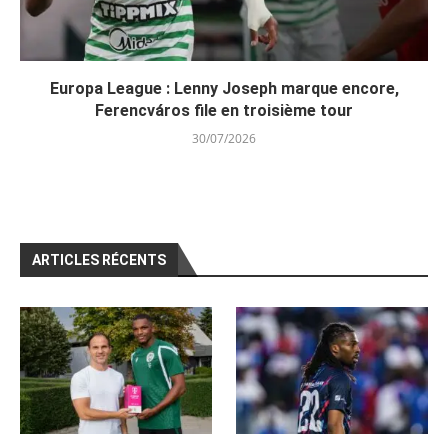
Europa League : Lenny Joseph marque encore,
Ferencváros file en troisième tour
30/07/2026
ARTICLES RÉCENTS