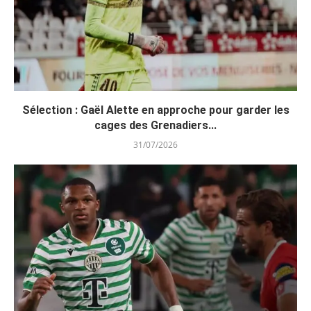
Sélection : Gaël Alette en approche pour garder les
cages des Grenadiers...
31/07/2026