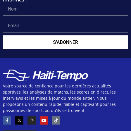
S'ABONNER
Votre source de confiance pour les dernières actualités
sportives, les analyses de matchs, les scores en direct, les
interviews et les mises à jour du monde entier. Nous
proposons un contenu rapide, fiable et captivant pour les
passionnés de sport, où qu’ils se trouvent.