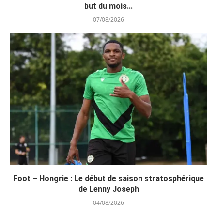
but du mois...
07/08/2026
Foot – Hongrie : Le début de saison stratosphérique
de Lenny Joseph
04/08/2026