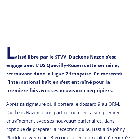
L
aissé libre par le STVV, Duckens Nazon s’est
engagé avec L’US Quevilly-Rouen cette semaine,
retrouvant donc la Ligue 2 française. Ce mercredi,
l’international haïtien s’est entraîné pour la
première fois avec ses nouveaux coéquipiers.
Après sa signature où il portera le dossard 9 au QRM,
Duckens Nazon a pris part ce mercredi à son premier
entraînement avec ses nouveaux partenaires, dans
l’optique de préparer la réception du SC Bastia de Johny
Placide ce weekend. Bien que la rencontre ait été reportée