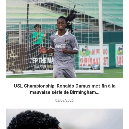
USL Championship: Ronaldo Damus met fin à la
mauvaise série de Birmingham...
03/08/2026