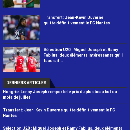
Transfert: Jean-Kevin Duverne
quitte définitivement le FC Nantes
Sélection U20 : Miguel Joseph et Ramy
Fabilus, deux éléments intéressants qu’il
faudrait...
DERNIERS ARTICLES
Hongrie: Lenny Joseph remporte le prix du plus beau but du
mois de juillet
Transfert: Jean-Kevin Duverne quitte définitivement le FC
Nantes
Sélection U20 : Miguel Joseph et Ramy Fabilus, deux éléments