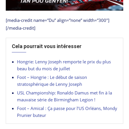
[media-credit name=”Du” align=”none” width=”300″]
[/media-credit]
Cela pourrait vous intéresser
Hongrie: Lenny Joseph remporte le prix du plus
beau but du mois de juillet
Foot – Hongrie : Le début de saison
stratosphérique de Lenny Joseph
USL Championship: Ronaldo Damus met fin à la
mauvaise série de Birmingham Legion !
Foot – Amical : Ça passe pour l’US Orléans, Mondy
Prunier buteur