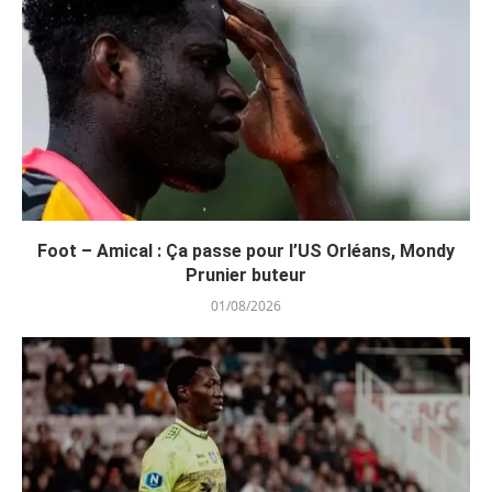
Foot – Amical : Ça passe pour l’US Orléans, Mondy
Prunier buteur
01/08/2026