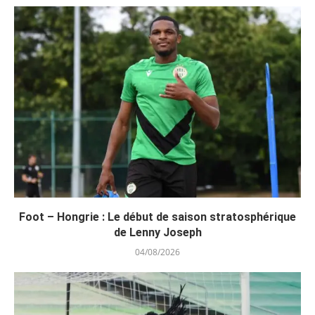
Foot – Hongrie : Le début de saison stratosphérique
de Lenny Joseph
04/08/2026