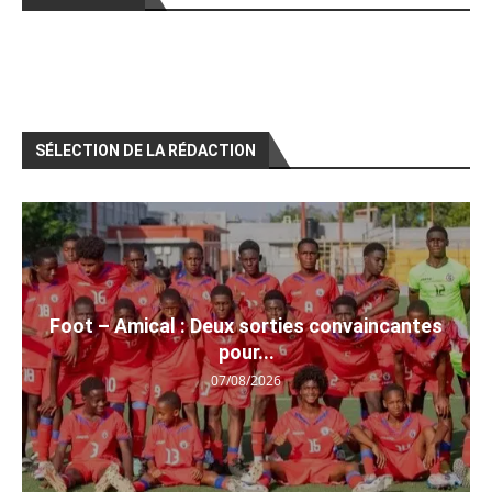
SÉLECTION DE LA RÉDACTION
Foot – Amical : Deux sorties convaincantes
pour...
07/08/2026