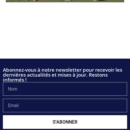
Abonnez-vous à notre newsletter pour recevoir les
dernières actualités et mises à jour. Restons
informés !
S'ABONNER