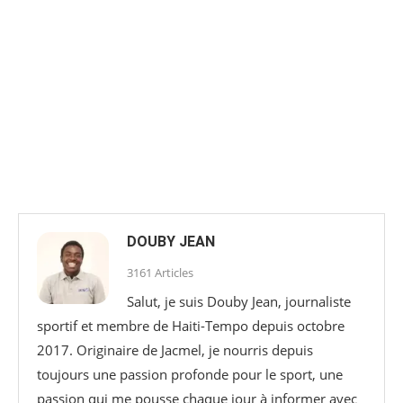
DOUBY JEAN
3161 Articles
Salut, je suis Douby Jean, journaliste
sportif et membre de Haiti-Tempo depuis octobre
2017. Originaire de Jacmel, je nourris depuis
toujours une passion profonde pour le sport, une
passion qui me pousse chaque jour à informer avec