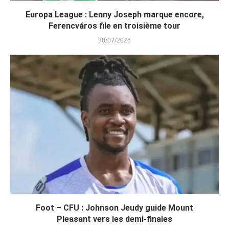
Europa League : Lenny Joseph marque encore,
Ferencváros file en troisième tour
30/07/2026
Foot – CFU : Johnson Jeudy guide Mount
Pleasant vers les demi-finales