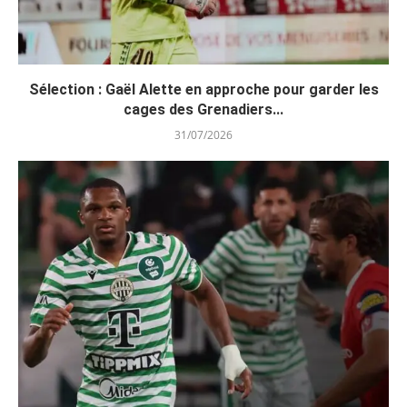
Sélection : Gaël Alette en approche pour garder les
cages des Grenadiers...
31/07/2026