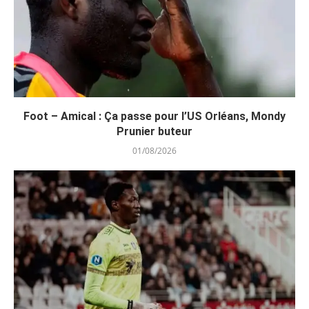
Foot – Amical : Ça passe pour l’US Orléans, Mondy
Prunier buteur
01/08/2026