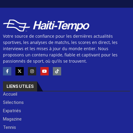
Votre source de confiance pour les dernières actualités
sportives, les analyses de matchs, les scores en direct, les
interviews et les mises à jour du monde entier. Nous
proposons un contenu rapide, fiable et captivant pour les
passionnés de sport, où qu’ils se trouvent.
LIENS UTILES
Accueil
Sélections
Expatriés
Magazine
Tennis