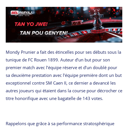
Mondy Prunier a fait des étincelles pour ses débuts sous la
tunique de FC Rouen 1899. Auteur d’un but pour son
premier match avec l’équipe réserve et d’un doublé pour
sa deuxième prestation avec l’équipe première dont un but
exceptionnel contre SM Caen II, ce dernier a devancé les
autres joueurs qui étaient dans la course pour décrocher ce
titre honorifique avec une bagatelle de 143 votes.
Rappelons que grâce à sa performance stratosphérique