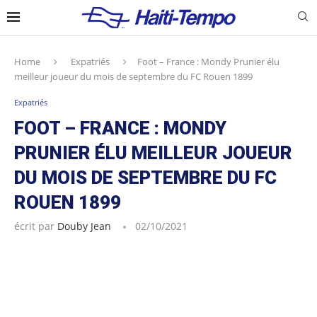
Home
Expatriés
Foot – France : Mondy Prunier élu
meilleur joueur du mois de septembre du FC Rouen 1899
Expatriés
FOOT – FRANCE : MONDY
PRUNIER ÉLU MEILLEUR JOUEUR
DU MOIS DE SEPTEMBRE DU FC
ROUEN 1899
écrit par
Douby Jean
02/10/2021