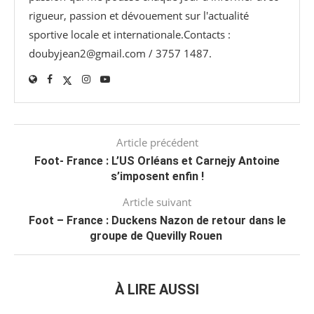
rigueur, passion et dévouement sur l'actualité
sportive locale et internationale.Contacts :
doubyjean2@gmail.com / 3757 1487.
Article précédent
Foot- France : L’US Orléans et Carnejy Antoine
s’imposent enfin !
Article suivant
Foot – France : Duckens Nazon de retour dans le
groupe de Quevilly Rouen
À LIRE AUSSI