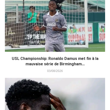
USL Championship: Ronaldo Damus met fin à la
mauvaise série de Birmingham...
03/08/2026