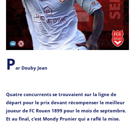
P
ar Douby Jean
Quatre concurrents se trouvaient sur la ligne de
départ pour le prix devant récompenser le meilleur
joueur de FC Rouen 1899 pour le mois de septembre.
Et au final, c’est Mondy Prunier qui a raflé la mise.