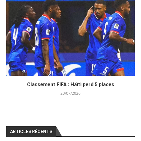
Classement FIFA : Haïti perd 5 places
20/07/2026
ARTICLES RÉCENTS