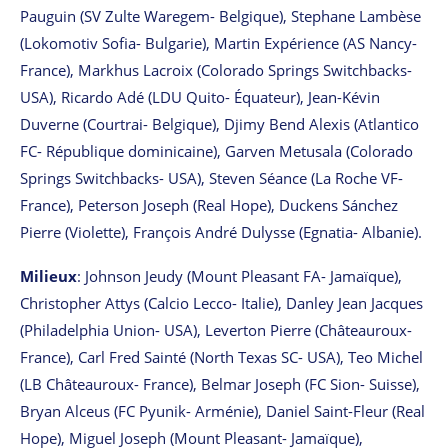
Pauguin (SV Zulte Waregem- Belgique), Stephane Lambèse
(Lokomotiv Sofia- Bulgarie), Martin Expérience (AS Nancy-
France), Markhus Lacroix (Colorado Springs Switchbacks-
USA), Ricardo Adé (LDU Quito- Équateur), Jean-Kévin
Duverne (Courtrai- Belgique), Djimy Bend Alexis (Atlantico
FC- République dominicaine), Garven Metusala (Colorado
Springs Switchbacks- USA), Steven Séance (La Roche VF-
France), Peterson Joseph (Real Hope), Duckens Sánchez
Pierre (Violette), François André Dulysse (Egnatia- Albanie).
Milieux
: Johnson Jeudy (Mount Pleasant FA- Jamaïque),
Christopher Attys (Calcio Lecco- Italie), Danley Jean Jacques
(Philadelphia Union- USA), Leverton Pierre (Châteauroux-
France), Carl Fred Sainté (North Texas SC- USA), Teo Michel
(LB Châteauroux- France), Belmar Joseph (FC Sion- Suisse),
Bryan Alceus (FC Pyunik- Arménie), Daniel Saint-Fleur (Real
Hope), Miguel Joseph (Mount Pleasant- Jamaïque),