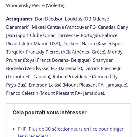
Woodensky Pierre (Violette).
Attaquants
: Don Deedson Louicius (OB Odense-
Danemark), Mikael Cantave (Vancouver FC- Canada), Dany
Jean (Sport Clube Uniao Torreense- Portugal), Fabrice
Picault (Inter Miami- USA), Duckens Nazon (Kayserispor-
Turquie), Frantzdy Pierrot (AEK Athènes- Grèce), Mondy
Prunier (Royal Francs Borains- Belgique), Shanyder
Borgelin (Vendsyssel FC- Danemark), Derrick Étienne Jr
(Toronto FC- Canada), Ruben Providence (Almere City-
Pays-Bas), Emerson Laissé (Mount Pleasant FA- Jamaïque),
Franco Celestin (Mount Pleasant FA- Jamaïque).
Cela pourrait vous intéresser
FHF: Plus de 30 sélectionneurs en lice pour diriger
les Grenadiers !