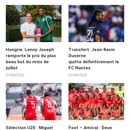
Hongrie: Lenny Joseph
Transfert: Jean-Kevin
remporte le prix du plus
Duverne
beau but du mois de
quitte définitivement le
juillet
FC Nantes
07/08/2026
07/08/2026
Sélection U20 : Miguel
Foot – Amical : Deux