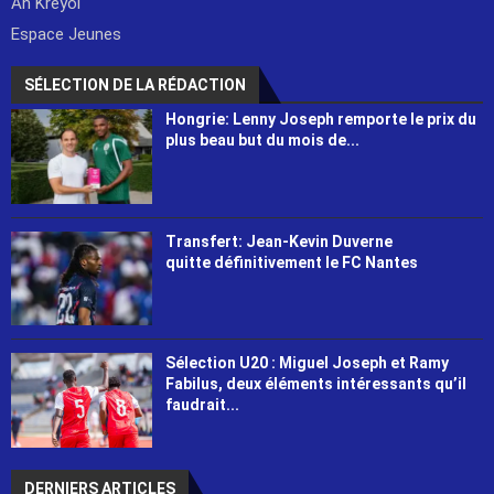
An Kreyol
Espace Jeunes
SÉLECTION DE LA RÉDACTION
Hongrie: Lenny Joseph remporte le prix du
plus beau but du mois de...
Transfert: Jean-Kevin Duverne
quitte définitivement le FC Nantes
Sélection U20 : Miguel Joseph et Ramy
Fabilus, deux éléments intéressants qu’il
faudrait...
DERNIERS ARTICLES