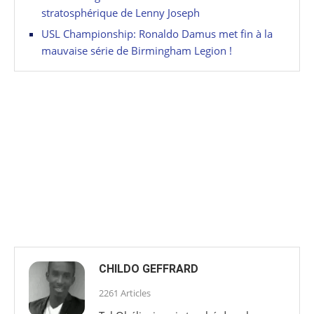
stratosphérique de Lenny Joseph
USL Championship: Ronaldo Damus met fin à la
mauvaise série de Birmingham Legion !
CHILDO GEFFRARD
2261 Articles