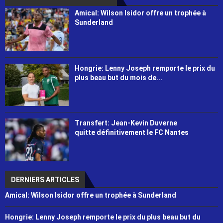
Amical: Wilson Isidor offre un trophée à
Sunderland
Hongrie: Lenny Joseph remporte le prix du
plus beau but du mois de...
Transfert: Jean-Kevin Duverne
quitte définitivement le FC Nantes
DERNIERS ARTICLES
Amical: Wilson Isidor offre un trophée à Sunderland
Hongrie: Lenny Joseph remporte le prix du plus beau but du