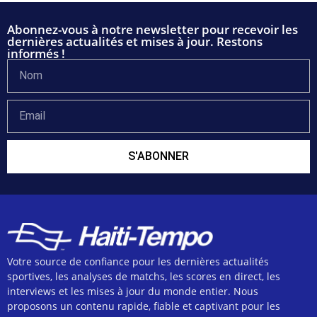
Abonnez-vous à notre newsletter pour recevoir les
dernières actualités et mises à jour. Restons
informés !
S'ABONNER
Votre source de confiance pour les dernières actualités
sportives, les analyses de matchs, les scores en direct, les
interviews et les mises à jour du monde entier. Nous
proposons un contenu rapide, fiable et captivant pour les