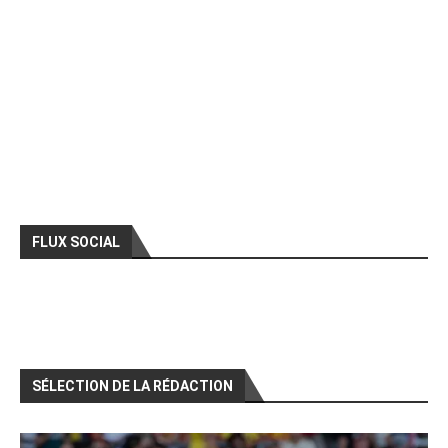
FLUX SOCIAL
SÉLECTION DE LA RÉDACTION