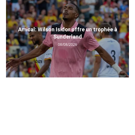
Amical: Wilson Isidor offre un trophée à
Sunderland
08/08/2026