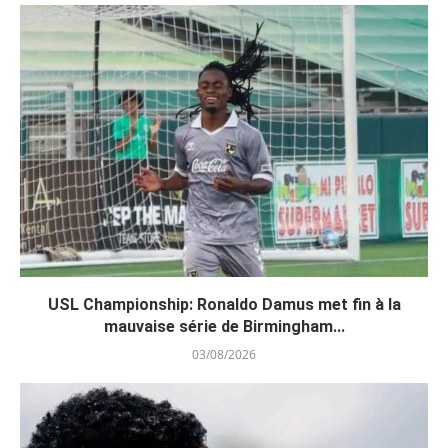
USL Championship: Ronaldo Damus met fin à la
mauvaise série de Birmingham...
03/08/2026