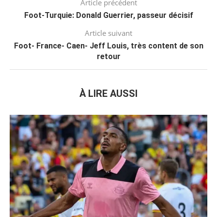
Article précédent
Foot-Turquie: Donald Guerrier, passeur décisif
Article suivant
Foot- France- Caen- Jeff Louis, très content de son
retour
À LIRE AUSSI