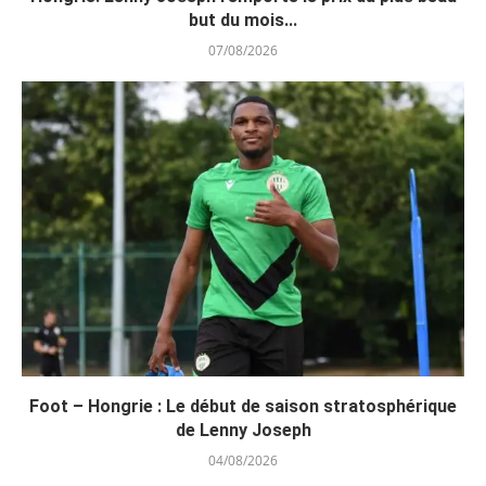
but du mois...
07/08/2026
Foot – Hongrie : Le début de saison stratosphérique
de Lenny Joseph
04/08/2026