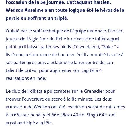
l’occasion de la 5e journée. L’attaquant haïtien,
Wedson Anselme a en toute logique été le héros de la
partie en s’offrant un triplé.
Oublié par le staff technique de l’équipe nationale, l’ancien
joueur de l’Aigle Noir du Bel-Air ne cesse de taffer à quel
point qu’il laisse parler ses pieds. Ce week-end, ”Suker” a
livré une performance de haute volée. Il a montré la voie à
ses partenaires puis a éclaboussé la rencontre de son
talent de buteur pour augmenter son capital à 4
réalisations en Inde.
Le club de Kolkata a pu compter sur le Grenadier pour
trouver l’ouverture du score à la 8e minute. Les deux
autres but de Wedson ont été inscrits en seconde mi-temps
à la 65e sur penalty et 66e. Plaza 40e et Singh 64e, ont
aussi participé à la fête.