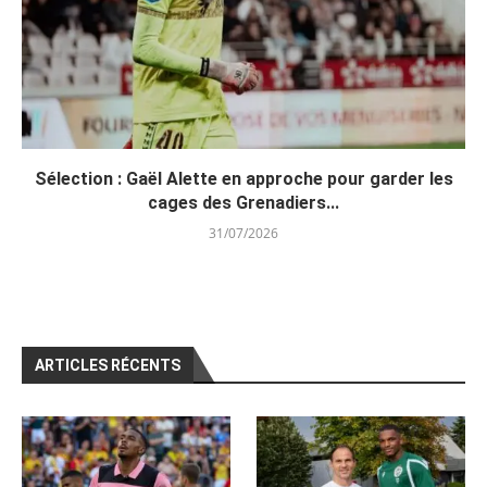
Sélection : Gaël Alette en approche pour garder les
cages des Grenadiers...
31/07/2026
ARTICLES RÉCENTS