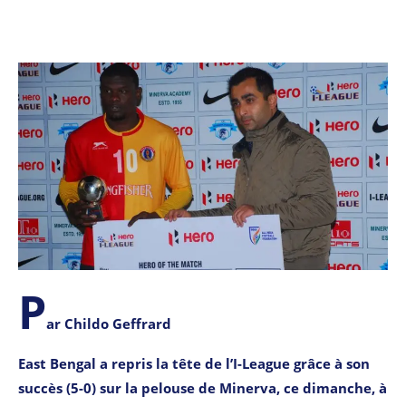
P
ar Childo Geffrard
East Bengal a repris la tête de l’I-League grâce à son
succès (5-0) sur la pelouse de Minerva, ce dimanche, à