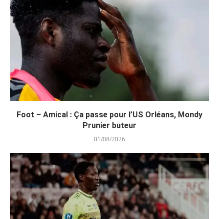
Foot – Amical : Ça passe pour l’US Orléans, Mondy
Prunier buteur
01/08/2026