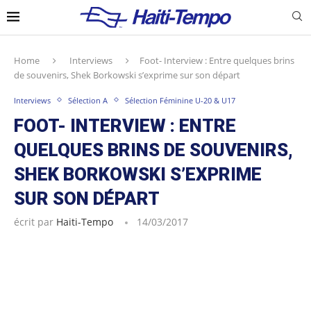
Home
Interviews
Foot- Interview : Entre quelques brins
de souvenirs, Shek Borkowski s’exprime sur son départ
Interviews
Sélection A
Sélection Féminine U-20 & U17
FOOT- INTERVIEW : ENTRE
QUELQUES BRINS DE SOUVENIRS,
SHEK BORKOWSKI S’EXPRIME
SUR SON DÉPART
écrit par
Haiti-Tempo
14/03/2017