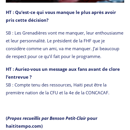
HT : Qu’est-ce qui vous manque le plus après avoir
pris cette décision?
SB : Les Grenadières vont me manquer, leur enthousiasme
et leur personnalité. Le président de la FHF que je
considère comme un ami, va me manquer. J’ai beaucoup
de respect pour ce qu’il fait pour le programme.
HT : Auriez-vous un message aux fans avant de clore
l’entrevue ?
SB : Compte tenu des ressources, Haïti peut être la
première nation de la CFU et la 4e de la CONCACAF.
(
Propos recueillis par Benson Petit-Clair
pour
haititempo.com)