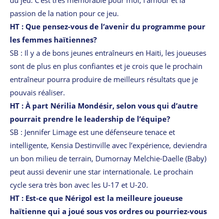
passion de la nation pour ce jeu.
HT : Que pensez-vous de l’avenir du programme pour
les femmes haïtiennes?
SB : Il y a de bons jeunes entraîneurs en Haïti, les joueuses
sont de plus en plus confiantes et je crois que le prochain
entraîneur pourra produire de meilleurs résultats que je
pouvais réaliser.
HT : À part Nérilia Mondésir, selon vous qui d’autre
pourrait prendre le leadership de l’équipe?
SB : Jennifer Limage est une défenseure tenace et
intelligente, Kensia Destinville avec l’expérience, deviendra
un bon milieu de terrain, Dumornay Melchie-Daelle (Baby)
peut aussi devenir une star internationale. Le prochain
cycle sera très bon avec les U-17 et U-20.
HT : Est-ce que Nérigol est la meilleure joueuse
haïtienne qui a joué sous vos ordres ou pourriez-vous