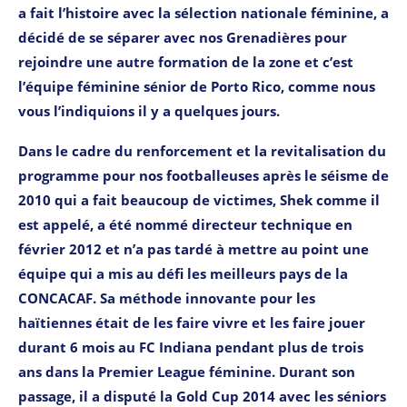
a fait l’histoire avec la sélection nationale féminine, a
décidé de se séparer avec nos Grenadières pour
rejoindre une autre formation de la zone et c’est
l’équipe féminine sénior de Porto Rico, comme nous
vous l’indiquions il y a quelques jours.
Dans le cadre du renforcement et la revitalisation du
programme pour nos footballeuses après le séisme de
2010 qui a fait beaucoup de victimes, Shek comme il
est appelé, a été nommé directeur technique en
février 2012 et n’a pas tardé à mettre au point une
équipe qui a mis au défi les meilleurs pays de la
CONCACAF. Sa méthode innovante pour les
haïtiennes était de les faire vivre et les faire jouer
durant 6 mois au FC Indiana pendant plus de trois
ans dans la Premier League féminine. Durant son
passage, il a disputé la Gold Cup 2014 avec les séniors