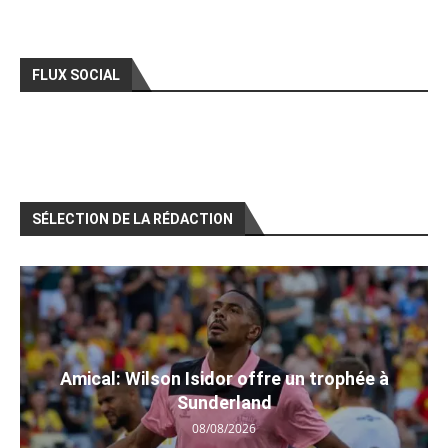
FLUX SOCIAL
SÉLECTION DE LA RÉDACTION
Amical: Wilson Isidor offre un trophée à
Sunderland
08/08/2026