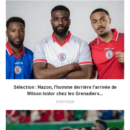
Sélection : Nazon, l’homme derrière l’arrivée de
Wilson Isidor chez les Grenadiers...
25/07/2026