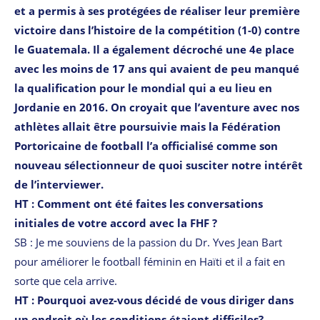
et a permis à ses protégées de réaliser leur première
victoire dans l’histoire de la compétition (1-0) contre
le Guatemala. Il a également décroché une 4e place
avec les moins de 17 ans qui avaient de peu manqué
la qualification pour le mondial qui a eu lieu en
Jordanie en 2016. On croyait que l’aventure avec nos
athlètes allait être poursuivie mais la Fédération
Portoricaine de football l’a officialisé comme son
nouveau sélectionneur de quoi susciter notre intérêt
de l’interviewer.
HT : Comment ont été faites les conversations
initiales de votre accord avec la FHF ?
SB : Je me souviens de la passion du Dr. Yves Jean Bart
pour améliorer le football féminin en Haïti et il a fait en
sorte que cela arrive.
HT : Pourquoi avez-vous décidé de vous diriger dans
un endroit où les conditions étaient difficiles?