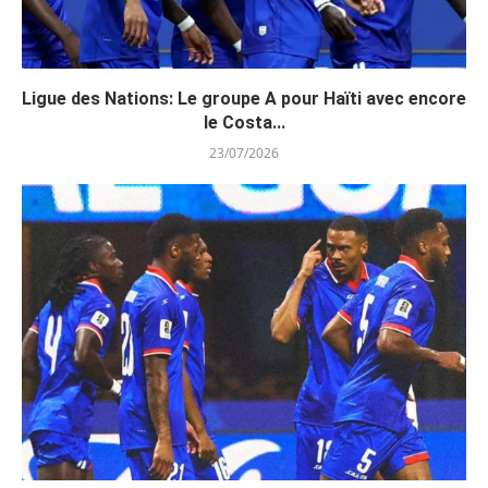
Ligue des Nations: Le groupe A pour Haïti avec encore
le Costa...
23/07/2026