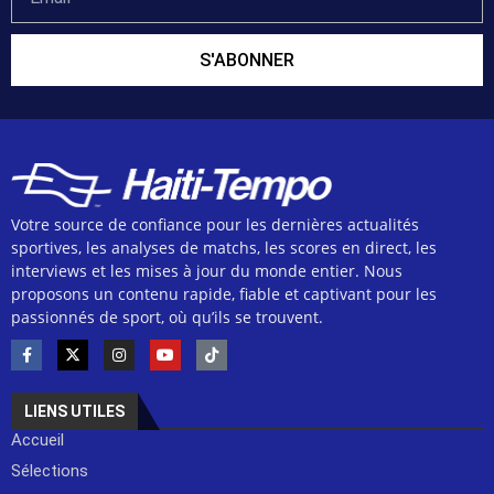
S'ABONNER
Votre source de confiance pour les dernières actualités
sportives, les analyses de matchs, les scores en direct, les
interviews et les mises à jour du monde entier. Nous
proposons un contenu rapide, fiable et captivant pour les
passionnés de sport, où qu’ils se trouvent.
LIENS UTILES
Accueil
Sélections