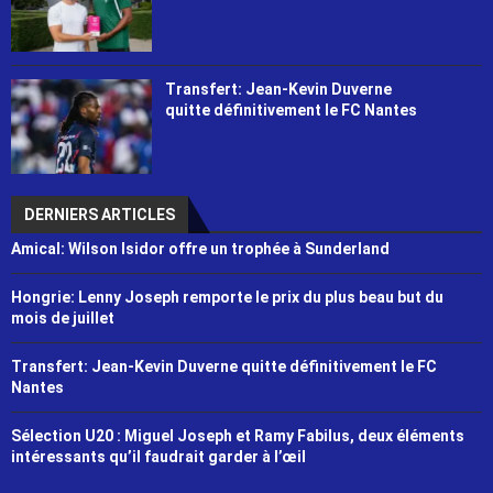
Transfert: Jean-Kevin Duverne
quitte définitivement le FC Nantes
DERNIERS ARTICLES
Amical: Wilson Isidor offre un trophée à Sunderland
Hongrie: Lenny Joseph remporte le prix du plus beau but du
mois de juillet
Transfert: Jean-Kevin Duverne quitte définitivement le FC
Nantes
Sélection U20 : Miguel Joseph et Ramy Fabilus, deux éléments
intéressants qu’il faudrait garder à l’œil