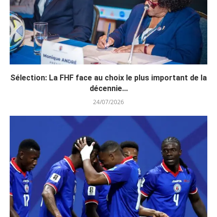
Sélection: La FHF face au choix le plus important de la
décennie...
24/07/2026