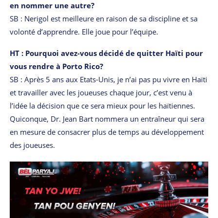
en nommer une autre?
SB : Nerigol est meilleure en raison de sa discipline et sa
volonté d’apprendre. Elle joue pour l’équipe.
HT : Pourquoi avez-vous décidé de quitter Haïti pour
vous rendre à Porto Rico?
SB : Après 5 ans aux Etats-Unis, je n’ai pas pu vivre en Haïti
et travailler avec les joueuses chaque jour, c’est venu à
l’idée la décision que ce sera mieux pour les haïtiennes.
Quiconque, Dr. Jean Bart nommera un entraîneur qui sera
en mesure de consacrer plus de temps au développement
des joueuses.