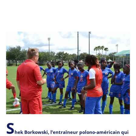
S
hek Borkowski, l’entraîneur polono-américain qui