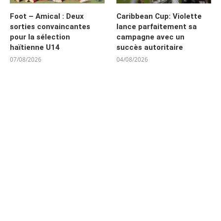
Foot – Amical : Deux
Caribbean Cup: Violette
sorties convaincantes
lance parfaitement sa
pour la sélection
campagne avec un
haïtienne U14
succès autoritaire
07/08/2026
04/08/2026