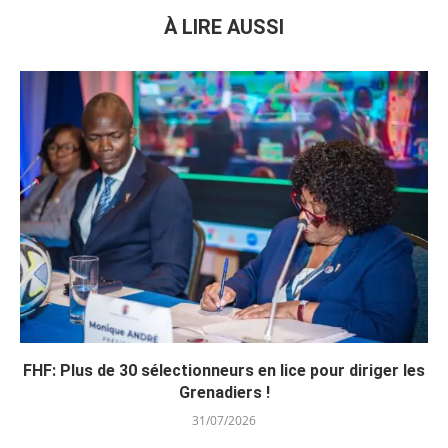
À LIRE AUSSI
FHF: Plus de 30 sélectionneurs en lice pour diriger les
Grenadiers !
31/07/2026