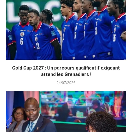
Gold Cup 2027 : Un parcours qualificatif exigeant
attend les Grenadiers !
24/07/2026