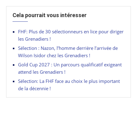
Cela pourrait vous intéresser
FHF: Plus de 30 sélectionneurs en lice pour diriger
les Grenadiers !
Sélection : Nazon, l’homme derrière l’arrivée de
Wilson Isidor chez les Grenadiers !
Gold Cup 2027 : Un parcours qualificatif exigeant
attend les Grenadiers !
Sélection: La FHF face au choix le plus important
de la décennie !