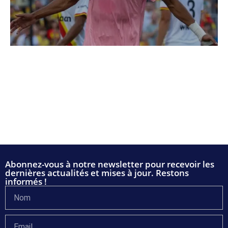
Abonnez-vous à notre newsletter pour recevoir les
dernières actualités et mises à jour. Restons
informés !