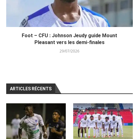
Foot – CFU : Johnson Jeudy guide Mount
Pleasant vers les demi-finales
29/07/2026
ARTICLES RÉCENTS