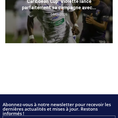
Caribbean Cup: Violette lance
parfaitement sa campagne avec...
04/08/2026
Abonnez-vous à notre newsletter pour recevoir les
dernières actualités et mises à jour. Restons
informés !