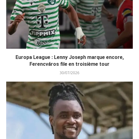
Europa League : Lenny Joseph marque encore,
Ferencváros file en troisième tour
30/07/2026