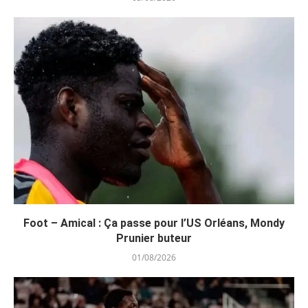
Foot – Amical : Ça passe pour l’US Orléans, Mondy
Prunier buteur
01/08/2026