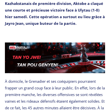
Kazhakstanais de première division, Aktobe a claqué
une courte et précieuse victoire face à Ulytau (1-0)
hier samedi. Cette opération a surtout eu lieu grâce à
Jayro Jean, unique buteur de la partie.
À domicile, le Grenadier et ses coéquipiers pourraient
frapper un grand coup face à leur public. En effet, lors de la
première manche, les diverses offensives se sont révélées
vaines et les rideaux défensifs étaient également solides. Et
de ce fait, les 45 autres minutes allaient être décisives. À la