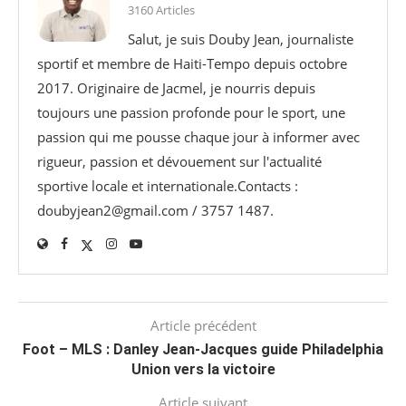
3160 Articles
Salut, je suis Douby Jean, journaliste
sportif et membre de Haiti-Tempo depuis octobre
2017. Originaire de Jacmel, je nourris depuis
toujours une passion profonde pour le sport, une
passion qui me pousse chaque jour à informer avec
rigueur, passion et dévouement sur l'actualité
sportive locale et internationale.Contacts :
doubyjean2@gmail.com / 3757 1487.
Article précédent
Foot – MLS : Danley Jean-Jacques guide Philadelphia
Union vers la victoire
Article suivant