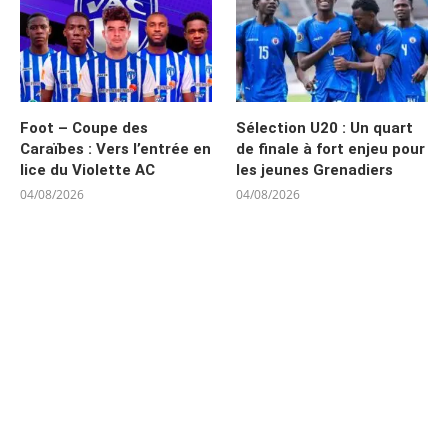
Foot – Coupe des
Sélection U20 : Un quart
Caraïbes : Vers l’entrée en
de finale à fort enjeu pour
lice du Violette AC
les jeunes Grenadiers
04/08/2026
04/08/2026