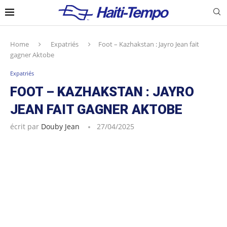
Home
Expatriés
Foot – Kazhakstan : Jayro Jean fait
gagner Aktobe
Expatriés
FOOT – KAZHAKSTAN : JAYRO
JEAN FAIT GAGNER AKTOBE
écrit par
Douby Jean
27/04/2025