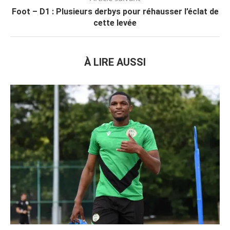
Foot – D1 : Plusieurs derbys pour réhausser l’éclat de
cette levée
À LIRE AUSSI