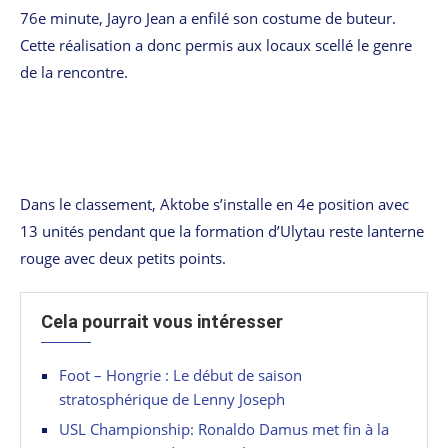
76e minute, Jayro Jean a enfilé son costume de buteur.
Cette réalisation a donc permis aux locaux scellé le genre
de la rencontre.
Dans le classement, Aktobe s’installe en 4e position avec
13 unités pendant que la formation d’Ulytau reste lanterne
rouge avec deux petits points.
Cela pourrait vous intéresser
Foot – Hongrie : Le début de saison
stratosphérique de Lenny Joseph
USL Championship: Ronaldo Damus met fin à la