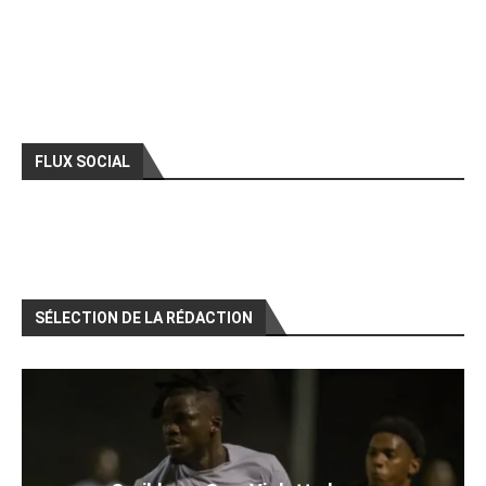
FLUX SOCIAL
SÉLECTION DE LA RÉDACTION