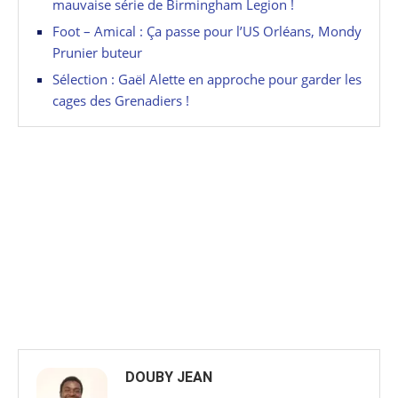
mauvaise série de Birmingham Legion !
Foot – Amical : Ça passe pour l’US Orléans, Mondy
Prunier buteur
Sélection : Gaël Alette en approche pour garder les
cages des Grenadiers !
DOUBY JEAN