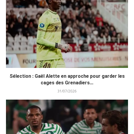
Sélection : Gaël Alette en approche pour garder les
cages des Grenadiers...
31/07/2026