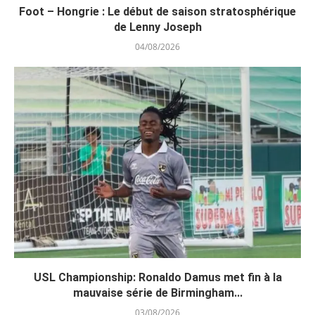
Foot – Hongrie : Le début de saison stratosphérique
de Lenny Joseph
04/08/2026
USL Championship: Ronaldo Damus met fin à la
mauvaise série de Birmingham...
03/08/2026