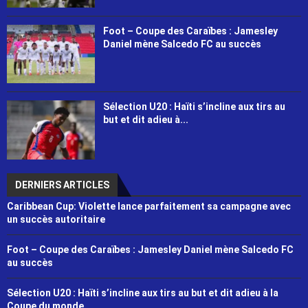
Foot – Coupe des Caraïbes : Jamesley
Daniel mène Salcedo FC au succès
Sélection U20 : Haïti s’incline aux tirs au
but et dit adieu à...
DERNIERS ARTICLES
Caribbean Cup: Violette lance parfaitement sa campagne avec
un succès autoritaire
Foot – Coupe des Caraïbes : Jamesley Daniel mène Salcedo FC
au succès
Sélection U20 : Haïti s’incline aux tirs au but et dit adieu à la
Coupe du monde