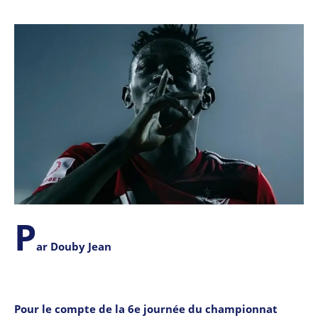
P
ar Douby Jean
Pour le compte de la 6e journée du championnat