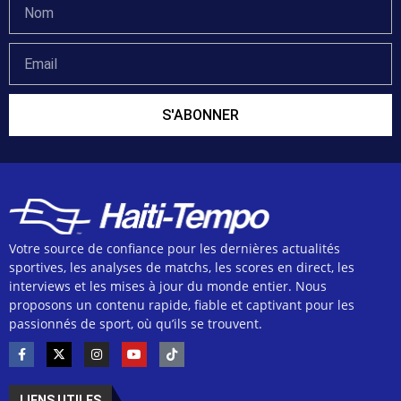
S'ABONNER
Votre source de confiance pour les dernières actualités
sportives, les analyses de matchs, les scores en direct, les
interviews et les mises à jour du monde entier. Nous
proposons un contenu rapide, fiable et captivant pour les
passionnés de sport, où qu’ils se trouvent.
LIENS UTILES