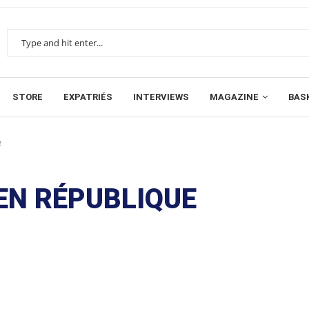
STORE
EXPATRIÉS
INTERVIEWS
MAGAZINE
BAS
e
 EN RÉPUBLIQUE