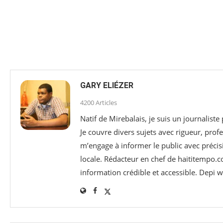
GARY ELIÉZER
4200 Articles
Natif de Mirebalais, je suis un journaliste
Je couvre divers sujets avec rigueur, profe
m’engage à informer le public avec précisi
locale. Rédacteur en chef de haititempo.c
information crédible et accessible. Depi