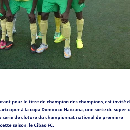
ptant pour le titre de champion des champions, est invité d
articiper à la copa Dominico-Haitiana, une sorte de super-
la série de clôture du championnat national de première
ette saison, le Cibao FC.