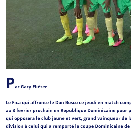
P
ar Gary Eliézer
Le Fica qui affronte le Don Bosco ce jeudi en match com
au 8 février prochain en République Dominicaine pour p
qui opposera le club jaune et vert, grand vainqueur de 
division à celui qui a remporté la coupe Dominicaine de c