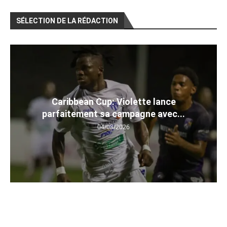
SÉLECTION DE LA RÉDACTION
Caribbean Cup: Violette lance
parfaitement sa campagne avec...
04/08/2026