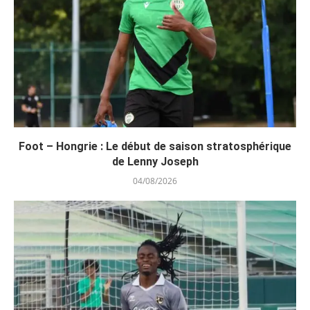
Foot – Hongrie : Le début de saison stratosphérique
de Lenny Joseph
04/08/2026