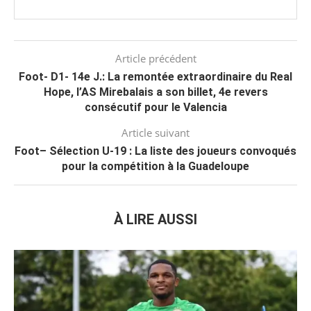
Article précédent
Foot- D1- 14e J.: La remontée extraordinaire du Real
Hope, l’AS Mirebalais a son billet, 4e revers
consécutif pour le Valencia
Article suivant
Foot– Sélection U-19 : La liste des joueurs convoqués
pour la compétition à la Guadeloupe
À LIRE AUSSI