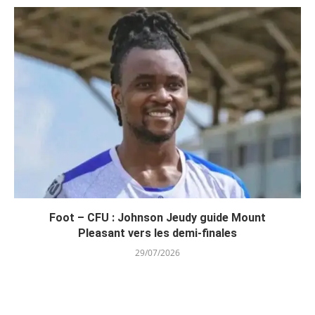
Foot – CFU : Johnson Jeudy guide Mount
Pleasant vers les demi-finales
29/07/2026