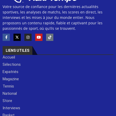
Votre source de confiance pour les dernières actualités
sportives, les analyses de matchs, les scores en direct, les
interviews et les mises à jour du monde entier. Nous
proposons un contenu rapide, fiable et captivant pour les
passionnés de sport, où qu’ils se trouvent.
LIENS UTILES
Accueil
Sélections
Expatriés
Magazine
Tennis
National
Store
Interviews
Basket