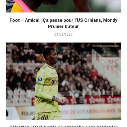
Foot – Amical : Ça passe pour l’US Orléans, Mondy
Prunier buteur
01/08/2026