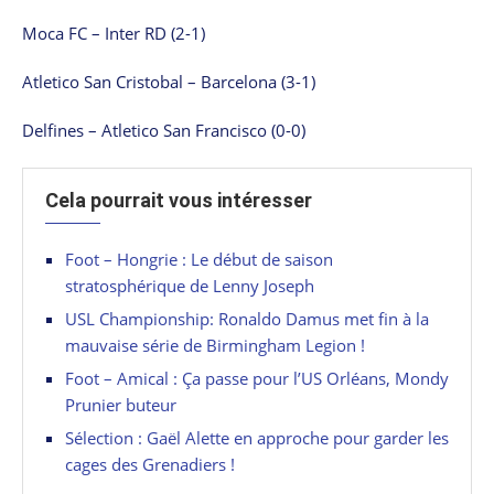
Moca FC – Inter RD (2-1)
Atletico San Cristobal – Barcelona (3-1)
Delfines – Atletico San Francisco (0-0)
Cela pourrait vous intéresser
Foot – Hongrie : Le début de saison
stratosphérique de Lenny Joseph
USL Championship: Ronaldo Damus met fin à la
mauvaise série de Birmingham Legion !
Foot – Amical : Ça passe pour l’US Orléans, Mondy
Prunier buteur
Sélection : Gaël Alette en approche pour garder les
cages des Grenadiers !