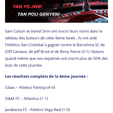
Sam Colson et Vaniel Sirin ont inscrit leurs noms dans le
tableau des buteurs de cette 4ème levée ; ils ont aidé
l’Atletico San Cristobal à gagner contre le Barcelona SC de
Cliff Cantave, de Jeff Brisé et de Bony Pierre (3-1). Notons
quand même que nos expatriés ont inscrit plus de 50% des
buts de cette journée.
Les résultats complets de la 4ème journée :
Cibao – Atletico Pantoja (4-0)
O&M FC – Atlantico (1-1)
Jarabacoa FC –Atletico Vega Real (1-0)