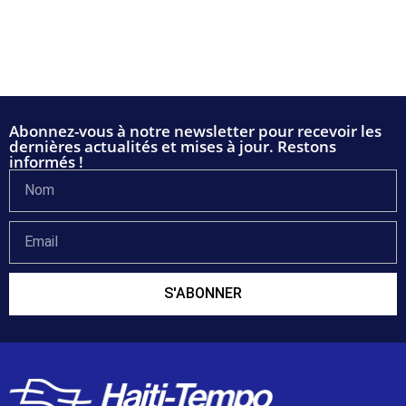
Abonnez-vous à notre newsletter pour recevoir les
dernières actualités et mises à jour. Restons
informés !
S'ABONNER