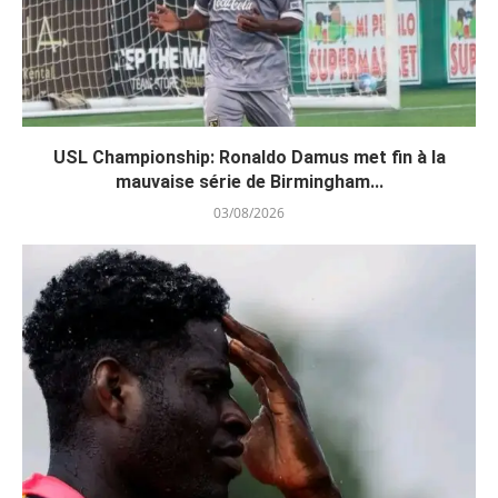
USL Championship: Ronaldo Damus met fin à la
mauvaise série de Birmingham...
03/08/2026