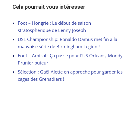
Cela pourrait vous intéresser
Foot – Hongrie : Le début de saison
stratosphérique de Lenny Joseph
USL Championship: Ronaldo Damus met fin à la
mauvaise série de Birmingham Legion !
Foot – Amical : Ça passe pour l’US Orléans, Mondy
Prunier buteur
Sélection : Gaël Alette en approche pour garder les
cages des Grenadiers !