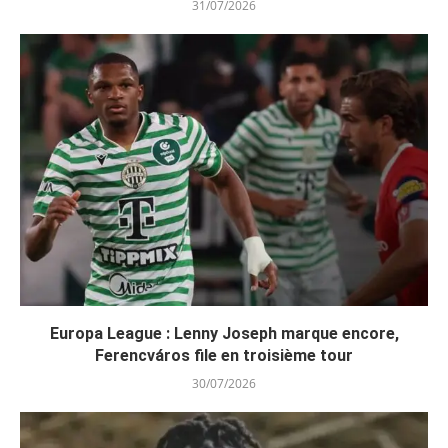
31/07/2026
Europa League : Lenny Joseph marque encore,
Ferencváros file en troisième tour
30/07/2026