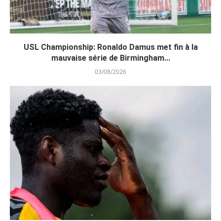
USL Championship: Ronaldo Damus met fin à la
mauvaise série de Birmingham...
03/08/2026