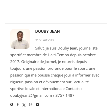
DOUBY JEAN
3160 Articles
Salut, je suis Douby Jean, journaliste
sportif et membre de Haiti-Tempo depuis octobre
2017. Originaire de Jacmel, je nourris depuis
toujours une passion profonde pour le sport, une
passion qui me pousse chaque jour à informer avec
rigueur, passion et dévouement sur l'actualité
sportive locale et internationale.Contacts :
doubyjean2@gmail.com / 3757 1487.