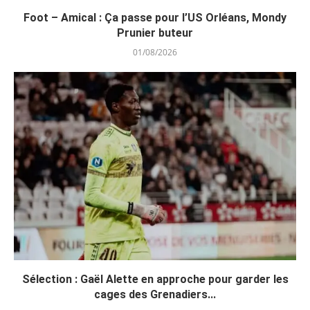
Foot – Amical : Ça passe pour l’US Orléans, Mondy
Prunier buteur
01/08/2026
Sélection : Gaël Alette en approche pour garder les
cages des Grenadiers...