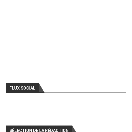
FLUX SOCIAL
SÉLECTION DE LA RÉDACTION