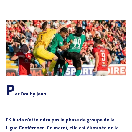
P
ar Douby Jean
FK Auda n’atteindra pas la phase de groupe de la
Ligue Conférence. Ce mardi, elle est éliminée de la