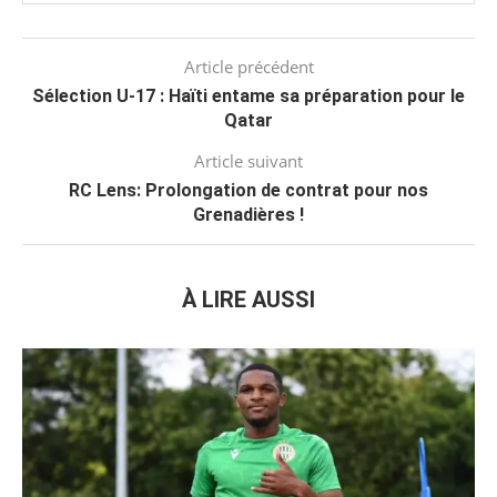
Article précédent
Sélection U-17 : Haïti entame sa préparation pour le
Qatar
Article suivant
RC Lens: Prolongation de contrat pour nos
Grenadières !
À LIRE AUSSI