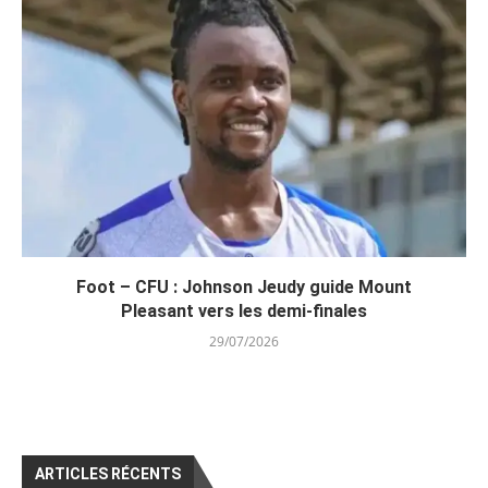
Foot – CFU : Johnson Jeudy guide Mount
Pleasant vers les demi-finales
29/07/2026
ARTICLES RÉCENTS