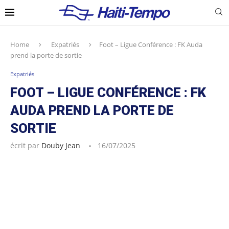
Home
Expatriés
Foot – Ligue Conférence : FK Auda
prend la porte de sortie
Expatriés
FOOT – LIGUE CONFÉRENCE : FK
AUDA PREND LA PORTE DE
SORTIE
écrit par
Douby Jean
16/07/2025