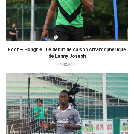
Foot – Hongrie : Le début de saison stratosphérique
de Lenny Joseph
04/08/2026