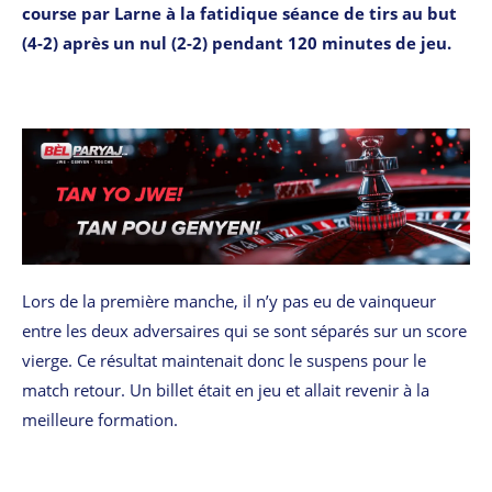
course par Larne à la fatidique séance de tirs au but
(4-2) après un nul (2-2) pendant 120 minutes de jeu.
Lors de la première manche, il n’y pas eu de vainqueur
entre les deux adversaires qui se sont séparés sur un score
vierge. Ce résultat maintenait donc le suspens pour le
match retour. Un billet était en jeu et allait revenir à la
meilleure formation.