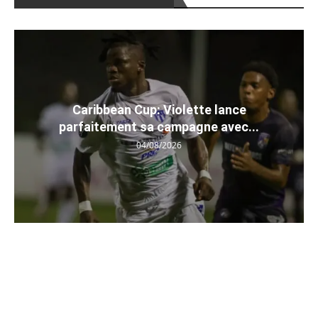
Caribbean Cup: Violette lance
parfaitement sa campagne avec...
04/08/2026