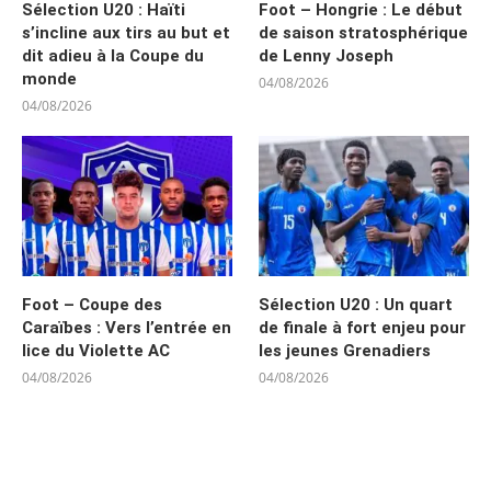
Sélection U20 : Haïti
Foot – Hongrie : Le début
s’incline aux tirs au but et
de saison stratosphérique
dit adieu à la Coupe du
de Lenny Joseph
monde
04/08/2026
04/08/2026
Foot – Coupe des
Sélection U20 : Un quart
Caraïbes : Vers l’entrée en
de finale à fort enjeu pour
lice du Violette AC
les jeunes Grenadiers
04/08/2026
04/08/2026