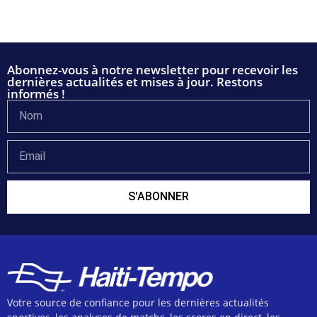
Abonnez-vous à notre newsletter pour recevoir les
dernières actualités et mises à jour. Restons
informés !
S'ABONNER
Votre source de confiance pour les dernières actualités