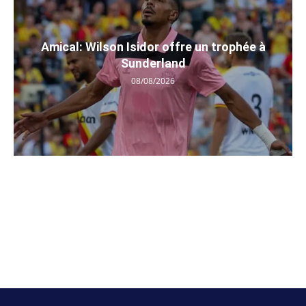
Amical: Wilson Isidor offre un trophée à
Sunderland
08/08/2026