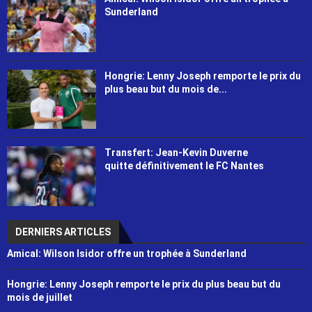
Sunderland
Hongrie: Lenny Joseph remporte le prix du
plus beau but du mois de...
Transfert: Jean-Kevin Duverne
quitte définitivement le FC Nantes
DERNIERS ARTICLES
Amical: Wilson Isidor offre un trophée à Sunderland
Hongrie: Lenny Joseph remporte le prix du plus beau but du
mois de juillet