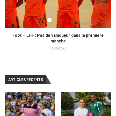
Foot – LHF : Pas de vainqueur dans la première
manche
04/05/2026
ARTICLES RÉCENTS