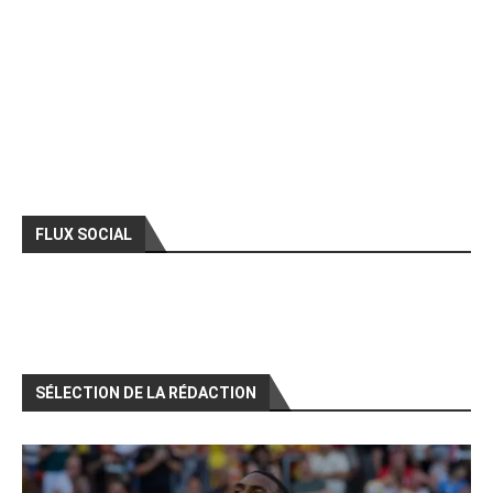
FLUX SOCIAL
SÉLECTION DE LA RÉDACTION