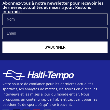
Abonnez-vous à notre newsletter pour recevoir les
dernières actualités et mises à jour. Restons
informés !
S'ABONNER
Votre source de confiance pour les dernières actualités
sportives, les analyses de matchs, les scores en direct, les
interviews et les mises à jour du monde entier. Nous
proposons un contenu rapide, fiable et captivant pour les
passionnés de sport, où qu’ils se trouvent.