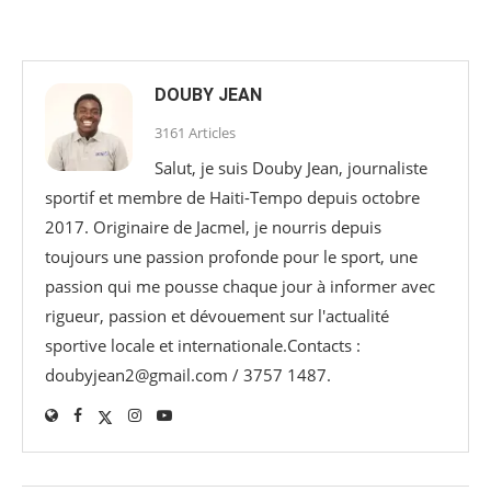
DOUBY JEAN
3161 Articles
Salut, je suis Douby Jean, journaliste
sportif et membre de Haiti-Tempo depuis octobre
2017. Originaire de Jacmel, je nourris depuis
toujours une passion profonde pour le sport, une
passion qui me pousse chaque jour à informer avec
rigueur, passion et dévouement sur l'actualité
sportive locale et internationale.Contacts :
doubyjean2@gmail.com / 3757 1487.