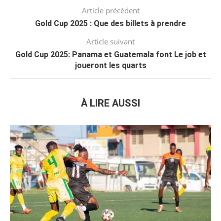
Article précédent
Gold Cup 2025 : Que des billets à prendre
Article suivant
Gold Cup 2025: Panama et Guatemala font Le job et
joueront les quarts
À LIRE AUSSI