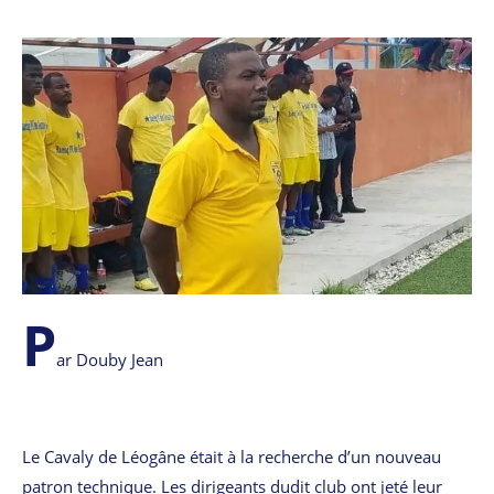
P
ar Douby Jean
Le Cavaly de Léogâne était à la recherche d’un nouveau
patron technique. Les dirigeants dudit club ont jeté leur