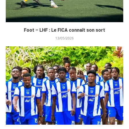
Foot – LHF : Le FICA connaît son sort
13/05/2026