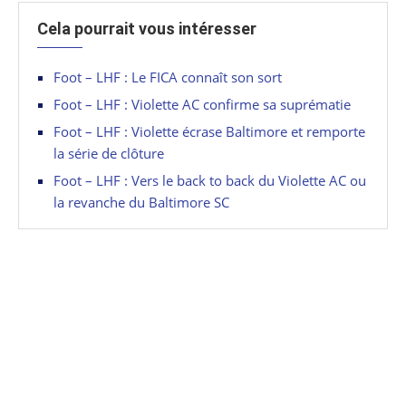
Cela pourrait vous intéresser
Foot – LHF : Le FICA connaît son sort
Foot – LHF : Violette AC confirme sa suprématie
Foot – LHF : Violette écrase Baltimore et remporte
la série de clôture
Foot – LHF : Vers le back to back du Violette AC ou
la revanche du Baltimore SC