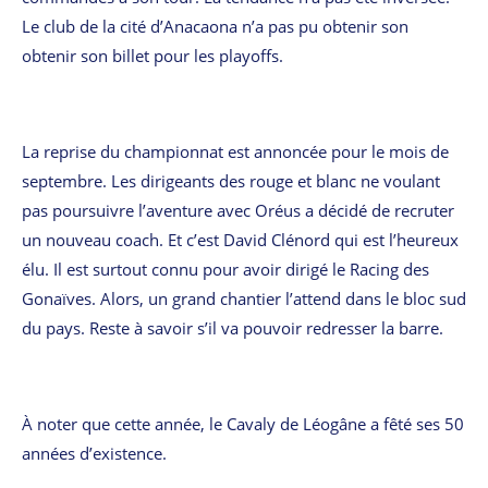
Le club de la cité d’Anacaona n’a pas pu obtenir son
obtenir son billet pour les playoffs.
La reprise du championnat est annoncée pour le mois de
septembre. Les dirigeants des rouge et blanc ne voulant
pas poursuivre l’aventure avec Oréus a décidé de recruter
un nouveau coach. Et c’est David Clénord qui est l’heureux
élu. Il est surtout connu pour avoir dirigé le Racing des
Gonaïves. Alors, un grand chantier l’attend dans le bloc sud
du pays. Reste à savoir s’il va pouvoir redresser la barre.
À noter que cette année, le Cavaly de Léogâne a fêté ses 50
années d’existence.