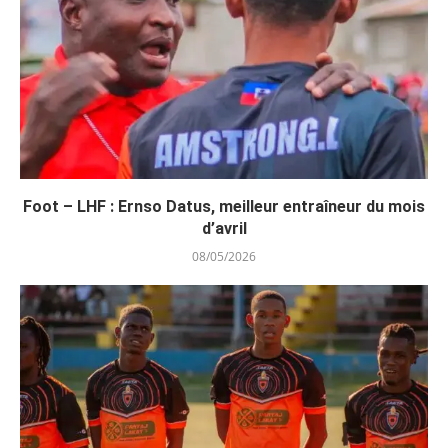
Foot – LHF : Ernso Datus, meilleur entraîneur du mois
d’avril
08/05/2026