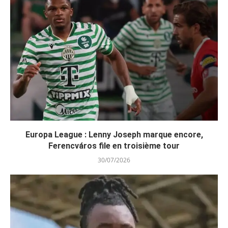
Europa League : Lenny Joseph marque encore,
Ferencváros file en troisième tour
30/07/2026