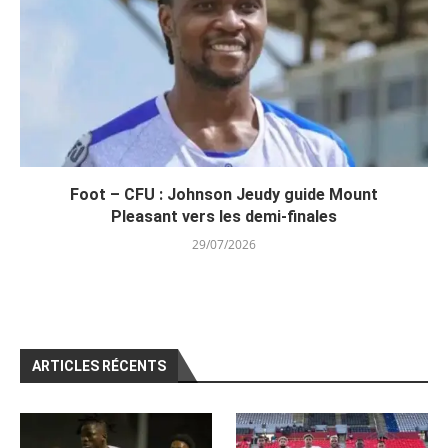
Foot – CFU : Johnson Jeudy guide Mount
Pleasant vers les demi-finales
29/07/2026
ARTICLES RÉCENTS