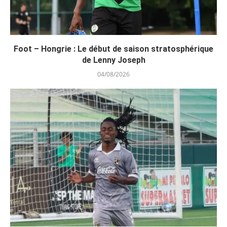
Foot – Hongrie : Le début de saison stratosphérique
de Lenny Joseph
04/08/2026