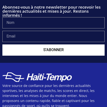
Abonnez-vous à notre newsletter pour recevoir les
dernières actualités et mises à jour. Restons
informés !
S'ABONNER
Votre source de confiance pour les dernières actualités
sportives, les analyses de matchs, les scores en direct, les
interviews et les mises à jour du monde entier. Nous
proposons un contenu rapide, fiable et captivant pour les
passionnés de sport, où qu’ils se trouvent.