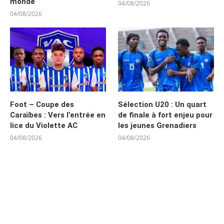
monde
04/08/2026
04/08/2026
Foot – Coupe des
Sélection U20 : Un quart
Caraïbes : Vers l’entrée en
de finale à fort enjeu pour
lice du Violette AC
les jeunes Grenadiers
04/08/2026
04/08/2026