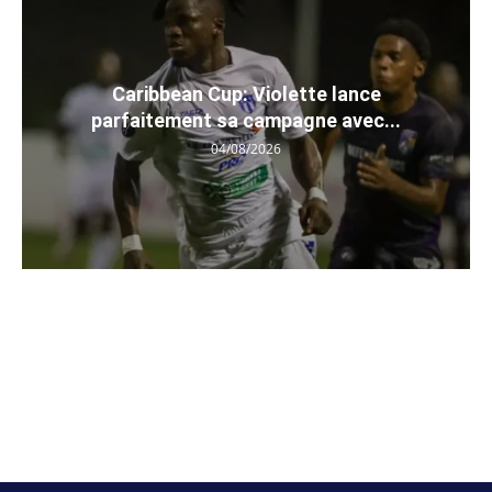
Caribbean Cup: Violette lance
parfaitement sa campagne avec...
04/08/2026