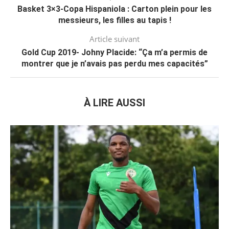
Basket 3×3-Copa Hispaniola : Carton plein pour les
messieurs, les filles au tapis !
Article suivant
Gold Cup 2019- Johny Placide: “Ça m’a permis de
montrer que je n’avais pas perdu mes capacités”
À LIRE AUSSI