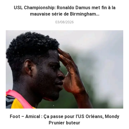
USL Championship: Ronaldo Damus met fin à la
mauvaise série de Birmingham...
03/08/2026
Foot – Amical : Ça passe pour l’US Orléans, Mondy
Prunier buteur