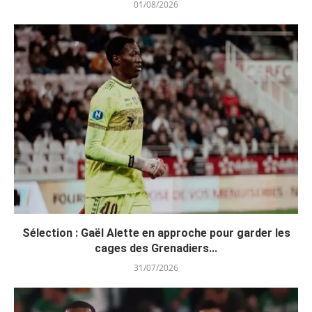
01/08/2026
Sélection : Gaël Alette en approche pour garder les
cages des Grenadiers...
31/07/2026