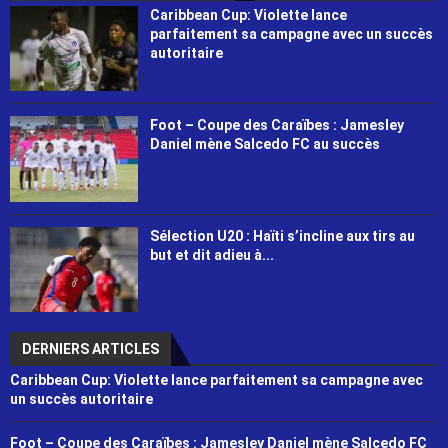
Caribbean Cup: Violette lance
parfaitement sa campagne avec un succès
autoritaire
Foot – Coupe des Caraïbes : Jamesley
Daniel mène Salcedo FC au succès
Sélection U20 : Haïti s’incline aux tirs au
but et dit adieu à...
DERNIERS ARTICLES
Caribbean Cup: Violette lance parfaitement sa campagne avec
un succès autoritaire
Foot – Coupe des Caraïbes : Jamesley Daniel mène Salcedo FC