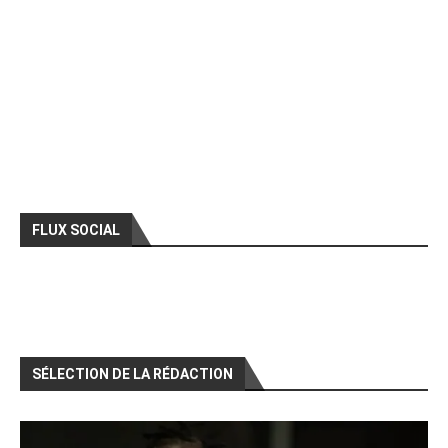
FLUX SOCIAL
SÉLECTION DE LA RÉDACTION