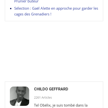
Prunier buteur
Sélection : Gaël Alette en approche pour garder les
cages des Grenadiers !
CHILDO GEFFRARD
2261 Articles
Tel Obélix, je suis tombé dans la