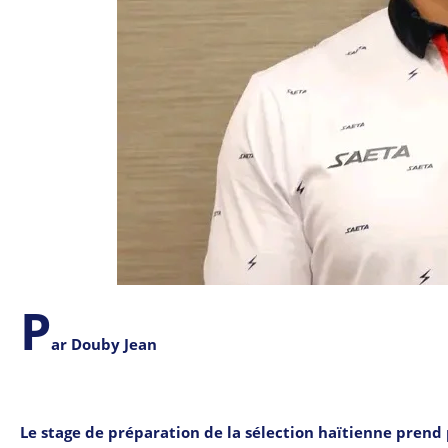
P
ar Douby Jean
Le stage de préparation de la sélection haïtienne prend 