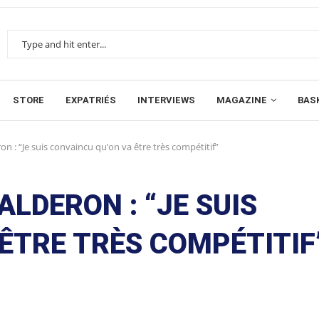
STORE
EXPATRIÉS
INTERVIEWS
MAGAZINE
BAS
on : “Je suis convaincu qu’on va être très compétitif”
ALDERON : “JE SUIS
ÊTRE TRÈS COMPÉTITIF