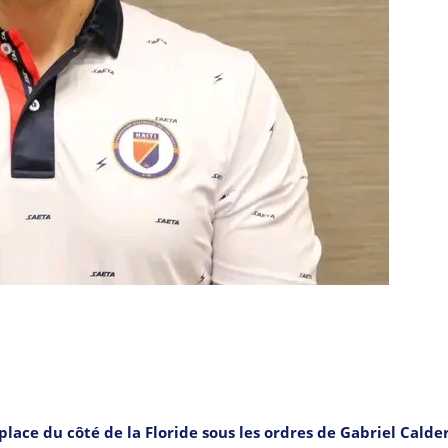
place du côté de la Floride sous les ordres de Gabriel Calde