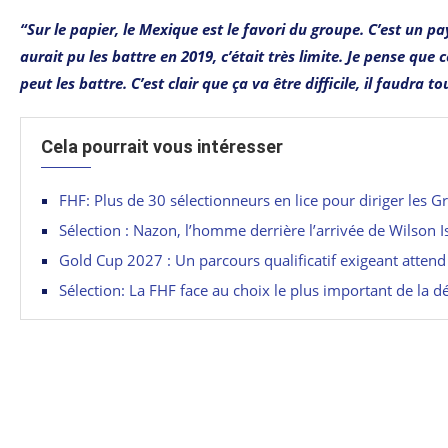
“Sur le papier, le Mexique est le favori du groupe. C’est un 
aurait pu les battre en 2019, c’était très limite. Je pense que 
peut les battre. C’est clair que ça va être difficile, il faudra t
Cela pourrait vous intéresser
FHF: Plus de 30 sélectionneurs en lice pour diriger les Gr
Sélection : Nazon, l’homme derrière l’arrivée de Wilson I
Gold Cup 2027 : Un parcours qualificatif exigeant attend 
Sélection: La FHF face au choix le plus important de la d