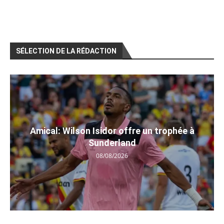
SÉLECTION DE LA RÉDACTION
Amical: Wilson Isidor offre un trophée à
Sunderland
08/08/2026