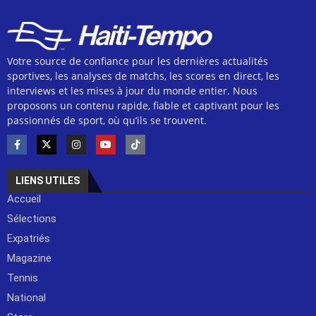
Votre source de confiance pour les dernières actualités
sportives, les analyses de matchs, les scores en direct, les
interviews et les mises à jour du monde entier. Nous
proposons un contenu rapide, fiable et captivant pour les
passionnés de sport, où qu’ils se trouvent.
LIENS UTILES
Accueil
Sélections
Expatriés
Magazine
Tennis
National