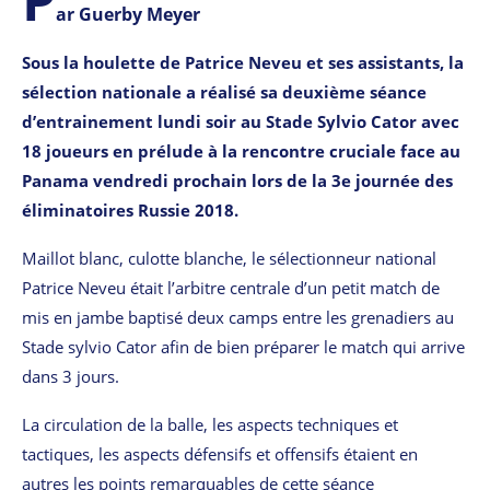
ar Guerby Meyer
Sous la houlette de Patrice Neveu et ses assistants, la
sélection nationale a réalisé sa deuxième séance
d’entrainement lundi soir au Stade Sylvio Cator avec
18 joueurs en prélude à la rencontre cruciale face au
Panama vendredi prochain lors de la 3e journée des
éliminatoires Russie 2018.
Maillot blanc, culotte blanche, le sélectionneur national
Patrice Neveu était l’arbitre centrale d’un petit match de
mis en jambe baptisé deux camps entre les grenadiers au
Stade sylvio Cator afin de bien préparer le match qui arrive
dans 3 jours.
La circulation de la balle, les aspects techniques et
tactiques, les aspects défensifs et offensifs étaient en
autres les points remarquables de cette séance