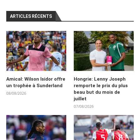
ARTICLES RÉCENTS
Amical: Wilson Isidor offre
Hongrie: Lenny Joseph
un trophée à Sunderland
remporte le prix du plus
beau but du mois de
08/08/2026
juillet
07/08/2026