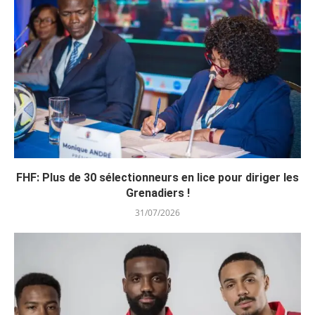
FHF: Plus de 30 sélectionneurs en lice pour diriger les
Grenadiers !
31/07/2026