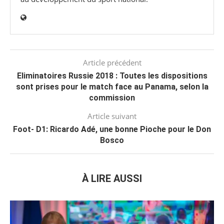
Article précédent
Eliminatoires Russie 2018 : Toutes les dispositions
sont prises pour le match face au Panama, selon la
commission
Article suivant
Foot- D1: Ricardo Adé, une bonne Pioche pour le Don
Bosco
À LIRE AUSSI