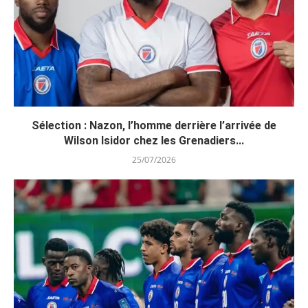
Sélection : Nazon, l’homme derrière l’arrivée de
Wilson Isidor chez les Grenadiers...
25/07/2026