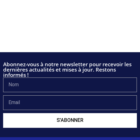
Abonnez-vous à notre newsletter pour recevoir les
dernières actualités et mises à jour. Restons
informés !
S'ABONNER