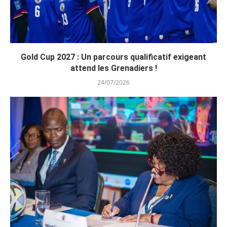
Gold Cup 2027 : Un parcours qualificatif exigeant
attend les Grenadiers !
24/07/2026