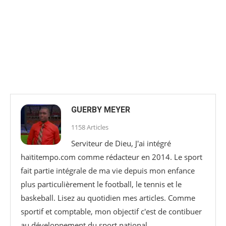
GUERBY MEYER
1158 Articles
Serviteur de Dieu, J'ai intégré
haïtitempo.com comme rédacteur en 2014. Le sport
fait partie intégrale de ma vie depuis mon enfance
plus particulièrement le football, le tennis et le
baskeball. Lisez au quotidien mes articles. Comme
sportif et comptable, mon objectif c'est de contibuer
au développement du sport national.