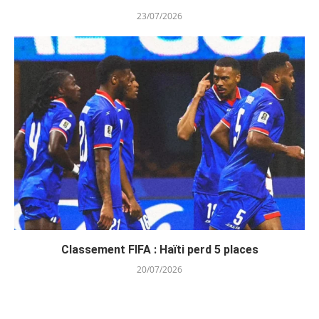
23/07/2026
Classement FIFA : Haïti perd 5 places
20/07/2026