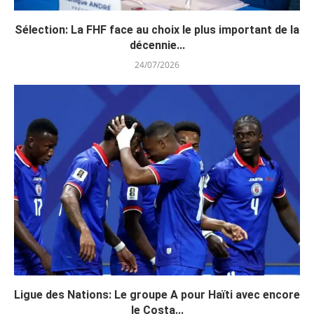
Sélection: La FHF face au choix le plus important de la
décennie...
24/07/2026
Ligue des Nations: Le groupe A pour Haïti avec encore
le Costa...