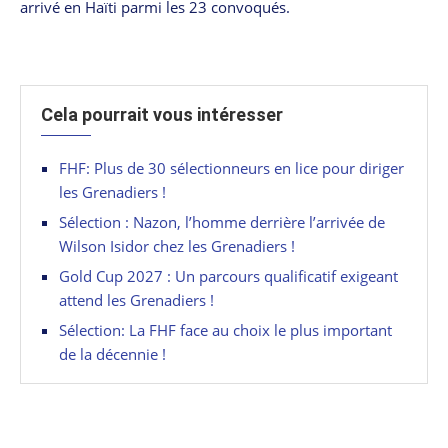
arrivé en Haïti parmi les 23 convoqués.
Cela pourrait vous intéresser
FHF: Plus de 30 sélectionneurs en lice pour diriger
les Grenadiers !
Sélection : Nazon, l’homme derrière l’arrivée de
Wilson Isidor chez les Grenadiers !
Gold Cup 2027 : Un parcours qualificatif exigeant
attend les Grenadiers !
Sélection: La FHF face au choix le plus important
de la décennie !