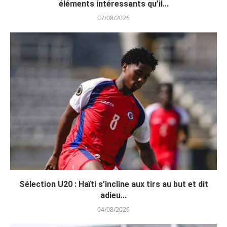
éléments intéressants qu’il...
07/08/2026
Sélection U20 : Haïti s’incline aux tirs au but et dit
adieu...
04/08/2026