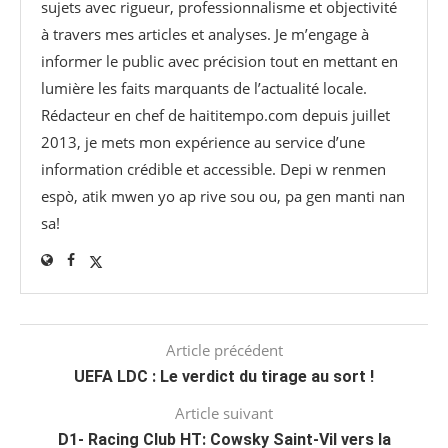
sujets avec rigueur, professionnalisme et objectivité
à travers mes articles et analyses. Je m’engage à
informer le public avec précision tout en mettant en
lumière les faits marquants de l’actualité locale.
Rédacteur en chef de haititempo.com⁠ depuis juillet
2013, je mets mon expérience au service d’une
information crédible et accessible. Depi w renmen
espò, atik mwen yo ap rive sou ou, pa gen manti nan
sa!
Article précédent
UEFA LDC : Le verdict du tirage au sort !
Article suivant
D1- Racing Club HT: Cowsky Saint-Vil vers la