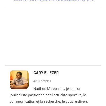
GARY ELIÉZER
4201 Articles
Natif de Mirebalais, je suis un
journaliste passionné par l’actualité sportive, la
communication et la recherche. Je couvre divers