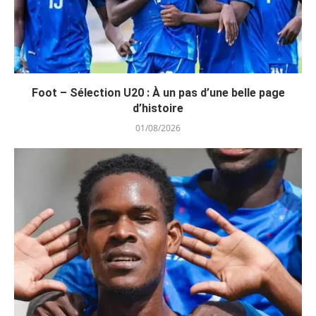
Foot – Sélection U20 : À un pas d’une belle page
d’histoire
01/08/2026