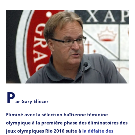
P
ar Gary Eliézer
Eliminé avec la sélection haïtienne féminine
olympique à la première phase des éliminatoires des
jeux olympiques Rio 2016 suite à
la défaite des