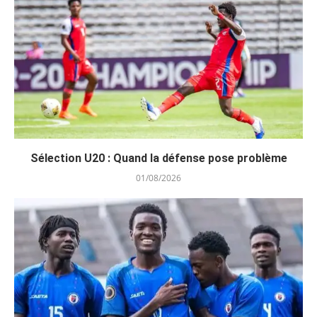
Sélection U20 : Quand la défense pose problème
01/08/2026