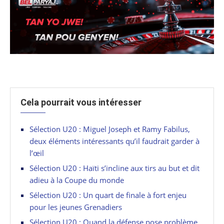
Cela pourrait vous intéresser
Sélection U20 : Miguel Joseph et Ramy Fabilus,
deux éléments intéressants qu’il faudrait garder à
l’œil
Sélection U20 : Haïti s’incline aux tirs au but et dit
adieu à la Coupe du monde
Sélection U20 : Un quart de finale à fort enjeu
pour les jeunes Grenadiers
Sélection U20 : Quand la défense pose problème