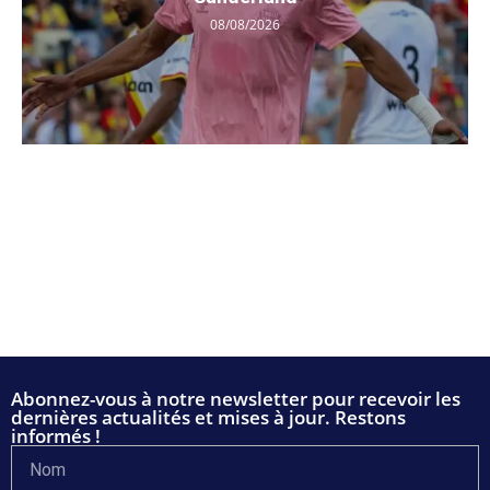
08/08/2026
Abonnez-vous à notre newsletter pour recevoir les
dernières actualités et mises à jour. Restons
informés !