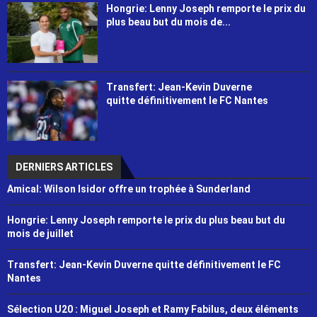
Hongrie: Lenny Joseph remporte le prix du
plus beau but du mois de...
Transfert: Jean-Kevin Duverne
quitte définitivement le FC Nantes
DERNIERS ARTICLES
Amical: Wilson Isidor offre un trophée à Sunderland
Hongrie: Lenny Joseph remporte le prix du plus beau but du
mois de juillet
Transfert: Jean-Kevin Duverne quitte définitivement le FC
Nantes
Sélection U20 : Miguel Joseph et Ramy Fabilus, deux éléments