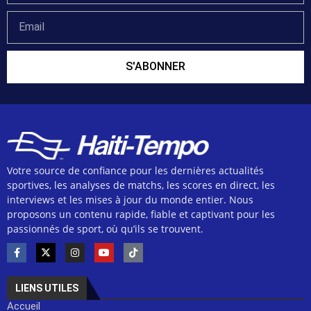
S'ABONNER
Votre source de confiance pour les dernières actualités
sportives, les analyses de matchs, les scores en direct, les
interviews et les mises à jour du monde entier. Nous
proposons un contenu rapide, fiable et captivant pour les
passionnés de sport, où qu’ils se trouvent.
LIENS UTILES
Accueil