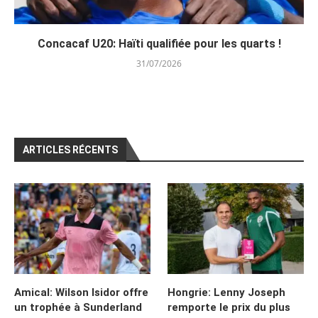
Concacaf U20: Haïti qualifiée pour les quarts !
31/07/2026
ARTICLES RÉCENTS
Amical: Wilson Isidor offre
Hongrie: Lenny Joseph
un trophée à Sunderland
remporte le prix du plus