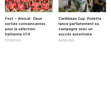
Foot – Amical : Deux
Caribbean Cup: Violette
sorties convaincantes
lance parfaitement sa
pour la sélection
campagne avec un
haïtienne U14
succès autoritaire
07/08/2026
04/08/2026