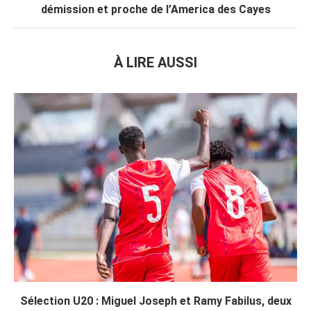
démission et proche de l’America des Cayes
À LIRE AUSSI
Sélection U20 : Miguel Joseph et Ramy Fabilus, deux