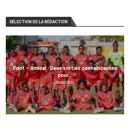
SÉLECTION DE LA RÉDACTION
Foot – Amical : Deux sorties convaincantes
pour...
07/08/2026