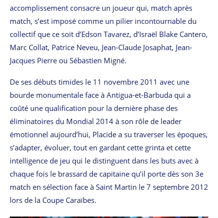
accomplissement consacre un joueur qui, match après
match, s’est imposé comme un pilier incontournable du
collectif que ce soit d’Edson Tavarez, d’Israël Blake Cantero,
Marc Collat, Patrice Neveu, Jean-Claude Josaphat, Jean-
Jacques Pierre ou Sébastien Migné.
De ses débuts timides le 11 novembre 2011 avec une
bourde monumentale face à Antigua-et-Barbuda qui a
coûté une qualification pour la dernière phase des
éliminatoires du Mondial 2014 à son rôle de leader
émotionnel aujourd’hui, Placide a su traverser les époques,
s’adapter, évoluer, tout en gardant cette grinta et cette
intelligence de jeu qui le distinguent dans les buts avec à
chaque fois le brassard de capitaine qu’il porte dès son 3e
match en sélection face à Saint Martin le 7 septembre 2012
lors de la Coupe Caraïbes.