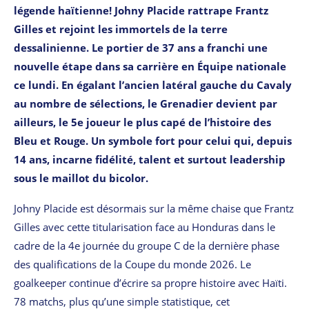
légende haïtienne! Johny Placide rattrape Frantz
Gilles et rejoint les immortels de la terre
dessalinienne. Le portier de 37 ans a franchi une
nouvelle étape dans sa carrière en Équipe nationale
ce lundi. En égalant l’ancien latéral gauche du Cavaly
au nombre de sélections, le Grenadier devient par
ailleurs, le 5e joueur le plus capé de l’histoire des
Bleu et Rouge. Un symbole fort pour celui qui, depuis
14 ans, incarne fidélité, talent et surtout leadership
sous le maillot du bicolor.
Johny Placide est désormais sur la même chaise que Frantz
Gilles avec cette titularisation face au Honduras dans le
cadre de la 4e journée du groupe C de la dernière phase
des qualifications de la Coupe du monde 2026. Le
goalkeeper continue d’écrire sa propre histoire avec Haïti.
78 matchs, plus qu’une simple statistique, cet