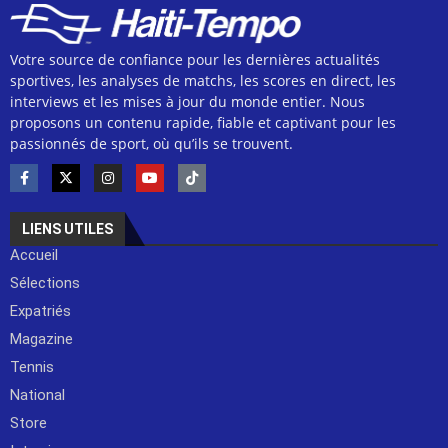
Votre source de confiance pour les dernières actualités
sportives, les analyses de matchs, les scores en direct, les
interviews et les mises à jour du monde entier. Nous
proposons un contenu rapide, fiable et captivant pour les
passionnés de sport, où qu’ils se trouvent.
LIENS UTILES
Accueil
Sélections
Expatriés
Magazine
Tennis
National
Store