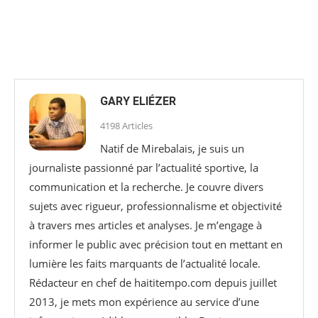
GARY ELIÉZER
4198 Articles
Natif de Mirebalais, je suis un
journaliste passionné par l’actualité sportive, la
communication et la recherche. Je couvre divers
sujets avec rigueur, professionnalisme et objectivité
à travers mes articles et analyses. Je m’engage à
informer le public avec précision tout en mettant en
lumière les faits marquants de l’actualité locale.
Rédacteur en chef de haititempo.com⁠ depuis juillet
2013, je mets mon expérience au service d’une