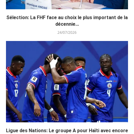
Sélection: La FHF face au choix le plus important de la
décennie...
24/07/2026
Ligue des Nations: Le groupe A pour Haïti avec encore