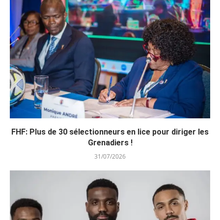
FHF: Plus de 30 sélectionneurs en lice pour diriger les
Grenadiers !
31/07/2026