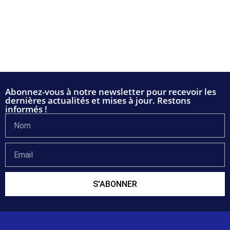
Abonnez-vous à notre newsletter pour recevoir les
dernières actualités et mises à jour. Restons
informés !
S'ABONNER