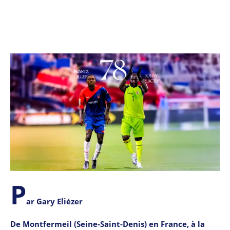
P
ar Gary Eliézer
De Montfermeil (Seine-Saint-Denis) en France, à la