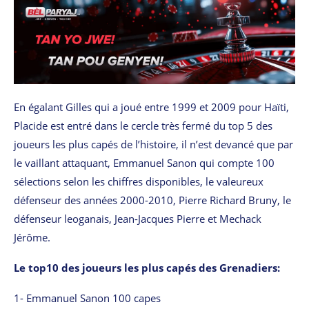
En égalant Gilles qui a joué entre 1999 et 2009 pour Haïti,
Placide est entré dans le cercle très fermé du top 5 des
joueurs les plus capés de l’histoire, il n’est devancé que par
le vaillant attaquant, Emmanuel Sanon qui compte 100
sélections selon les chiffres disponibles, le valeureux
défenseur des années 2000-2010, Pierre Richard Bruny, le
défenseur leoganais, Jean-Jacques Pierre et Mechack
Jérôme.
Le top10 des joueurs les plus capés des Grenadiers:
1- Emmanuel Sanon 100 capes