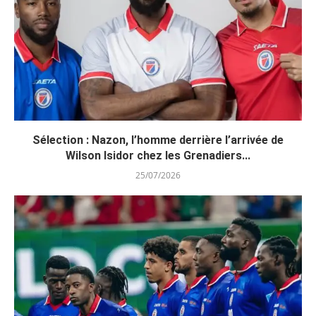
Sélection : Nazon, l’homme derrière l’arrivée de
Wilson Isidor chez les Grenadiers...
25/07/2026