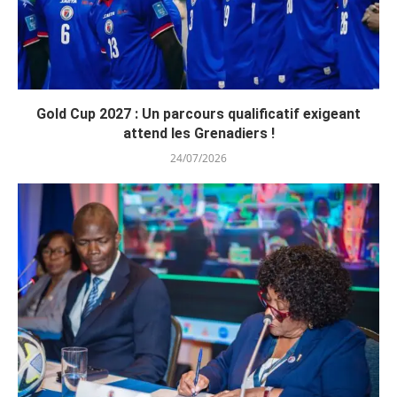
Gold Cup 2027 : Un parcours qualificatif exigeant
attend les Grenadiers !
24/07/2026