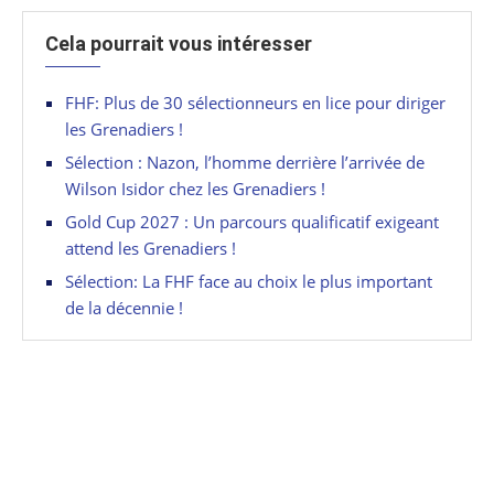
Cela pourrait vous intéresser
FHF: Plus de 30 sélectionneurs en lice pour diriger
les Grenadiers !
Sélection : Nazon, l’homme derrière l’arrivée de
Wilson Isidor chez les Grenadiers !
Gold Cup 2027 : Un parcours qualificatif exigeant
attend les Grenadiers !
Sélection: La FHF face au choix le plus important
de la décennie !