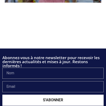
Abonnez-vous à notre newsletter pour recevoir les
dernières actualités et mises à jour. Restons
informés !
S'ABONNER