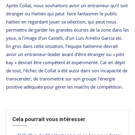
Après Collat, nous souhaitons avoir un entraineur qu’il soit
étranger ou Haïtien qui peut faire fantasmer le public
haïtien en regardant jouer sa sélection; qui peut nous
permettre de garder les grandes écuries de la zone dans les
yeux, à l’image d’un Castelli, d’un Luis Amelio Garcia etc.
En gros dans cette situation, l’équipe haïtienne devrait
avoir un entraineur-leader avant d’être étranger ou « pitit
kay » devrait être compétent et expérimenté. Car en dépit
de tout, l’échec de Collat a été aussi dans son incapacité de
transcender, de transmettre sur son groupe l’énergie
positive adéquate pour gérer les matchs de compétition.
Cela pourrait vous intéresser