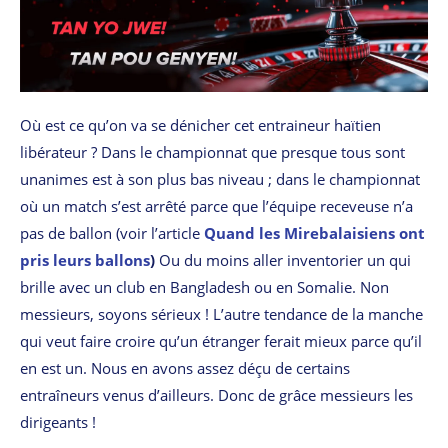
Où est ce qu’on va se dénicher cet entraineur haïtien
libérateur ? Dans le championnat que presque tous sont
unanimes est à son plus bas niveau ; dans le championnat
où un match s’est arrêté parce que l’équipe receveuse n’a
pas de ballon (voir l’article
Quand les Mirebalaisiens ont
pris leurs ballons
)
Ou du moins aller inventorier un qui
brille avec un club en Bangladesh ou en Somalie. Non
messieurs, soyons sérieux ! L’autre tendance de la manche
qui veut faire croire qu’un étranger ferait mieux parce qu’il
en est un. Nous en avons assez déçu de certains
entraîneurs venus d’ailleurs. Donc de grâce messieurs les
dirigeants !