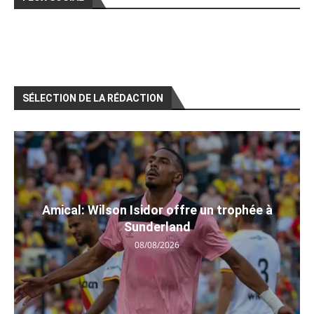
SÉLECTION DE LA RÉDACTION
Amical: Wilson Isidor offre un trophée à
Sunderland
08/08/2026