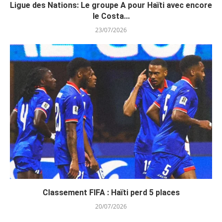
Ligue des Nations: Le groupe A pour Haïti avec encore
le Costa...
23/07/2026
Classement FIFA : Haïti perd 5 places
20/07/2026