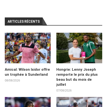
ARTICLES RÉCENTS
Amical: Wilson Isidor offre
Hongrie: Lenny Joseph
un trophée à Sunderland
remporte le prix du plus
beau but du mois de
08/08/2026
juillet
07/08/2026