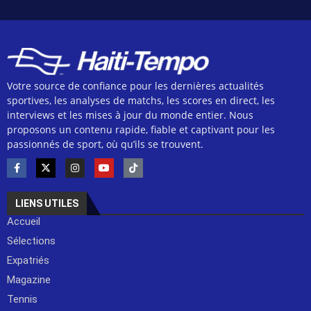
Votre source de confiance pour les dernières actualités
sportives, les analyses de matchs, les scores en direct, les
interviews et les mises à jour du monde entier. Nous
proposons un contenu rapide, fiable et captivant pour les
passionnés de sport, où qu’ils se trouvent.
LIENS UTILES
Accueil
Sélections
Expatriés
Magazine
Tennis