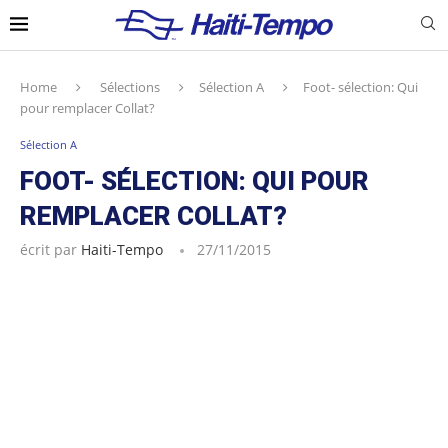
Home
Sélections
Sélection A
Foot- sélection: Qui
pour remplacer Collat?
Sélection A
FOOT- SÉLECTION: QUI POUR
REMPLACER COLLAT?
écrit par
Haiti-Tempo
27/11/2015