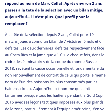
répond au nom de Marc Collat. Après environ 2 ans
passés à la tête de la sélection avec un bilan mitigé,
aujourd’hui… il n’est plus. Quel profil pour le
remplacer ?
À la tête de la sélection depuis 2 ans, Collat pour 19
matchs joués a connu un bilan de 7 victoires, 6 nuls et 6
défaites. Les deux dernières défaites respectivement face
au Costa Rica et la Jamaïque « 1-0 » à chaque fois, dans le
cadre des éliminatoires de la coupe du monde Russie
2018, revêtent la cause occasionnelle et fondamentale du
non renouvellement de contrat de celui qui porte le même
nom de l’un des boissons les plus consommés par les
haïtiens « kola». Aujourd’hui cet homme qui a fait
fantasmer presque tous les haïtiens pendant la Gold Cup
2015 avec ses leçons tactiques imposées aux plus grands
de la zone, particulièrement à l’équipe américaine, s’en va.