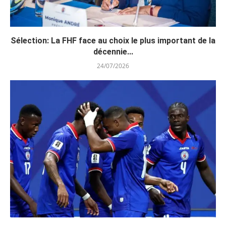
Sélection: La FHF face au choix le plus important de la
décennie...
24/07/2026