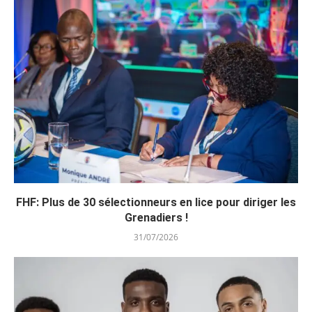
FHF: Plus de 30 sélectionneurs en lice pour diriger les
Grenadiers !
31/07/2026