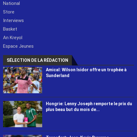
National
Store
Interviews
Basket
An Kreyol
Espace Jeunes
SÉLECTION DE LA RÉDACTION
Amical: Wilson Isidor offre un trophée à
Sunderland
Hongrie: Lenny Joseph remporte le prix du
plus beau but du mois de...