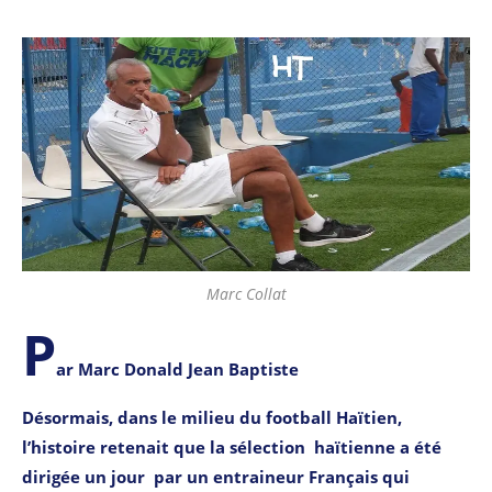
Marc Collat
P
ar Marc Donald Jean Baptiste
Désormais, dans le milieu du football Haïtien,
l’histoire retenait que la sélection haïtienne a été
dirigée un jour par un entraineur Français qui