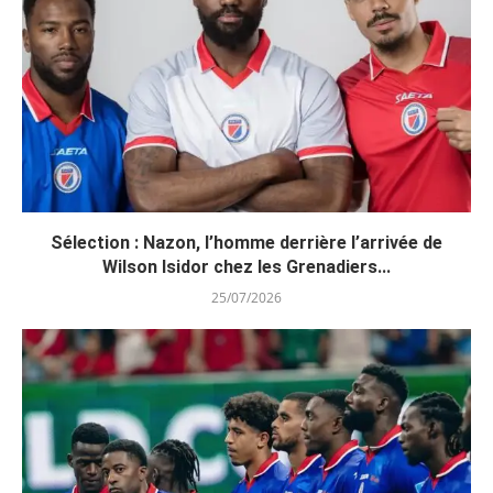
Sélection : Nazon, l’homme derrière l’arrivée de
Wilson Isidor chez les Grenadiers...
25/07/2026