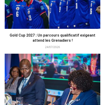
Gold Cup 2027 : Un parcours qualificatif exigeant
attend les Grenadiers !
24/07/2026