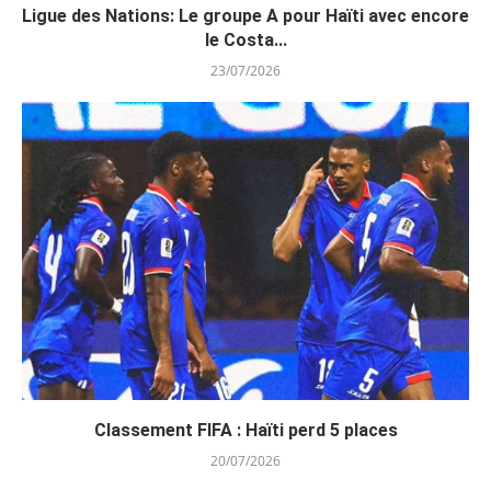
Ligue des Nations: Le groupe A pour Haïti avec encore
le Costa...
23/07/2026
Classement FIFA : Haïti perd 5 places
20/07/2026