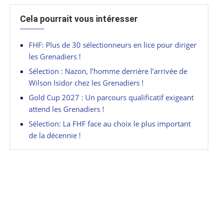
Cela pourrait vous intéresser
FHF: Plus de 30 sélectionneurs en lice pour diriger
les Grenadiers !
Sélection : Nazon, l’homme derrière l’arrivée de
Wilson Isidor chez les Grenadiers !
Gold Cup 2027 : Un parcours qualificatif exigeant
attend les Grenadiers !
Sélection: La FHF face au choix le plus important
de la décennie !