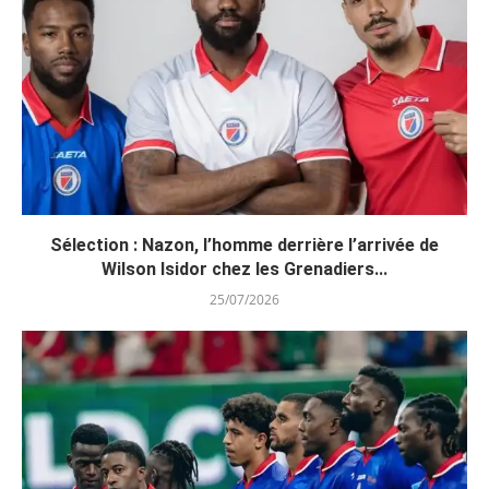
Sélection : Nazon, l’homme derrière l’arrivée de
Wilson Isidor chez les Grenadiers...
25/07/2026