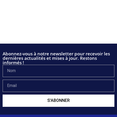
Abonnez-vous à notre newsletter pour recevoir les
dernières actualités et mises à jour. Restons
informés !
S'ABONNER