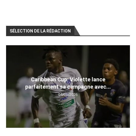
SÉLECTION DE LA RÉDACTION
Caribbean Cup: Violette lance
parfaitement sa campagne avec...
04/08/2026