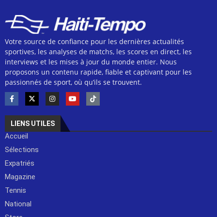
Votre source de confiance pour les dernières actualités
sportives, les analyses de matchs, les scores en direct, les
interviews et les mises à jour du monde entier. Nous
proposons un contenu rapide, fiable et captivant pour les
passionnés de sport, où qu’ils se trouvent.
LIENS UTILES
Accueil
Sélections
Expatriés
Magazine
Tennis
National