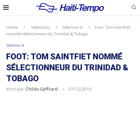
Home
Sélections
Sélection A
Foot: Tom Saintfiet
nommé sélectionneur du Trinidad & Tobago
Sélection A
FOOT: TOM SAINTFIET NOMMÉ
SÉLECTIONNEUR DU TRINIDAD &
TOBAGO
écrit par
Childo Geffrard
07/12/2016