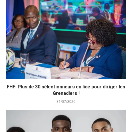
FHF: Plus de 30 sélectionneurs en lice pour diriger les
Grenadiers !
31/07/2026