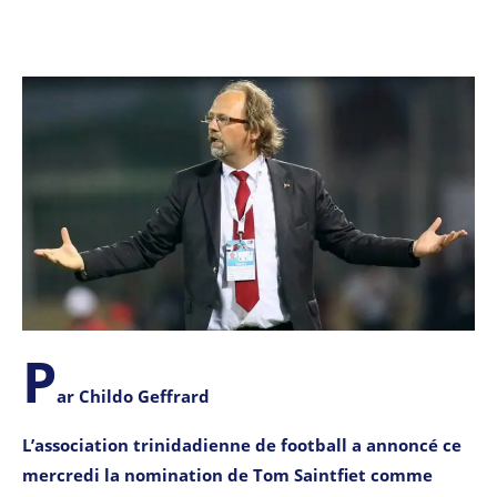
P
ar Childo Geffrard
L’association trinidadienne de football a annoncé ce
mercredi la nomination de Tom Saintfiet comme