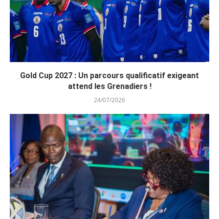
Gold Cup 2027 : Un parcours qualificatif exigeant
attend les Grenadiers !
24/07/2026