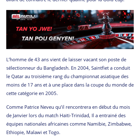
L’homme de 43 ans vient de laisser vacant son poste de
sélectionneur du Bangladesh. En 2004, Saintfiet a conduit
le Qatar au troisième rang du championnat asiatique des
moins de 17 ans et à une place dans la coupe du monde de
cette catégorie en 2005.
Comme Patrice Neveu qu’il rencontrera en début du mois
de Janvier lors du match Haïti-Trinidad, Il a entrainé des
équipes nationales africaines comme Namibie, Zimbabwe,
Ethiopie, Malawi et Togo.