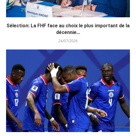
Sélection: La FHF face au choix le plus important de la
décennie...
24/07/2026