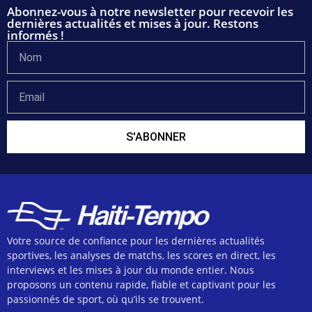
Abonnez-vous à notre newsletter pour recevoir les
dernières actualités et mises à jour. Restons
informés !
S'ABONNER
Votre source de confiance pour les dernières actualités
sportives, les analyses de matchs, les scores en direct, les
interviews et les mises à jour du monde entier. Nous
proposons un contenu rapide, fiable et captivant pour les
passionnés de sport, où qu’ils se trouvent.