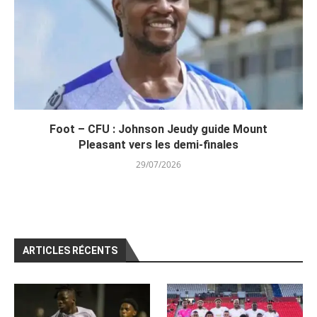
Foot – CFU : Johnson Jeudy guide Mount
Pleasant vers les demi-finales
29/07/2026
ARTICLES RÉCENTS