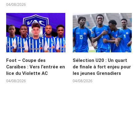
04/08/2026
Foot – Coupe des
Sélection U20 : Un quart
Caraïbes : Vers l’entrée en
de finale à fort enjeu pour
lice du Violette AC
les jeunes Grenadiers
04/08/2026
04/08/2026