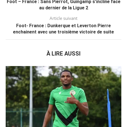
Foot – France : Sans Pierrot, Guingamp s’incline face
au dernier de la Ligue 2
Article suivant
Foot- France : Dunkerque et Leverton Pierre
enchainent avec une troisième victoire de suite
À LIRE AUSSI