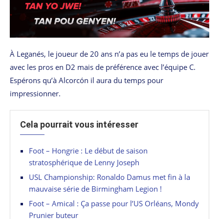
À Leganés, le joueur de 20 ans n’a pas eu le temps de jouer
avec les pros en D2 mais de préférence avec l’équipe C.
Espérons qu’à Alcorcón il aura du temps pour
impressionner.
Cela pourrait vous intéresser
Foot – Hongrie : Le début de saison
stratosphérique de Lenny Joseph
USL Championship: Ronaldo Damus met fin à la
mauvaise série de Birmingham Legion !
Foot – Amical : Ça passe pour l’US Orléans, Mondy
Prunier buteur