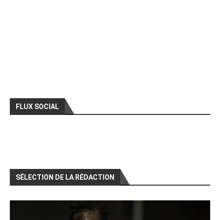
FLUX SOCIAL
SÉLECTION DE LA RÉDACTION