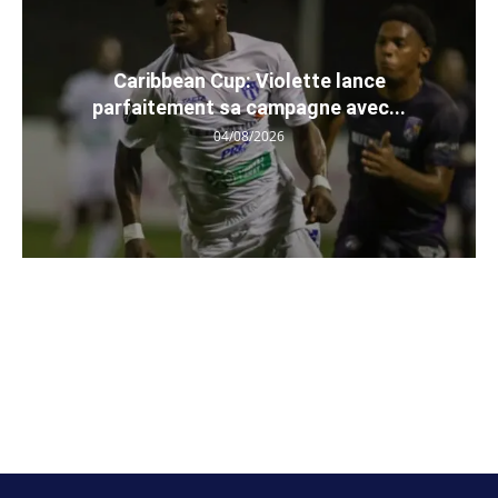
Caribbean Cup: Violette lance
parfaitement sa campagne avec...
04/08/2026