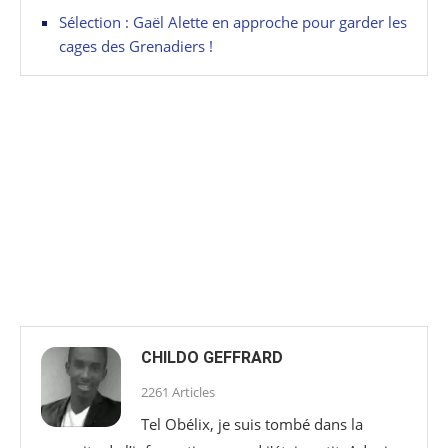
Sélection : Gaël Alette en approche pour garder les
cages des Grenadiers !
CHILDO GEFFRARD
2261 Articles
Tel Obélix, je suis tombé dans la