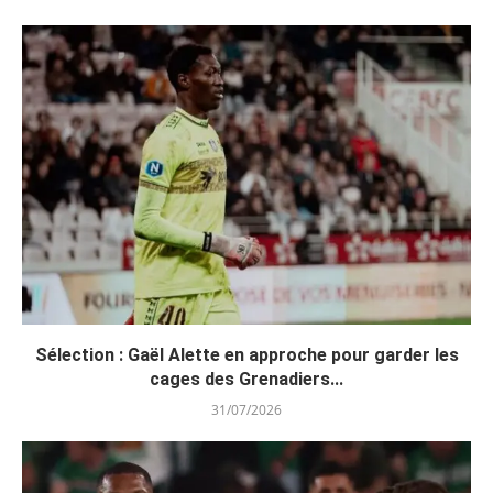
Sélection : Gaël Alette en approche pour garder les
cages des Grenadiers...
31/07/2026