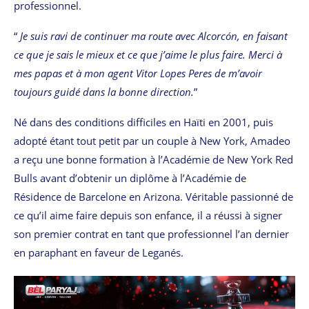
professionnel.
“
Je suis ravi de continuer ma route avec Alcorcón, en faisant
ce que je sais le mieux et ce que j’aime le plus faire. Merci à
mes papas et à mon agent Vitor Lopes Peres de m’avoir
toujours guidé dans la bonne direction.
”
Né dans des conditions difficiles en Haïti en 2001, puis
adopté étant tout petit par un couple à New York, Amadeo
a reçu une bonne formation à l’Académie de New York Red
Bulls avant d’obtenir un diplôme à l’Académie de
Résidence de Barcelone en Arizona. Véritable passionné de
ce qu’il aime faire depuis son enfance, il a réussi à signer
son premier contrat en tant que professionnel l’an dernier
en paraphant en faveur de Leganés.