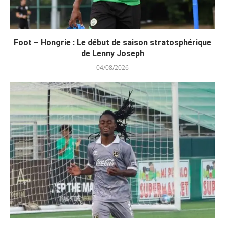
Foot – Hongrie : Le début de saison stratosphérique
de Lenny Joseph
04/08/2026