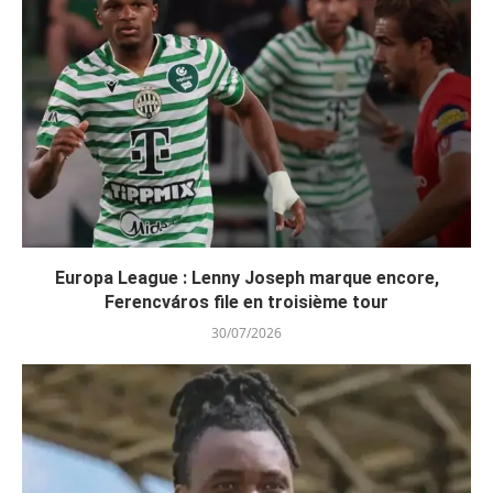
Europa League : Lenny Joseph marque encore,
Ferencváros file en troisième tour
30/07/2026