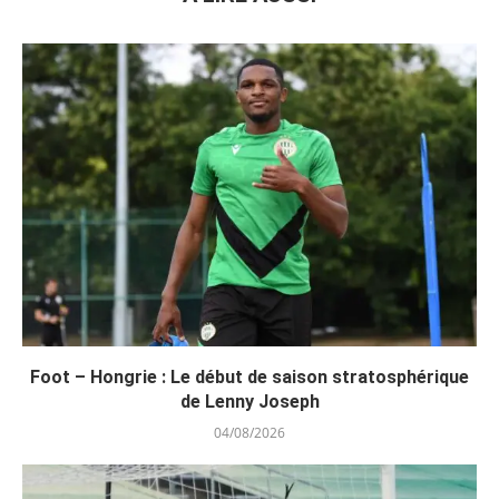
Foot – Hongrie : Le début de saison stratosphérique
de Lenny Joseph
04/08/2026