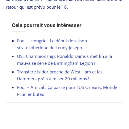
retour qui est prévu pour le
18.
Cela pourrait vous intéresser
Foot – Hongrie : Le début de saison
stratosphérique de Lenny Joseph
USL Championship: Ronaldo Damus met fin à la
mauvaise série de Birmingham Legion !
Transfert: Isidor proche de West Ham et les
Hammers prêts à miser 20 millions !
Foot – Amical : Ça passe pour l’US Orléans, Mondy
Prunier buteur