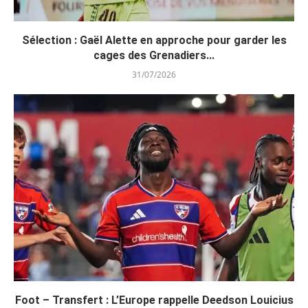
Sélection : Gaël Alette en approche pour garder les
cages des Grenadiers...
31/07/2026
Foot – Transfert : L’Europe rappelle Deedson Louicius