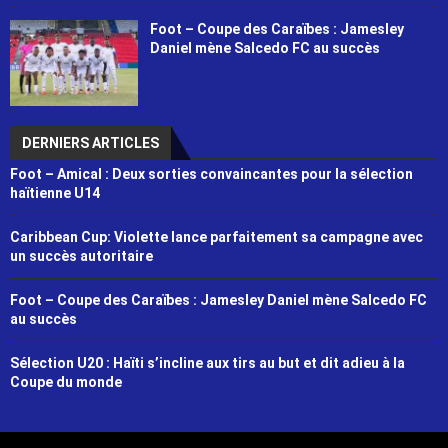
Foot – Coupe des Caraïbes : Jamesley
Daniel mène Salcedo FC au succès
DERNIERS ARTICLES
Foot – Amical : Deux sorties convaincantes pour la sélection
haïtienne U14
Caribbean Cup: Violette lance parfaitement sa campagne avec
un succès autoritaire
Foot – Coupe des Caraïbes : Jamesley Daniel mène Salcedo FC
au succès
Sélection U20 : Haïti s’incline aux tirs au but et dit adieu à la
Coupe du monde