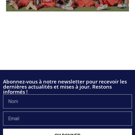
Abonnez-vous à notre newsletter pour recevoir les
dernières actualités et mises à jour. Restons
informés !