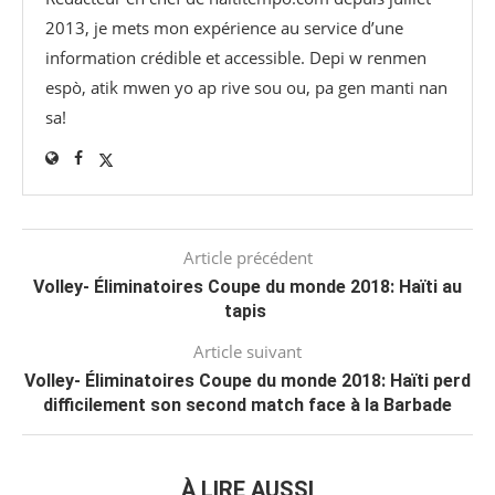
2013, je mets mon expérience au service d’une
information crédible et accessible. Depi w renmen
espò, atik mwen yo ap rive sou ou, pa gen manti nan
sa!
Article précédent
Volley- Éliminatoires Coupe du monde 2018: Haïti au
tapis
Article suivant
Volley- Éliminatoires Coupe du monde 2018: Haïti perd
difficilement son second match face à la Barbade
À LIRE AUSSI