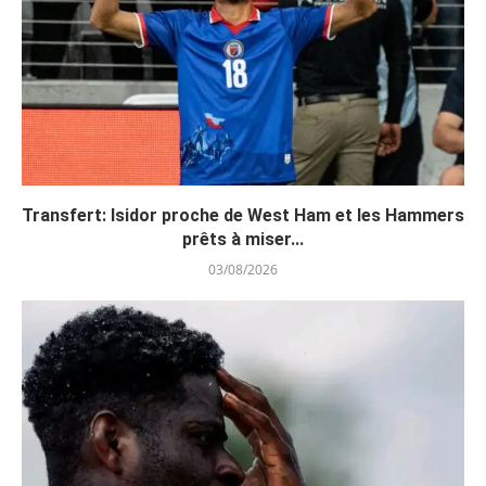
Transfert: Isidor proche de West Ham et les Hammers
prêts à miser...
03/08/2026