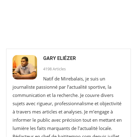
GARY ELIÉZER
4198 Articles
Natif de Mirebalais, je suis un
journaliste passionné par l’actualité sportive, la
communication et la recherche. Je couvre divers
sujets avec rigueur, professionnalisme et objectivité
à travers mes articles et analyses. Je m’engage à
informer le public avec précision tout en mettant en
lumière les faits marquants de l’actualité locale.
Rédacteur en chef de haititempo.com⁠ depuis juillet