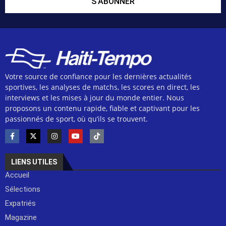
S'ABONNER
Votre source de confiance pour les dernières actualités
sportives, les analyses de matchs, les scores en direct, les
interviews et les mises à jour du monde entier. Nous
proposons un contenu rapide, fiable et captivant pour les
passionnés de sport, où qu’ils se trouvent.
LIENS UTILES
Accueil
Sélections
Expatriés
Magazine