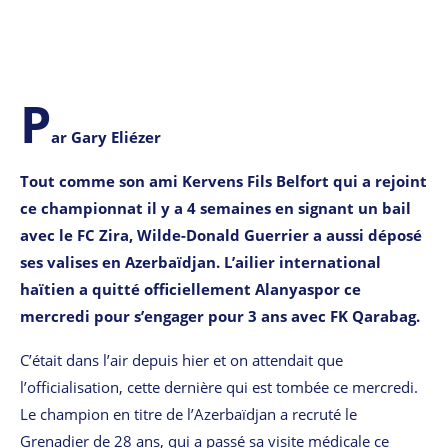
P
ar Gary Eliézer
Tout comme son ami Kervens Fils Belfort qui a rejoint
ce championnat il y a 4 semaines en signant un bail
avec le FC Zira, Wilde-Donald Guerrier a aussi déposé
ses valises en Azerbaïdjan. L’ailier international
haïtien a quitté officiellement Alanyaspor ce
mercredi pour s’engager pour 3 ans avec FK Qarabag.
C’était dans l’air depuis hier et on attendait que
l’officialisation, cette dernière qui est tombée ce mercredi.
Le champion en titre de l’Azerbaïdjan a recruté le
Grenadier de 28 ans, qui a passé sa visite médicale ce