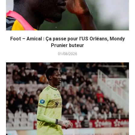
Foot – Amical : Ça passe pour l’US Orléans, Mondy
Prunier buteur
01/08/2026