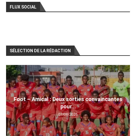
FLUX SOCIAL
SÉLECTION DE LA RÉDACTION
Foot – Amical : Deux sorties convaincantes
pour...
07/08/2026