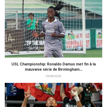
USL Championship: Ronaldo Damus met fin à la
mauvaise série de Birmingham...
03/08/2026