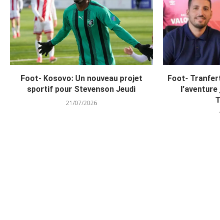
Foot- Kosovo: Un nouveau projet
Foot- Tranfer
sportif pour Stevenson Jeudi
l’aventure
T
21/07/2026