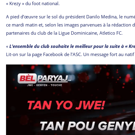
« Krezy » du foot national.
A pied d’œuvre sur le sol du président Danilo Medina, le numé
ce mardi matin et, selon les images parvenues à la rédaction d’
partenaires du club de la Ligue Dominicaine, Atletico FC.
«
L’ensemble du club souhaite le meilleur pour la suite à « Kr
Lit-on sur la page Facebook de l’ASC. Un message fort au natif