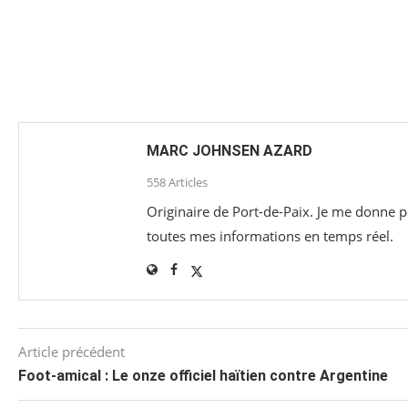
MARC JOHNSEN AZARD
558 Articles
Originaire de Port-de-Paix. Je me donne po
toutes mes informations en temps réel.
Article précédent
Foot-amical : Le onze officiel haïtien contre Argentine