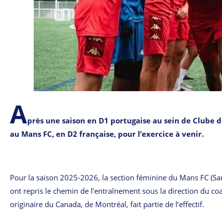
A
près une saison en D1 portugaise au sein de Clube 
au Mans FC, en D2 française, pour l’exercice à venir.
Pour la saison 2025-2026, la section féminine du Mans FC (Sar
ont repris le chemin de l’entraînement sous la direction du coa
originaire du Canada, de Montréal, fait partie de l’effectif.