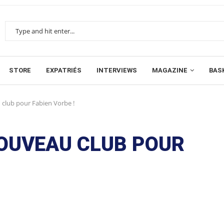
STORE
EXPATRIÉS
INTERVIEWS
MAGAZINE
BAS
 club pour Fabien Vorbe !
NOUVEAU CLUB POUR