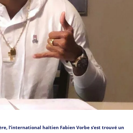
re, l’international haïtien Fabien Vorbe s’est trouvé un