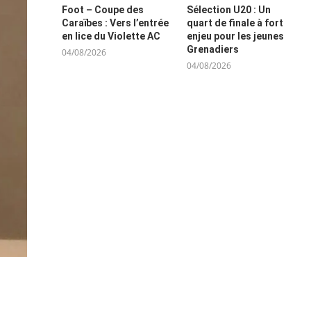
Foot – Coupe des
Sélection U20 : Un
Caraïbes : Vers l’entrée
quart de finale à fort
en lice du Violette AC
enjeu pour les jeunes
Grenadiers
04/08/2026
04/08/2026