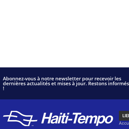
Abonnez-vous à notre newsletter pour recevoir les
dernières actualités et mises à jour. Restons informés
!
LIE
Accue