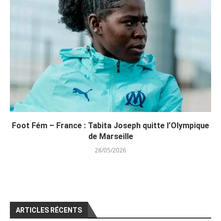
Foot Fém – France : Tabita Joseph quitte l’Olympique
de Marseille
28/05/2026
ARTICLES RÉCENTS