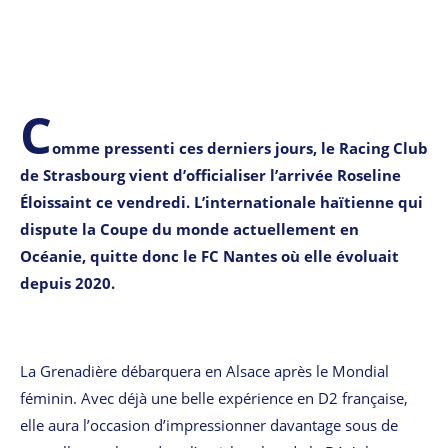
C
omme pressenti ces derniers jours, le Racing Club
de Strasbourg vient d’officialiser l’arrivée Roseline
Éloissaint ce vendredi. L’internationale haïtienne qui
dispute la Coupe du monde actuellement en
Océanie, quitte donc le FC Nantes où elle évoluait
depuis 2020.
La Grenadière débarquera en Alsace après le Mondial
féminin. Avec déjà une belle expérience en D2 française,
elle aura l’occasion d’impressionner davantage sous de