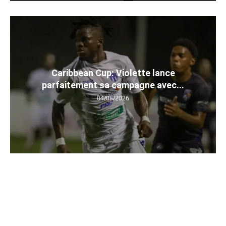
Caribbean Cup: Violette lance
parfaitement sa campagne avec...
04/08/2026