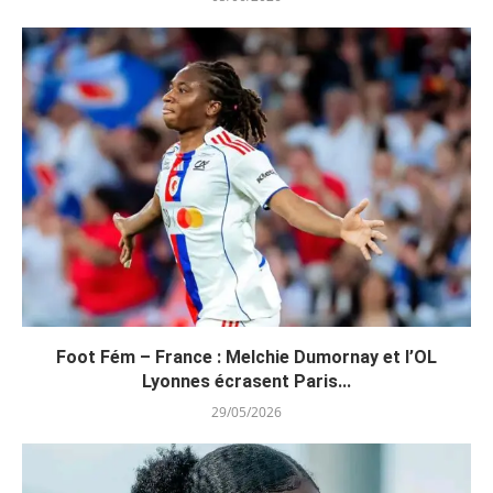
Foot Fém – France : Melchie Dumornay et l’OL
Lyonnes écrasent Paris...
29/05/2026