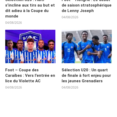
s’incline aux tirs au but et
de saison stratosphérique
dit adieu à la Coupe du
de Lenny Joseph
monde
04/08/2026
04/08/2026
Foot – Coupe des
Sélection U20 : Un quart
Caraïbes : Vers l’entrée en
de finale à fort enjeu pour
lice du Violette AC
les jeunes Grenadiers
04/08/2026
04/08/2026