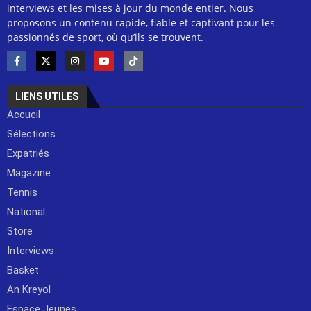
interviews et les mises à jour du monde entier. Nous
proposons un contenu rapide, fiable et captivant pour les
passionnés de sport, où qu’ils se trouvent.
LIENS UTILES
Accueil
Sélections
Expatriés
Magazine
Tennis
National
Store
Interviews
Basket
An Kreyol
Espace Jeunes