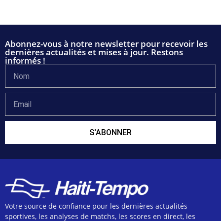
Abonnez-vous à notre newsletter pour recevoir les
dernières actualités et mises à jour. Restons
informés !
S'ABONNER
Votre source de confiance pour les dernières actualités
sportives, les analyses de matchs, les scores en direct, les