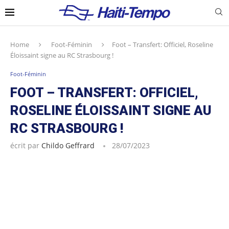
Home
Foot-Féminin
Foot – Transfert: Officiel, Roseline
Éloissaint signe au RC Strasbourg !
Foot-Féminin
FOOT – TRANSFERT: OFFICIEL,
ROSELINE ÉLOISSAINT SIGNE AU
RC STRASBOURG !
écrit par
Childo Geffrard
28/07/2023