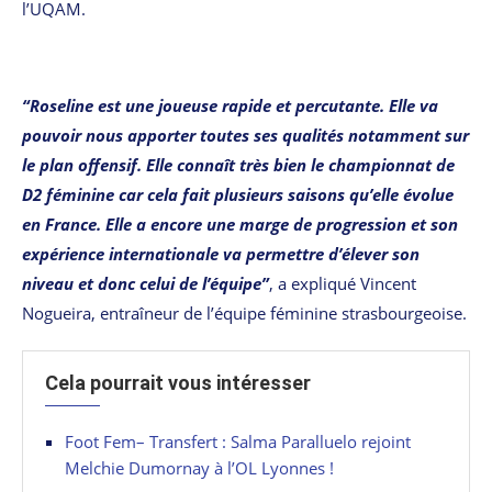
l’UQAM.
“Roseline est une joueuse rapide et percutante. Elle va
pouvoir nous apporter toutes ses qualités notamment sur
le plan offensif. Elle connaît très bien le championnat de
D2 féminine car cela fait plusieurs saisons qu’elle évolue
en France. Elle a encore une marge de progression et son
expérience internationale va permettre d’élever son
niveau et donc celui de l’équipe”
, a expliqué Vincent
Nogueira, entraîneur de l’équipe féminine strasbourgeoise.
Cela pourrait vous intéresser
Foot Fem– Transfert : Salma Paralluelo rejoint
Melchie Dumornay à l’OL Lyonnes !