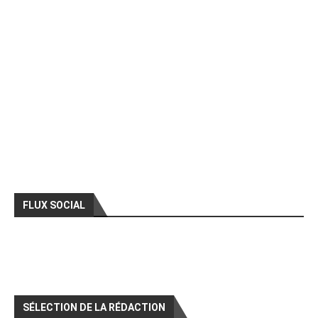
FLUX SOCIAL
SÉLECTION DE LA RÉDACTION