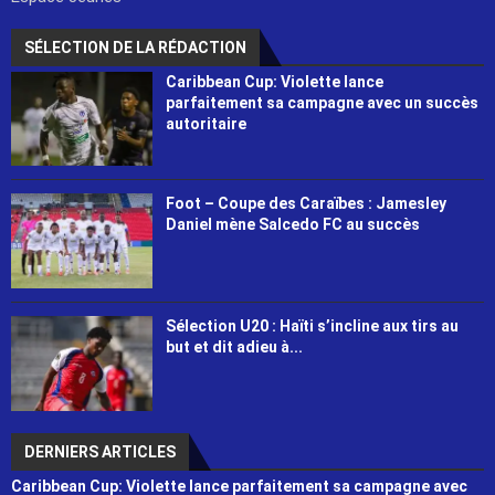
SÉLECTION DE LA RÉDACTION
Caribbean Cup: Violette lance
parfaitement sa campagne avec un succès
autoritaire
Foot – Coupe des Caraïbes : Jamesley
Daniel mène Salcedo FC au succès
Sélection U20 : Haïti s’incline aux tirs au
but et dit adieu à...
DERNIERS ARTICLES
Caribbean Cup: Violette lance parfaitement sa campagne avec