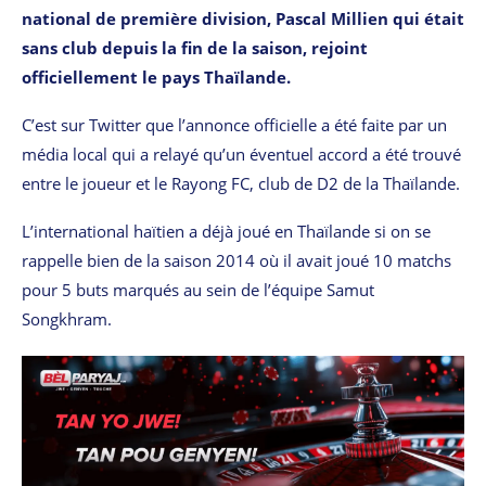
national de première division, Pascal Millien qui était
sans club depuis la fin de la saison, rejoint
officiellement le pays Thaïlande.
C’est sur Twitter que l’annonce officielle a été faite par un
média local qui a relayé qu’un éventuel accord a été trouvé
entre le joueur et le Rayong FC, club de D2 de la Thaïlande.
L’international haïtien a déjà joué en Thaïlande si on se
rappelle bien de la saison 2014 où il avait joué 10 matchs
pour 5 buts marqués au sein de l’équipe Samut
Songkhram.