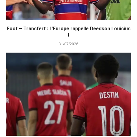
Foot – Transfert : L’Europe rappelle Deedson Louicius
!
31/07/2026