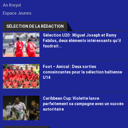
An Kreyol
Espace Jeunes
SÉLECTION DE LA RÉDACTION
Sélection U20 : Miguel Joseph et Ramy
Fabilus, deux éléments intéressants qu’il
faudrait...
Foot – Amical : Deux sorties
convaincantes pour la sélection haïtienne
U14
Caribbean Cup: Violette lance
parfaitement sa campagne avec un succès
autoritaire