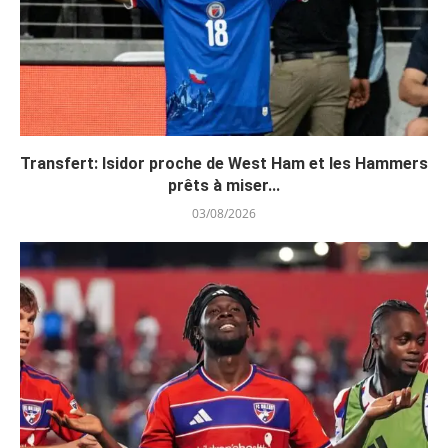
Transfert: Isidor proche de West Ham et les Hammers
prêts à miser...
03/08/2026