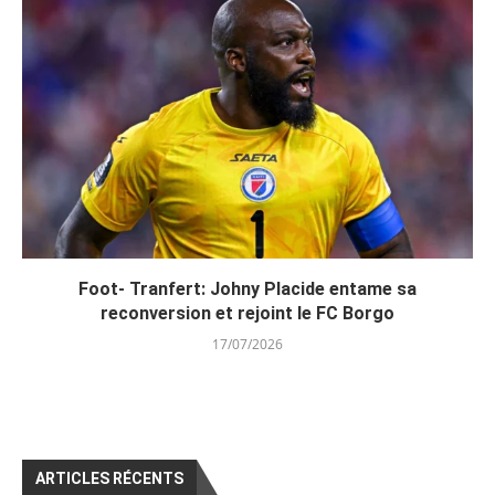
Foot- Tranfert: Johny Placide entame sa
reconversion et rejoint le FC Borgo
17/07/2026
ARTICLES RÉCENTS