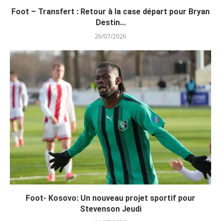
Foot – Transfert : Retour à la case départ pour Bryan
Destin...
26/07/2026
Foot- Kosovo: Un nouveau projet sportif pour
Stevenson Jeudi