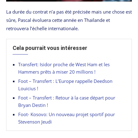
La durée du contrat n’a pas été précisée mais une chose est
sûre, Pascal évoluera cette année en Thaïlande et
retrouvera l’échelle internationale.
Cela pourrait vous intéresser
Transfert: Isidor proche de West Ham et les
Hammers prêts à miser 20 millions !
Foot – Transfert : L’Europe rappelle Deedson
Louicius !
Foot – Transfert : Retour à la case départ pour
Bryan Destin !
Foot- Kosovo: Un nouveau projet sportif pour
Stevenson Jeudi