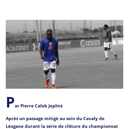
P
ar Pierre Caleb Jephté
Après un passage mitigé au sein du Cavaly de
Léogane durant la série de clôture du championnat