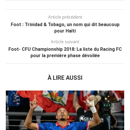
Article précédent
Foot : Trinidad & Tobago, un nom qui dit beaucoup
pour Haïti
Article suivant
Foot- CFU Championship 2018: La liste du Racing FC
pour la première phase dévoilée
À LIRE AUSSI