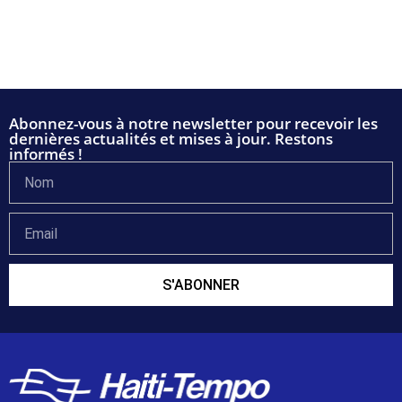
Abonnez-vous à notre newsletter pour recevoir les
dernières actualités et mises à jour. Restons
informés !
S'ABONNER