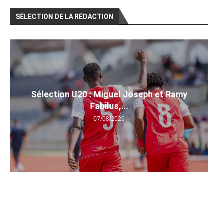
SÉLECTION DE LA RÉDACTION
Sélection U20 : Miguel Joseph et Ramy
Fabilus,...
07/08/2026