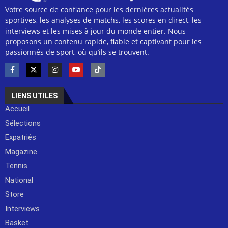
Votre source de confiance pour les dernières actualités
sportives, les analyses de matchs, les scores en direct, les
interviews et les mises à jour du monde entier. Nous
proposons un contenu rapide, fiable et captivant pour les
passionnés de sport, où qu’ils se trouvent.
LIENS UTILES
Accueil
Sélections
Expatriés
Magazine
Tennis
National
Store
Interviews
Basket