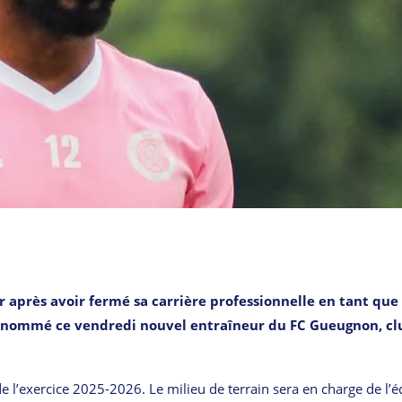
r après avoir fermé sa carrière professionnelle en tant que
est nommé ce vendredi nouvel entraîneur du FC Gueugnon, cl
 l’exercice 2025-2026. Le milieu de terrain sera en charge de l’