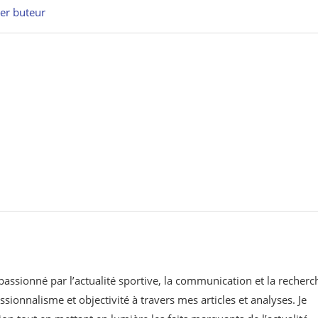
ier buteur
 passionné par l’actualité sportive, la communication et la recherc
ssionnalisme et objectivité à travers mes articles et analyses. Je