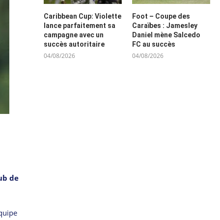
Caribbean Cup: Violette
Foot – Coupe des
lance parfaitement sa
Caraïbes : Jamesley
campagne avec un
Daniel mène Salcedo
succès autoritaire
FC au succès
04/08/2026
04/08/2026
ub de
équipe