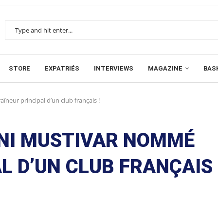
STORE
EXPATRIÉS
INTERVIEWS
MAGAZINE
BAS
neur principal d’un club français !
ONI MUSTIVAR NOMMÉ
L D’UN CLUB FRANÇAIS 