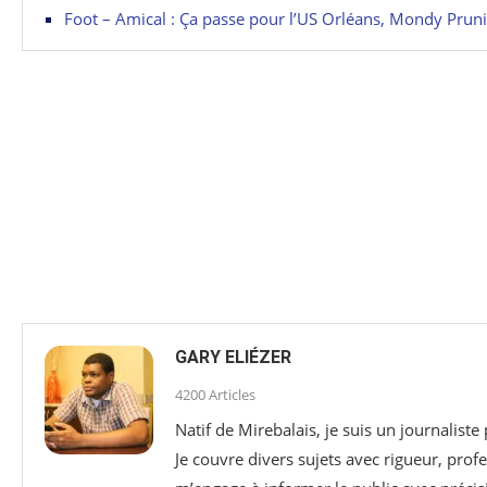
Foot – Amical : Ça passe pour l’US Orléans, Mondy Prun
GARY ELIÉZER
4200 Articles
Natif de Mirebalais, je suis un journaliste
Je couvre divers sujets avec rigueur, profe