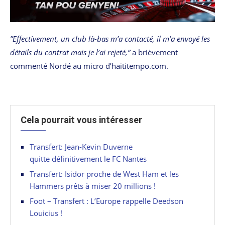
”Effectivement, un club là-bas m’a contacté, il m’a envoyé les
détails du contrat mais je l’ai rejeté,”
a brièvement
commenté Nordé au micro d’haititempo.com.
Cela pourrait vous intéresser
Transfert: Jean-Kevin Duverne
quitte définitivement le FC Nantes
Transfert: Isidor proche de West Ham et les
Hammers prêts à miser 20 millions !
Foot – Transfert : L’Europe rappelle Deedson
Louicius !