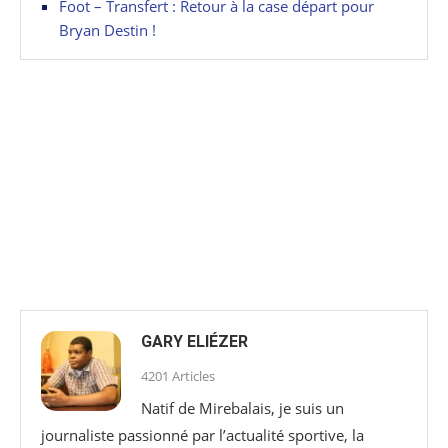
Foot – Transfert : Retour à la case départ pour
Bryan Destin !
GARY ELIÉZER
4201 Articles
Natif de Mirebalais, je suis un
journaliste passionné par l’actualité sportive, la