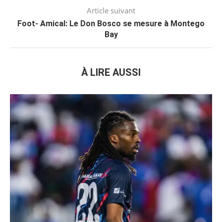
Article suivant
Foot- Amical: Le Don Bosco se mesure à Montego
Bay
À LIRE AUSSI