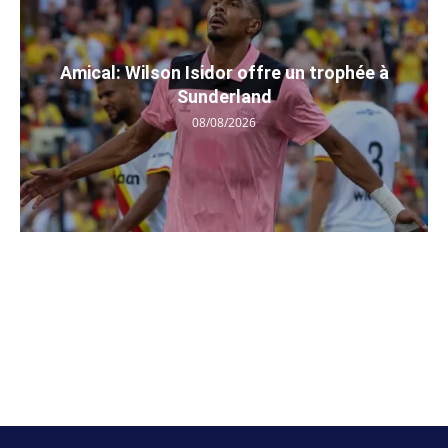
Amical: Wilson Isidor offre un trophée à
Sunderland
08/08/2026