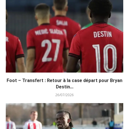
Foot – Transfert : Retour à la case départ pour Bryan
Destin...
26/07/2026