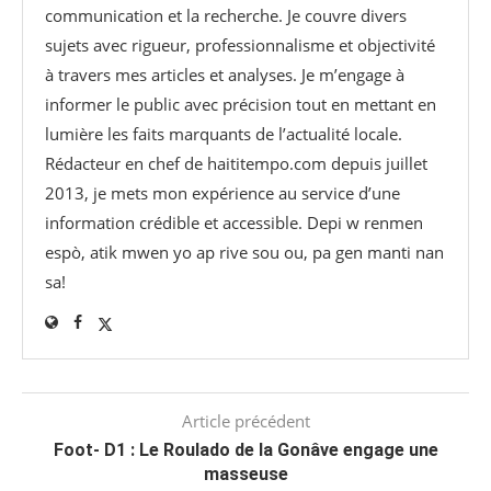
communication et la recherche. Je couvre divers
sujets avec rigueur, professionnalisme et objectivité
à travers mes articles et analyses. Je m’engage à
informer le public avec précision tout en mettant en
lumière les faits marquants de l’actualité locale.
Rédacteur en chef de haititempo.com⁠ depuis juillet
2013, je mets mon expérience au service d’une
information crédible et accessible. Depi w renmen
espò, atik mwen yo ap rive sou ou, pa gen manti nan
sa!
Article précédent
Foot- D1 : Le Roulado de la Gonâve engage une
masseuse