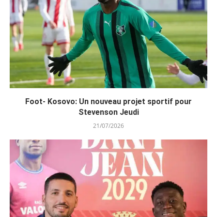
Foot- Kosovo: Un nouveau projet sportif pour
Stevenson Jeudi
21/07/2026