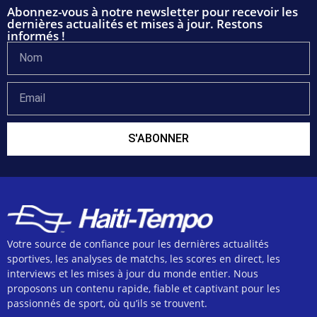
Abonnez-vous à notre newsletter pour recevoir les
dernières actualités et mises à jour. Restons
informés !
S'ABONNER
Votre source de confiance pour les dernières actualités
sportives, les analyses de matchs, les scores en direct, les
interviews et les mises à jour du monde entier. Nous
proposons un contenu rapide, fiable et captivant pour les
passionnés de sport, où qu’ils se trouvent.