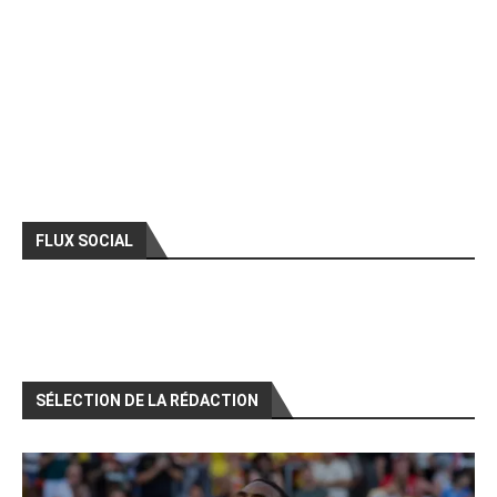
FLUX SOCIAL
SÉLECTION DE LA RÉDACTION