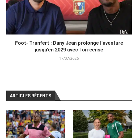
Foot- Tranfert : Dany Jean prolonge l’aventure
jusqu’en 2029 avec Torreense
17/07/2026
ARTICLES RÉCENTS