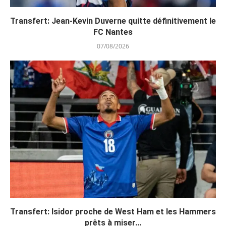
Transfert: Jean-Kevin Duverne quitte définitivement le
FC Nantes
07/08/2026
Transfert: Isidor proche de West Ham et les Hammers
prêts à miser...