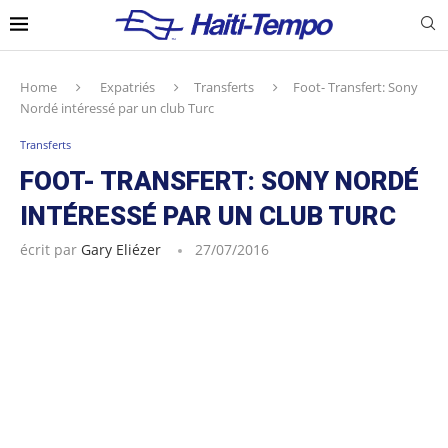
Home
Expatriés
Transferts
Foot- Transfert: Sony
Nordé intéressé par un club Turc
Transferts
FOOT- TRANSFERT: SONY NORDÉ
INTÉRESSÉ PAR UN CLUB TURC
écrit par
Gary Eliézer
27/07/2016