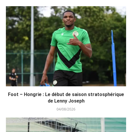
Foot – Hongrie : Le début de saison stratosphérique
de Lenny Joseph
04/08/2026