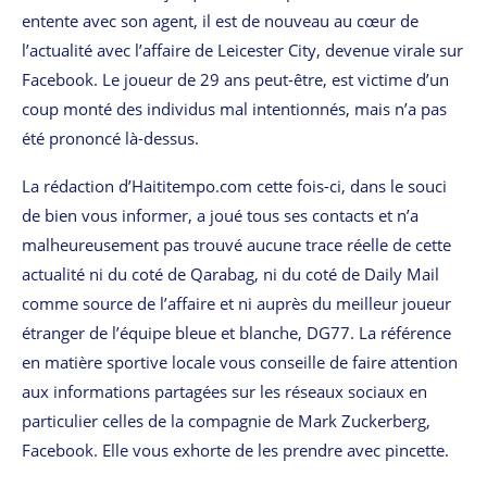
entente avec son agent, il est de nouveau au cœur de
l’actualité avec l’affaire de Leicester City, devenue virale sur
Facebook. Le joueur de 29 ans peut-être, est victime d’un
coup monté des individus mal intentionnés, mais n’a pas
été prononcé là-dessus.
La rédaction d’Haititempo.com cette fois-ci, dans le souci
de bien vous informer, a joué tous ses contacts et n’a
malheureusement pas trouvé aucune trace réelle de cette
actualité ni du coté de Qarabag, ni du coté de Daily Mail
comme source de l’affaire et ni auprès du meilleur joueur
étranger de l’équipe bleue et blanche, DG77. La référence
en matière sportive locale vous conseille de faire attention
aux informations partagées sur les réseaux sociaux en
particulier celles de la compagnie de Mark Zuckerberg,
Facebook. Elle vous exhorte de les prendre avec pincette.