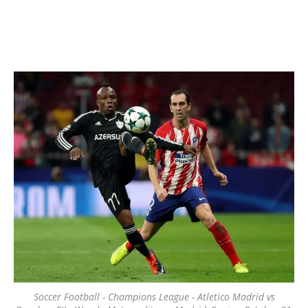
Soccer Football - Champions League - Atletico Madrid vs