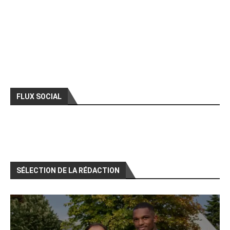
FLUX SOCIAL
SÉLECTION DE LA RÉDACTION