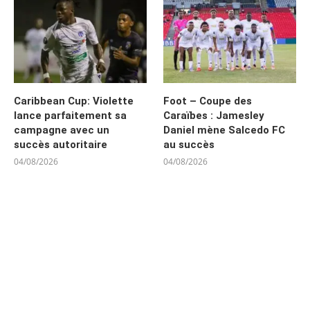
Caribbean Cup: Violette
Foot – Coupe des
lance parfaitement sa
Caraïbes : Jamesley
campagne avec un
Daniel mène Salcedo FC
succès autoritaire
au succès
04/08/2026
04/08/2026