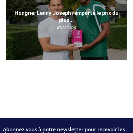
Hongrie: Lenny Joseph remporte le prix du
plus...
07/08/2026
Abonnez-vous à notre newsletter pour recevoir les