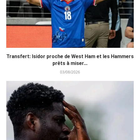
Transfert: Isidor proche de West Ham et les Hammers
prêts à miser...
03/08/2026