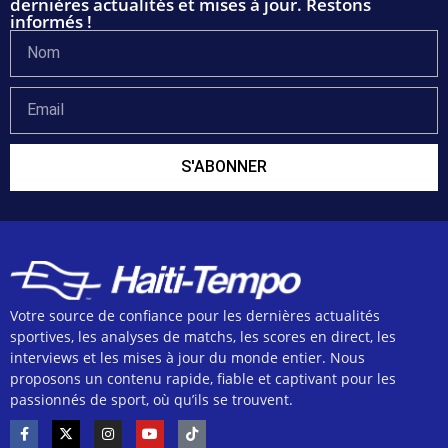
dernières actualités et mises à jour. Restons
informés !
S'ABONNER
Votre source de confiance pour les dernières actualités
sportives, les analyses de matchs, les scores en direct, les
interviews et les mises à jour du monde entier. Nous
proposons un contenu rapide, fiable et captivant pour les
passionnés de sport, où qu’ils se trouvent.