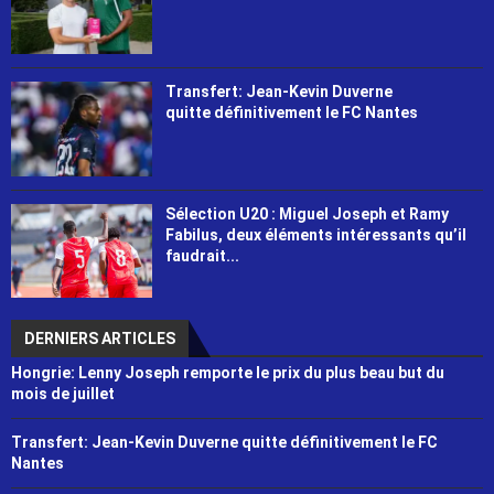
Transfert: Jean-Kevin Duverne
quitte définitivement le FC Nantes
Sélection U20 : Miguel Joseph et Ramy
Fabilus, deux éléments intéressants qu’il
faudrait...
DERNIERS ARTICLES
Hongrie: Lenny Joseph remporte le prix du plus beau but du
mois de juillet
Transfert: Jean-Kevin Duverne quitte définitivement le FC
Nantes