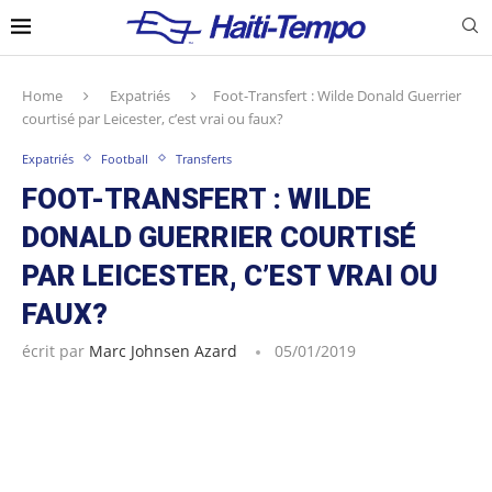
Home
Expatriés
Foot-Transfert : Wilde Donald Guerrier
courtisé par Leicester, c’est vrai ou faux?
Expatriés
Football
Transferts
FOOT-TRANSFERT : WILDE
DONALD GUERRIER COURTISÉ
PAR LEICESTER, C’EST VRAI OU
FAUX?
écrit par
Marc Johnsen Azard
05/01/2019