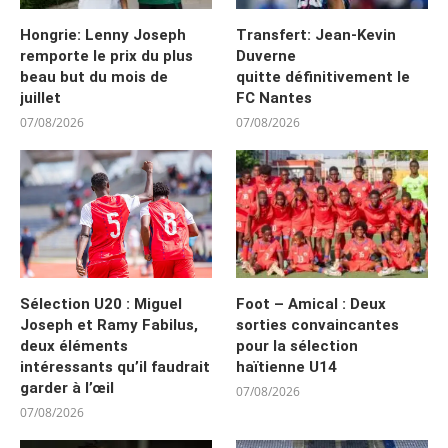
Hongrie: Lenny Joseph
Transfert: Jean-Kevin
remporte le prix du plus
Duverne
beau but du mois de
quitte définitivement le
juillet
FC Nantes
07/08/2026
07/08/2026
Sélection U20 : Miguel
Foot – Amical : Deux
Joseph et Ramy Fabilus,
sorties convaincantes
deux éléments
pour la sélection
intéressants qu’il faudrait
haïtienne U14
garder à l’œil
07/08/2026
07/08/2026