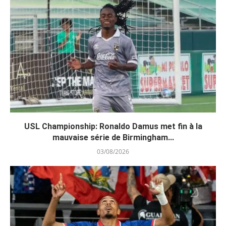
USL Championship: Ronaldo Damus met fin à la
mauvaise série de Birmingham...
03/08/2026