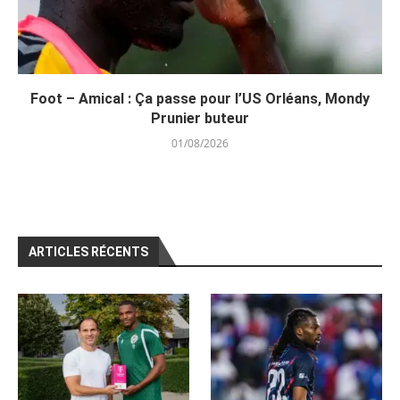
Foot – Amical : Ça passe pour l’US Orléans, Mondy
Prunier buteur
01/08/2026
ARTICLES RÉCENTS