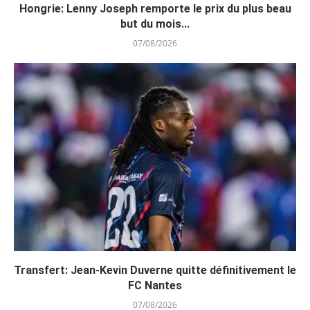
Hongrie: Lenny Joseph remporte le prix du plus beau
but du mois...
07/08/2026
Transfert: Jean-Kevin Duverne quitte définitivement le
FC Nantes
07/08/2026