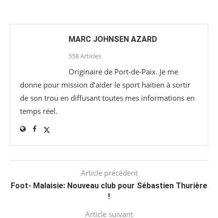
MARC JOHNSEN AZARD
558 Articles
Originaire de Port-de-Paix. Je me
donne pour mission d’aider le sport haïtien à sortir
de son trou en diffusant toutes mes informations en
temps réel.
Article précédent
Foot- Malaisie: Nouveau club pour Sébastien Thurière
!
Article suivant