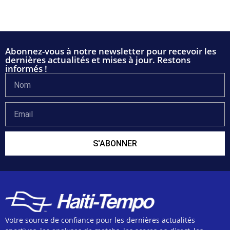
Abonnez-vous à notre newsletter pour recevoir les
dernières actualités et mises à jour. Restons
informés !
S'ABONNER
Votre source de confiance pour les dernières actualités