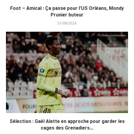
Foot – Amical : Ça passe pour l’US Orléans, Mondy
Prunier buteur
01/08/2026
Sélection : Gaël Alette en approche pour garder les
cages des Grenadiers...