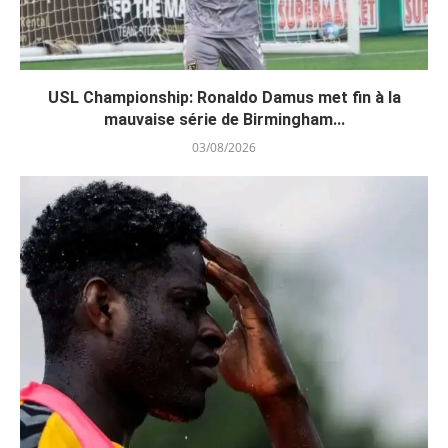
USL Championship: Ronaldo Damus met fin à la
mauvaise série de Birmingham...
03/08/2026