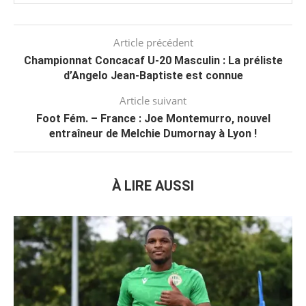
Article précédent
Championnat Concacaf U-20 Masculin : La préliste
d’Angelo Jean-Baptiste est connue
Article suivant
Foot Fém. – France : Joe Montemurro, nouvel
entraîneur de Melchie Dumornay à Lyon !
À LIRE AUSSI