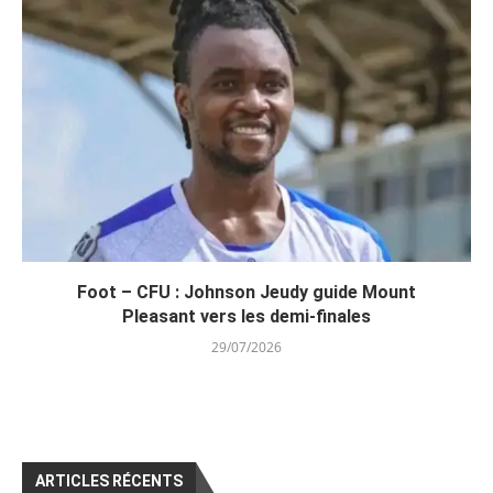
Foot – CFU : Johnson Jeudy guide Mount
Pleasant vers les demi-finales
29/07/2026
ARTICLES RÉCENTS