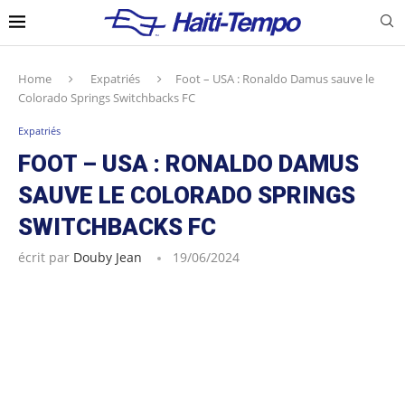
Home
Expatriés
Foot – USA : Ronaldo Damus sauve le
Colorado Springs Switchbacks FC
Expatriés
FOOT – USA : RONALDO DAMUS
SAUVE LE COLORADO SPRINGS
SWITCHBACKS FC
écrit par
Douby Jean
19/06/2024