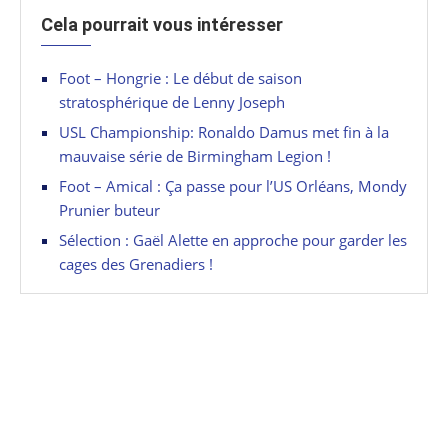
Cela pourrait vous intéresser
Foot – Hongrie : Le début de saison
stratosphérique de Lenny Joseph
USL Championship: Ronaldo Damus met fin à la
mauvaise série de Birmingham Legion !
Foot – Amical : Ça passe pour l’US Orléans, Mondy
Prunier buteur
Sélection : Gaël Alette en approche pour garder les
cages des Grenadiers !