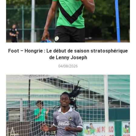
Foot – Hongrie : Le début de saison stratosphérique
de Lenny Joseph
04/08/2026