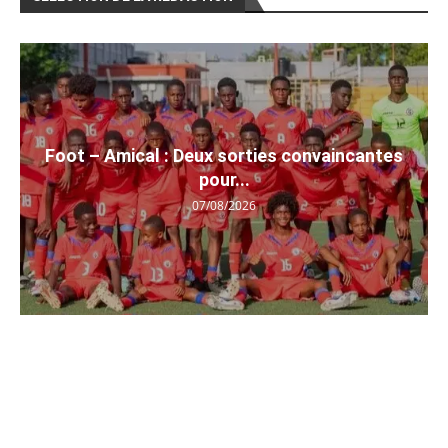
Foot – Amical : Deux sorties convaincantes
pour...
07/08/2026