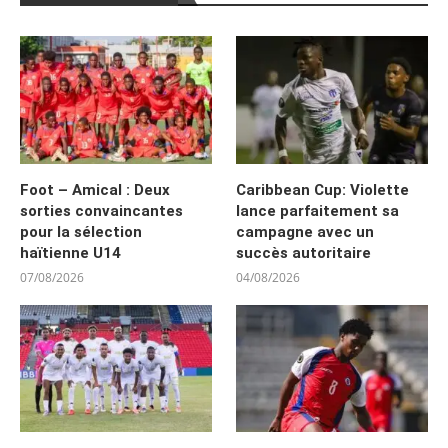
Foot – Amical : Deux
Caribbean Cup: Violette
sorties convaincantes
lance parfaitement sa
pour la sélection
campagne avec un
haïtienne U14
succès autoritaire
07/08/2026
04/08/2026