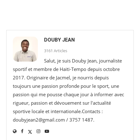
DOUBY JEAN
3161 Articles
Salut, je suis Douby Jean, journaliste
sportif et membre de Haiti-Tempo depuis octobre
2017. Originaire de Jacmel, je nourris depuis
toujours une passion profonde pour le sport, une
passion qui me pousse chaque jour à informer avec
rigueur, passion et dévouement sur l'actualité
sportive locale et internationale.Contacts :
doubyjean2@gmail.com / 3757 1487.