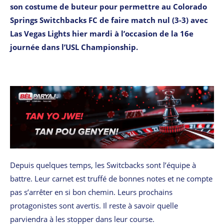
son costume de buteur pour permettre au Colorado
Springs Switchbacks FC de faire match nul (3-3) avec
Las Vegas Lights hier mardi à l’occasion de la 16e
journée dans l’USL Championship.
Depuis quelques temps, les Switcbacks sont l’équipe à
battre. Leur carnet est truffé de bonnes notes et ne compte
pas s’arrêter en si bon chemin. Leurs prochains
protagonistes sont avertis. Il reste à savoir quelle
parviendra à les stopper dans leur course.