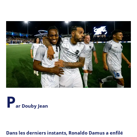
P
ar Douby Jean
Dans les derniers instants, Ronaldo Damus a enfilé