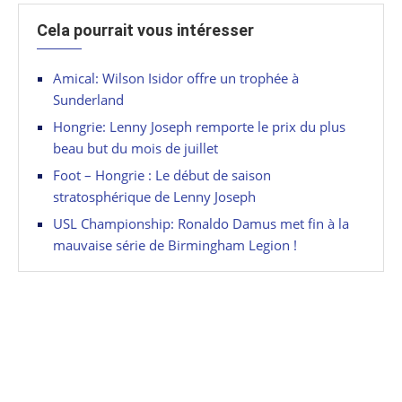
Cela pourrait vous intéresser
Amical: Wilson Isidor offre un trophée à
Sunderland
Hongrie: Lenny Joseph remporte le prix du plus
beau but du mois de juillet
Foot – Hongrie : Le début de saison
stratosphérique de Lenny Joseph
USL Championship: Ronaldo Damus met fin à la
mauvaise série de Birmingham Legion !