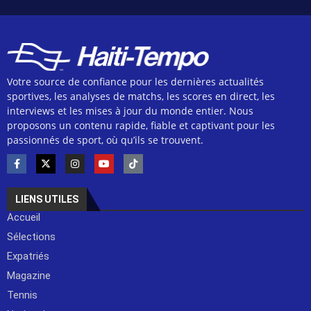
Votre source de confiance pour les dernières actualités
sportives, les analyses de matchs, les scores en direct, les
interviews et les mises à jour du monde entier. Nous
proposons un contenu rapide, fiable et captivant pour les
passionnés de sport, où qu’ils se trouvent.
LIENS UTILES
Accueil
Sélections
Expatriés
Magazine
Tennis