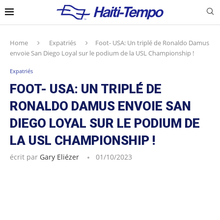
Home
Expatriés
Foot- USA: Un triplé de Ronaldo Damus
envoie San Diego Loyal sur le podium de la USL Championship !
Expatriés
FOOT- USA: UN TRIPLÉ DE
RONALDO DAMUS ENVOIE SAN
DIEGO LOYAL SUR LE PODIUM DE
LA USL CHAMPIONSHIP !
écrit par
Gary Eliézer
01/10/2023