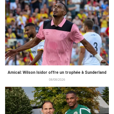
Amical: Wilson Isidor offre un trophée à Sunderland
08/08/2026