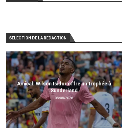
SÉLECTION DE LA RÉDACTION
Amical: Wilson Isidor offre un trophée à
Sunderland
08/08/2026