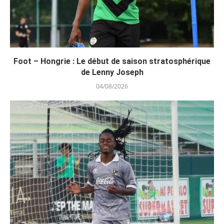
Foot – Hongrie : Le début de saison stratosphérique
de Lenny Joseph
04/08/2026