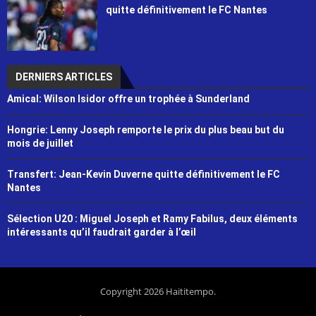
quitte définitivement le FC Nantes
DERNIERS ARTICLES
Amical: Wilson Isidor offre un trophée à Sunderland
Hongrie: Lenny Joseph remporte le prix du plus beau but du
mois de juillet
Transfert: Jean-Kevin Duverne quitte définitivement le FC
Nantes
Sélection U20 : Miguel Joseph et Ramy Fabilus, deux éléments
intéressants qu’il faudrait garder à l’œil
Copyright 2026 Haititempo.