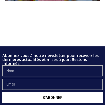
Abonnez-vous à notre newsletter pour recevoir les
dernières actualités et mises à jour. Restons
informés !
S'ABONNER