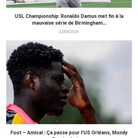
USL Championship: Ronaldo Damus met fin à la
mauvaise série de Birmingham...
03/08/2026
Foot – Amical : Ça passe pour l’US Orléans, Mondy