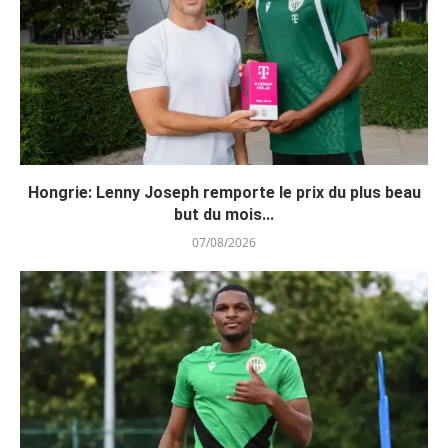
Hongrie: Lenny Joseph remporte le prix du plus beau
but du mois...
07/08/2026