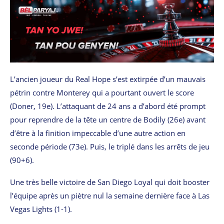
L’ancien joueur du Real Hope s’est extirpée d’un mauvais
pétrin contre Monterey qui a pourtant ouvert le score
(Doner, 19e). L’attaquant de 24 ans a d’abord été prompt
pour reprendre de la tête un centre de Bodily (26e) avant
d’être à la finition impeccable d’une autre action en
seconde période (73e). Puis, le triplé dans les arrêts de jeu
(90+6).
Une très belle victoire de San Diego Loyal qui doit booster
l’équipe après un piètre nul la semaine dernière face à Las
Vegas Lights (1-1).