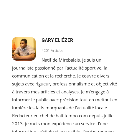
GARY ELIÉZER
4201 Articles
Natif de Mirebalais, je suis un
journaliste passionné par l’actualité sportive, la
communication et la recherche. Je couvre divers
sujets avec rigueur, professionnalisme et objectivité
à travers mes articles et analyses. Je m’engage à
informer le public avec précision tout en mettant en
lumière les faits marquants de l’actualité locale.
Rédacteur en chef de haititempo.com⁠ depuis juillet
2013, je mets mon expérience au service d’une
information crédible et accessible. Depi w renmen