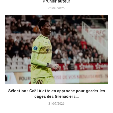
Prunier buteur
01/08/2026
Sélection : Gaël Alette en approche pour garder les
cages des Grenadiers...
31/07/2026