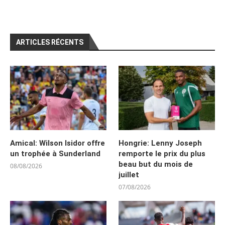
ARTICLES RÉCENTS
Amical: Wilson Isidor offre
Hongrie: Lenny Joseph
un trophée à Sunderland
remporte le prix du plus
beau but du mois de
08/08/2026
juillet
07/08/2026