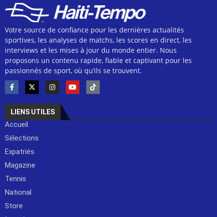
Votre source de confiance pour les dernières actualités
sportives, les analyses de matchs, les scores en direct, les
interviews et les mises à jour du monde entier. Nous
proposons un contenu rapide, fiable et captivant pour les
passionnés de sport, où qu’ils se trouvent.
LIENS UTILES
Accueil
Sélections
Expatriés
Magazine
Tennis
National
Store