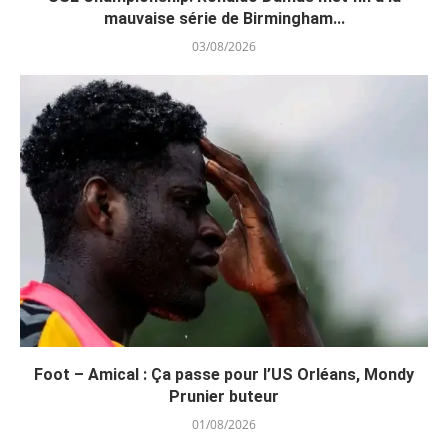
mauvaise série de Birmingham...
03/08/2026
Foot – Amical : Ça passe pour l’US Orléans, Mondy
Prunier buteur
01/08/2026