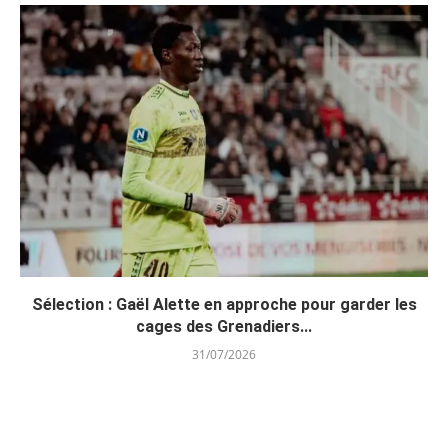
Sélection : Gaël Alette en approche pour garder les
cages des Grenadiers...
31/07/2026