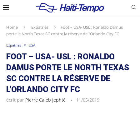
Home
Expatriés
Foot – USA- USL : Ronaldo Damus
porte le North Texas SC contre la réserve de l’Orlando City FC
Expatriés
USA
FOOT – USA- USL : RONALDO
DAMUS PORTE LE NORTH TEXAS
SC CONTRE LA RÉSERVE DE
L’ORLANDO CITY FC
écrit par
Pierre Caleb Jephté
11/05/2019