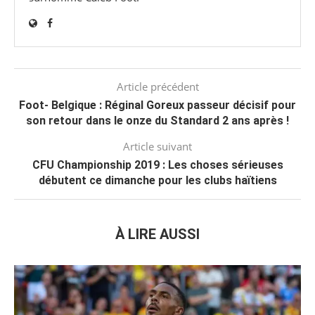
Article précédent
Foot- Belgique : Réginal Goreux passeur décisif pour
son retour dans le onze du Standard 2 ans après !
Article suivant
CFU Championship 2019 : Les choses sérieuses
débutent ce dimanche pour les clubs haïtiens
À LIRE AUSSI