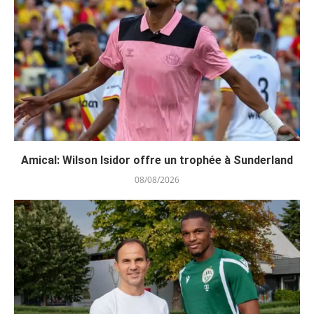
Amical: Wilson Isidor offre un trophée à Sunderland
08/08/2026