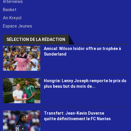
Interviews
Basket
An Kreyol
Espace Jeunes
SÉLECTION DE LA RÉDACTION
Amical: Wilson Isidor offre un trophée à
Sunderland
Hongrie: Lenny Joseph remporte le prix du
plus beau but du mois de...
Transfert: Jean-Kevin Duverne
quitte définitivement le FC Nantes