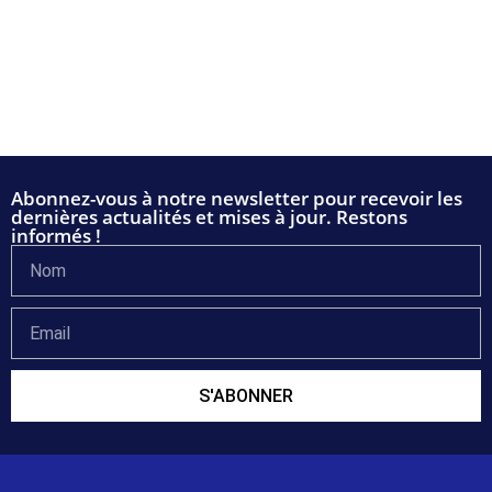
Abonnez-vous à notre newsletter pour recevoir les
dernières actualités et mises à jour. Restons
informés !
S'ABONNER