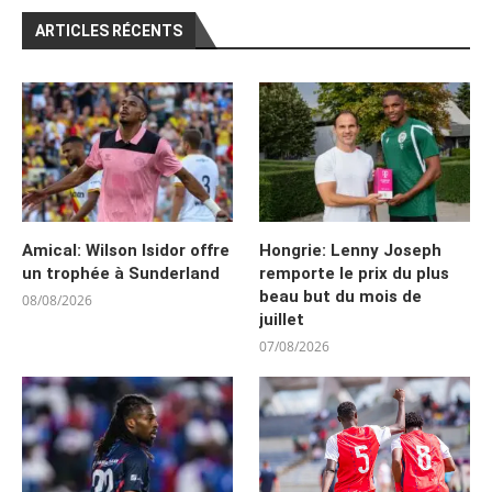
ARTICLES RÉCENTS
Amical: Wilson Isidor offre
Hongrie: Lenny Joseph
un trophée à Sunderland
remporte le prix du plus
beau but du mois de
08/08/2026
juillet
07/08/2026