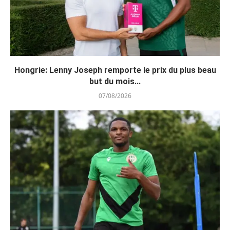
Hongrie: Lenny Joseph remporte le prix du plus beau
but du mois...
07/08/2026