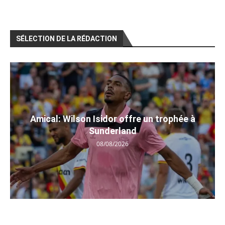
SÉLECTION DE LA RÉDACTION
Amical: Wilson Isidor offre un trophée à
Sunderland
08/08/2026