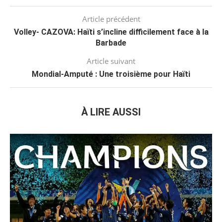
Article précédent
Volley- CAZOVA: Haïti s’incline difficilement face à la
Barbade
Article suivant
Mondial-Amputé : Une troisième pour Haïti
À LIRE AUSSI