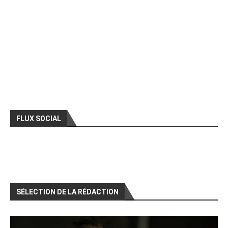
FLUX SOCIAL
SÉLECTION DE LA RÉDACTION