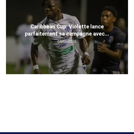
Caribbean Cup: Violette lance
parfaitement sa campagne avec...
04/08/2026