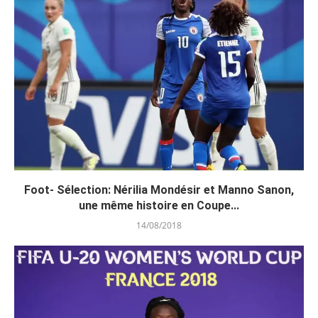
Foot- Sélection: Nérilia Mondésir et Manno Sanon,
une même histoire en Coupe...
14/08/2018