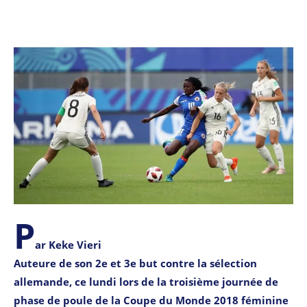
P
ar Keke Vieri
Auteure de son 2e et 3e but contre la sélection
allemande, ce lundi lors de la troisième journée de
phase de poule de la Coupe du Monde 2018 féminine