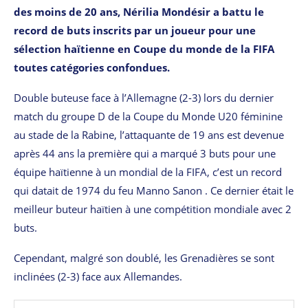
des moins de 20 ans, Nérilia Mondésir a battu le
record de buts inscrits par un joueur pour une
sélection haïtienne en Coupe du monde de la FIFA
toutes catégories confondues.
Double buteuse face à l’Allemagne (2-3) lors du dernier
match du groupe D de la Coupe du Monde U20 féminine
au stade de la Rabine, l’attaquante de 19 ans est devenue
après 44 ans la première qui a marqué 3 buts pour une
équipe haïtienne à un mondial de la FIFA, c’est un record
qui datait de 1974 du feu Manno Sanon . Ce dernier était le
meilleur buteur haïtien à une compétition mondiale avec 2
buts.
Cependant, malgré son doublé, les Grenadières se sont
inclinées (2-3) face aux Allemandes.