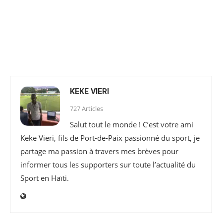
KEKE VIERI
727 Articles
Salut tout le monde ! C’est votre ami
Keke Vieri, fils de Port-de-Paix passionné du sport, je
partage ma passion à travers mes brèves pour
informer tous les supporters sur toute l’actualité du
Sport en Haïti.