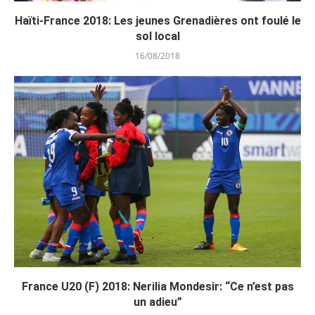
Haïti-France 2018: Les jeunes Grenadières ont foulé le
sol local
16/08/2018
France U20 (F) 2018: Nerilia Mondesir: “Ce n’est pas
un adieu”