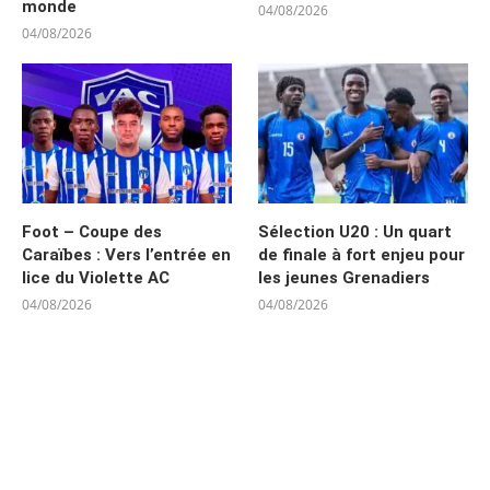
monde
04/08/2026
04/08/2026
Foot – Coupe des
Sélection U20 : Un quart
Caraïbes : Vers l’entrée en
de finale à fort enjeu pour
lice du Violette AC
les jeunes Grenadiers
04/08/2026
04/08/2026