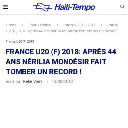
Home
Foot-Féminin
France U20 (F) 2018
France
U20 (F) 2018: Après 44 ans Nérilia Mondésir fait tomber un record !
France U20 (F) 2018
FRANCE U20 (F) 2018: APRÈS 44
ANS NÉRILIA MONDÉSIR FAIT
TOMBER UN RECORD !
écrit par
Keke Vieri
13/08/2018