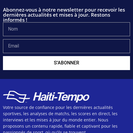
Abonnez-vous à notre newsletter pour recevoir les
dernières actualités et mises à jour. Restons
informés !
S'ABONNER
Votre source de confiance pour les dernières actualités
sportives, les analyses de matchs, les scores en direct, les
interviews et les mises à jour du monde entier. Nous
proposons un contenu rapide, fiable et captivant pour les
passionnés de sport, où qu’ils se trouvent.