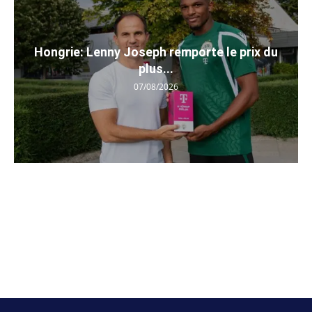
Hongrie: Lenny Joseph remporte le prix du
plus...
07/08/2026