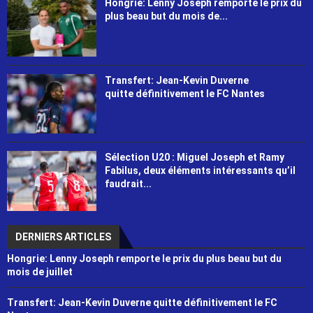
Hongrie: Lenny Joseph remporte le prix du
plus beau but du mois de...
Transfert: Jean-Kevin Duverne
quitte définitivement le FC Nantes
Sélection U20 : Miguel Joseph et Ramy
Fabilus, deux éléments intéressants qu’il
faudrait...
DERNIERS ARTICLES
Hongrie: Lenny Joseph remporte le prix du plus beau but du
mois de juillet
Transfert: Jean-Kevin Duverne quitte définitivement le FC