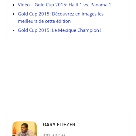
Vidéo – Gold Cup 2015: Haiti 1 vs. Panama 1
Gold Cup 2015: Découvrez en images les
meilleurs de cette édition
Gold Cup 2015: Le Mexique Champion !
GARY ELIÉZER
4200 Articles