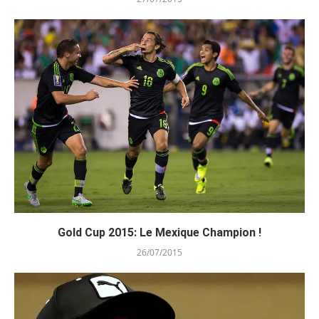
Gold Cup 2015: Le Mexique Champion !
26/07/2015