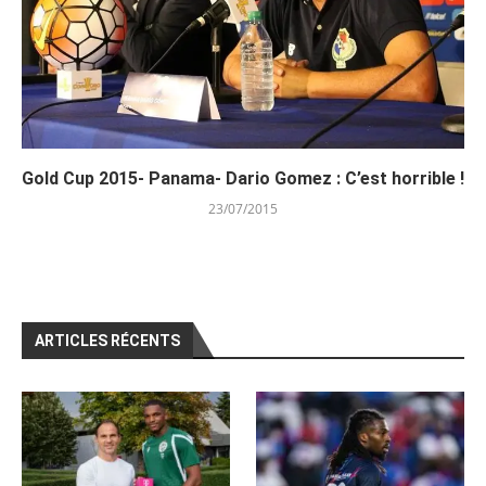
Gold Cup 2015- Panama- Dario Gomez : C’est horrible !
23/07/2015
ARTICLES RÉCENTS