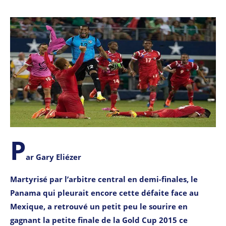
P
ar Gary Eliézer
Martyrisé par l’arbitre central en demi-finales, le
Panama qui pleurait encore cette défaite face au
Mexique, a retrouvé un petit peu le sourire en
gagnant la petite finale de la Gold Cup 2015 ce