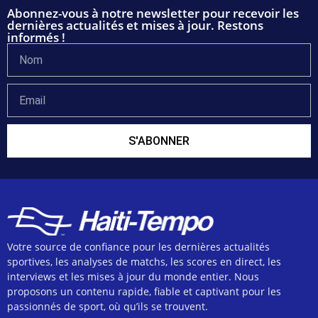
Abonnez-vous à notre newsletter pour recevoir les
dernières actualités et mises à jour. Restons
informés !
S'ABONNER
Votre source de confiance pour les dernières actualités
sportives, les analyses de matchs, les scores en direct, les
interviews et les mises à jour du monde entier. Nous
proposons un contenu rapide, fiable et captivant pour les
passionnés de sport, où qu’ils se trouvent.