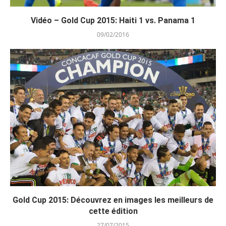
Vidéo – Gold Cup 2015: Haiti 1 vs. Panama 1
09/02/2016
Gold Cup 2015: Découvrez en images les meilleurs de
cette édition
27/07/2015