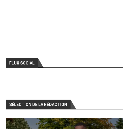
FLUX SOCIAL
SÉLECTION DE LA RÉDACTION