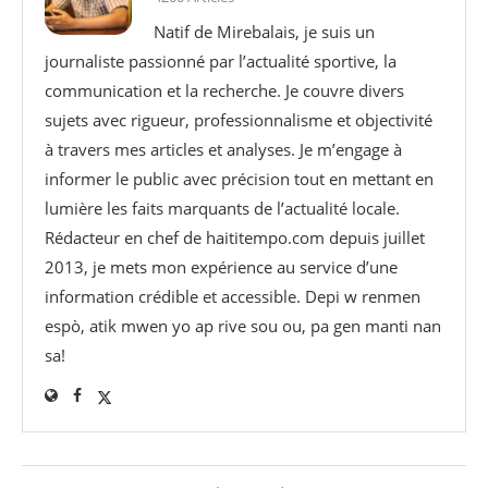
Natif de Mirebalais, je suis un
journaliste passionné par l’actualité sportive, la
communication et la recherche. Je couvre divers
sujets avec rigueur, professionnalisme et objectivité
à travers mes articles et analyses. Je m’engage à
informer le public avec précision tout en mettant en
lumière les faits marquants de l’actualité locale.
Rédacteur en chef de haititempo.com⁠ depuis juillet
2013, je mets mon expérience au service d’une
information crédible et accessible. Depi w renmen
espò, atik mwen yo ap rive sou ou, pa gen manti nan
sa!