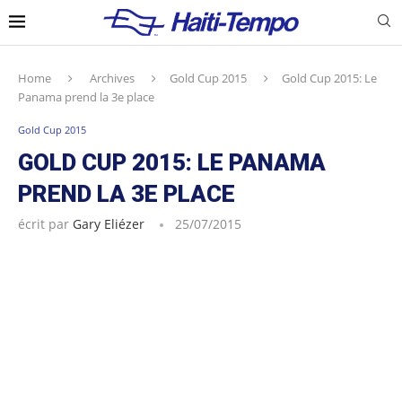
Home
Archives
Gold Cup 2015
Gold Cup 2015: Le
Panama prend la 3e place
Gold Cup 2015
GOLD CUP 2015: LE PANAMA
PREND LA 3E PLACE
écrit par
Gary Eliézer
25/07/2015