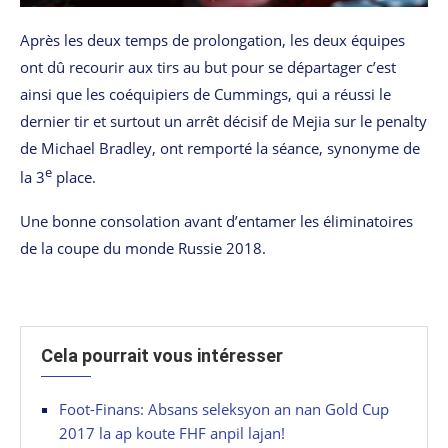
Après les deux temps de prolongation, les deux équipes
ont dû recourir aux tirs au but pour se départager c’est
ainsi que les coéquipiers de Cummings, qui a réussi le
dernier tir et surtout un arrêt décisif de Mejia sur le penalty
de Michael Bradley, ont remporté la séance, synonyme de
e
la 3
place.
Une bonne consolation avant d’entamer les éliminatoires
de la coupe du monde Russie 2018.
Cela pourrait vous intéresser
Foot-Finans: Absans seleksyon an nan Gold Cup
2017 la ap koute FHF anpil lajan!