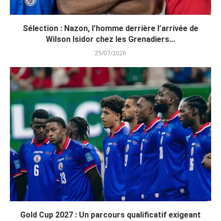
Sélection : Nazon, l’homme derrière l’arrivée de
Wilson Isidor chez les Grenadiers...
25/07/2026
Gold Cup 2027 : Un parcours qualificatif exigeant