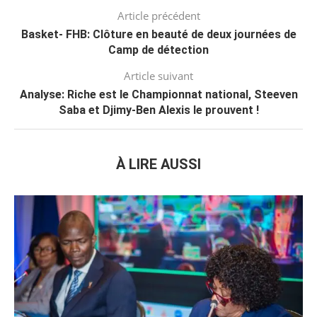
Article précédent
Basket- FHB: Clôture en beauté de deux journées de
Camp de détection
Article suivant
Analyse: Riche est le Championnat national, Steeven
Saba et Djimy-Ben Alexis le prouvent !
À LIRE AUSSI