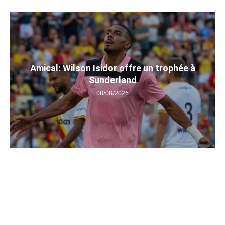
Amical: Wilson Isidor offre un trophée à
Sunderland
08/08/2026