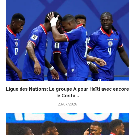
Ligue des Nations: Le groupe A pour Haïti avec encore
le Costa...
23/07/2026