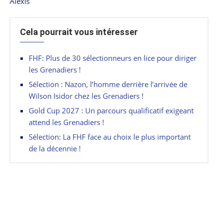
Alexis
Cela pourrait vous intéresser
FHF: Plus de 30 sélectionneurs en lice pour diriger
les Grenadiers !
Sélection : Nazon, l’homme derrière l’arrivée de
Wilson Isidor chez les Grenadiers !
Gold Cup 2027 : Un parcours qualificatif exigeant
attend les Grenadiers !
Sélection: La FHF face au choix le plus important
de la décennie !