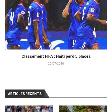
Classement FIFA : Haïti perd 5 places
20/07/2026
ARTICLES RÉCENTS