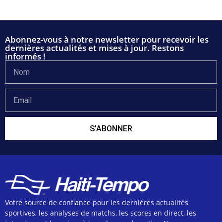
Abonnez-vous à notre newsletter pour recevoir les
dernières actualités et mises à jour. Restons
informés !
S'ABONNER
Votre source de confiance pour les dernières actualités
sportives, les analyses de matchs, les scores en direct, les