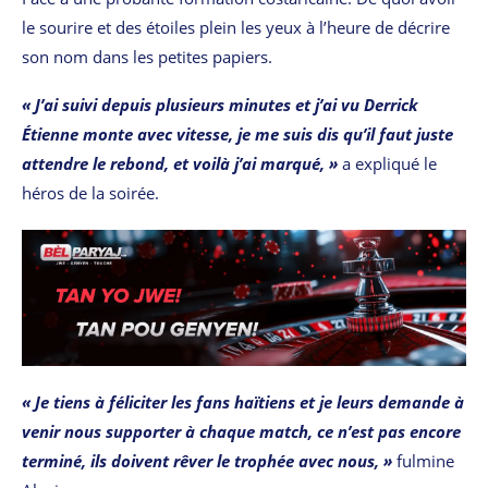
le sourire et des étoiles plein les yeux à l’heure de décrire
son nom dans les petites papiers.
« J’ai suivi depuis plusieurs minutes et j’ai vu Derrick
Étienne monte avec vitesse, je me suis dis qu’il faut juste
attendre le rebond, et voilà j’ai marqué, »
a expliqué le
héros de la soirée.
« Je tiens à féliciter les fans haïtiens et je leurs demande à
venir nous supporter à chaque match, ce n’est pas encore
terminé, ils doivent rêver le trophée avec nous, »
fulmine