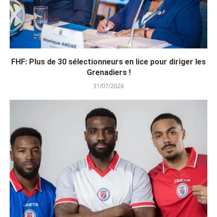
FHF: Plus de 30 sélectionneurs en lice pour diriger les
Grenadiers !
31/07/2026