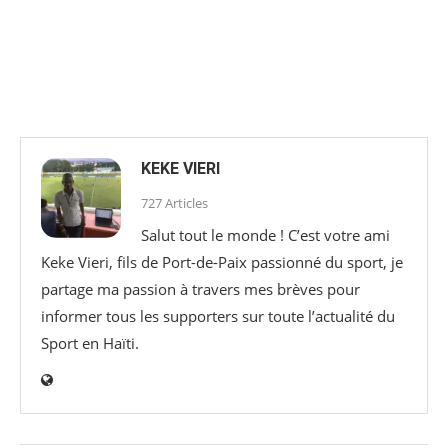
KEKE VIERI
727 Articles
Salut tout le monde ! C’est votre ami
Keke Vieri, fils de Port-de-Paix passionné du sport, je
partage ma passion à travers mes brèves pour
informer tous les supporters sur toute l’actualité du
Sport en Haïti.