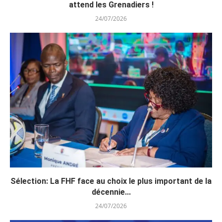
attend les Grenadiers !
24/07/2026
Sélection: La FHF face au choix le plus important de la
décennie...
24/07/2026