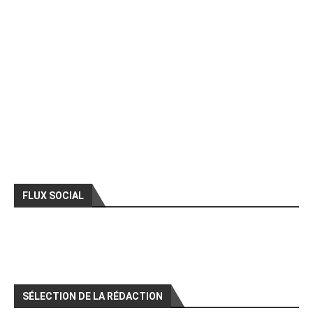
FLUX SOCIAL
SÉLECTION DE LA RÉDACTION