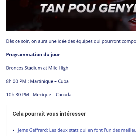
Dès ce soir, on aura une idée des équipes qui pourront compost
Programmation du jour
Broncos Stadium at Mile High
8h 00 PM : Martinique – Cuba
10h 30 PM : Mexique – Canada
Cela pourrait vous intéresser
Jems Geffrard: Les deux stats qui en font l’un des meill