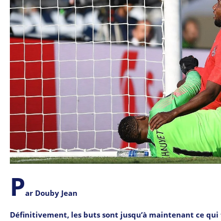
P
ar Douby Jean
Définitivement, les buts sont jusqu’à maintenant ce qui 