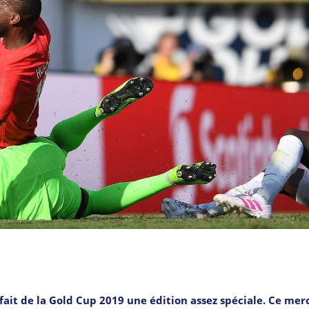
fait de la Gold Cup 2019 une édition assez spéciale. Ce mer