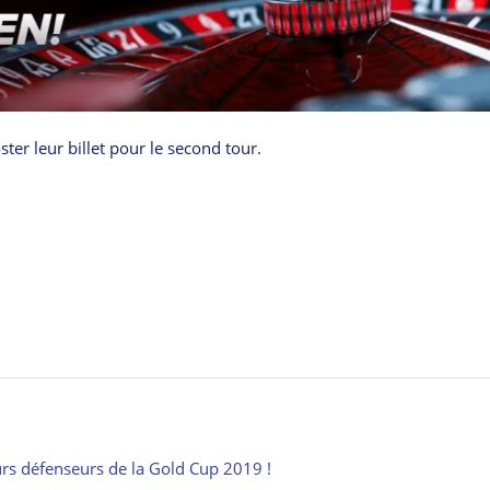
er leur billet pour le second tour.
eurs défenseurs de la Gold Cup 2019 !