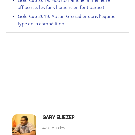
affluence, les fans haïtiens en font partie !
Gold Cup 2019: Aucun Grenadier dans l’équipe-
type de la compétition !
GARY ELIÉZER
4201 Articles