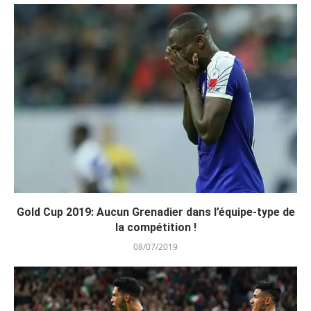
Gold Cup 2019: Aucun Grenadier dans l’équipe-type de
la compétition !
08/07/2019