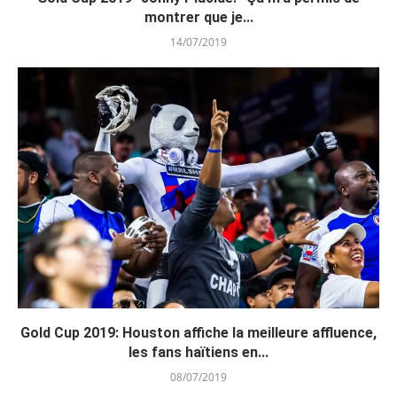
montrer que je...
14/07/2019
Gold Cup 2019: Houston affiche la meilleure affluence,
les fans haïtiens en...
08/07/2019