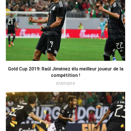
Gold Cup 2019: Raúl Jiménez élu meilleur joueur de la
compétition !
07/07/2019