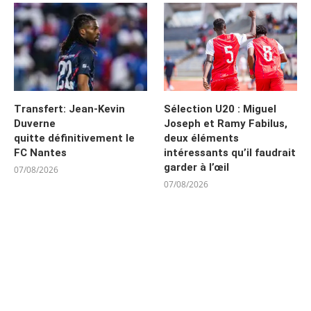
Transfert: Jean-Kevin
Sélection U20 : Miguel
Duverne
Joseph et Ramy Fabilus,
quitte définitivement le
deux éléments
FC Nantes
intéressants qu’il faudrait
garder à l’œil
07/08/2026
07/08/2026