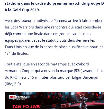
stadium dans le cadre du premier match du groupe D
à la Gold Cup 2019.
Avec des joueurs motivés, le Panama arrive à faire tomber
les Soca Warriors dans une rencontre qui était considérée
déjà comme une finale dans ce groupe, car les deux
équipes jouaient avec le statut d’outsiders derrière les
États-Unis en vue de la seconde place qualificative pour les
1/4 de finales.
Tout a été joué en seconde mi-temps avec d’abord
Armando Cooper qui a ouvert la marque (53e) avant le but
du K.-O inscrit 15 minutes plus tard par Edgar Barcenas
(68e, 2-0).