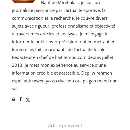
Natif de Mirebalais, je suis un
journaliste passionné par l’actualité sportive, la
communication et la recherche. Je couvre divers
sujets avec rigueur, professionnalisme et objectivité
à travers mes articles et analyses. Je m’engage à
informer le public avec précision tout en mettant en
lumière les faits marquants de l’actualité locale.
Rédacteur en chef de haititempo.com⁠ depuis juillet
2013, je mets mon expérience au service d’une
information crédible et accessible. Depi w renmen
espò, atik mwen yo ap rive sou ou, pa gen manti nan
sa!
Article précédent