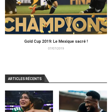
Gold Cup 2019: Le Mexique sacré !
07/07/2019
ARTICLES RÉCENTS