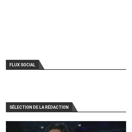
FLUX SOCIAL
SÉLECTION DE LA RÉDACTION