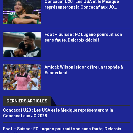
Concacaf U20 : Les USA et le Mexique
représenteront la Concacaf aux JO...
Foot – Suisse : FC Lugano poursuit son
sans faute, Delcroix décisif
Amical: Wilson Isidor offre un trophée à
Sunderland
DERNIERS ARTICLES
Concacaf U20 : Les USA et le Mexique représenteront la
Concacaf aux JO 2028
Foot – Suisse : FC Lugano poursuit son sans faute, Delcroix