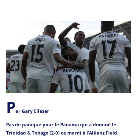
P
ar Gary Eliézer
Pas de panique pour le Panama qui a dominé le
Trinidad & Tobago (2-0) ce mardi à l’Allianz Field