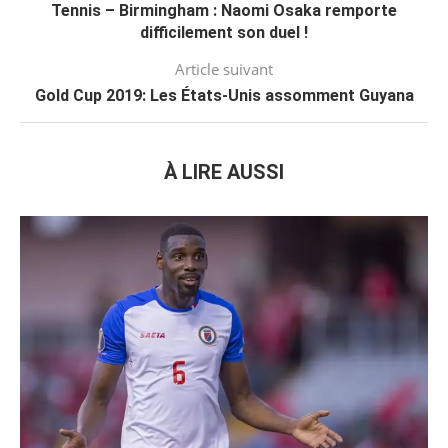
Tennis – Birmingham : Naomi Osaka remporte
difficilement son duel !
Article suivant
Gold Cup 2019: Les États-Unis assomment Guyana
À LIRE AUSSI