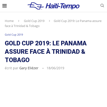
Home
Gold Cup 2019
Gold Cup 2019: Le Panama assure
face à Trinidad & Tobago
Gold Cup 2019
GOLD CUP 2019: LE PANAMA
ASSURE FACE À TRINIDAD &
TOBAGO
écrit par
Gary Eliézer
18/06/2019